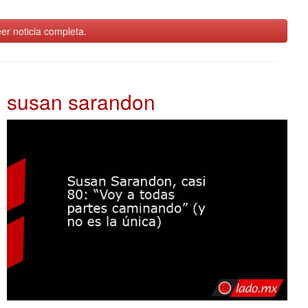
er noticia completa.
susan sarandon