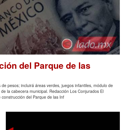
ión del Parque de las
 de pesos; incluirá áreas verdes, juegos infantiles, módulo de
s de la cabecera municipal. Redacción Los Conjurados El
construcción del Parque de las Inf