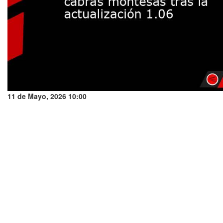
11 de Mayo, 2026 10:00