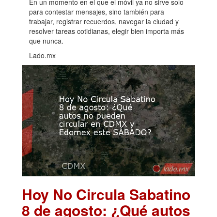
En un momento en el que el móvil ya no sirve solo
para contestar mensajes, sino también para
trabajar, registrar recuerdos, navegar la ciudad y
resolver tareas cotidianas, elegir bien importa más
que nunca.
Lado.mx
Hoy No Circula Sabatino
8 de agosto: ¿Qué autos