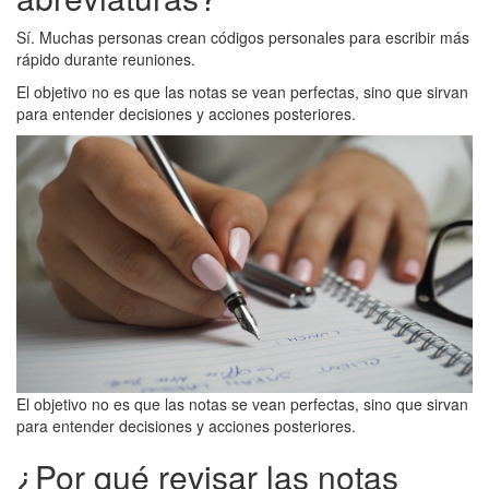
Sí. Muchas personas crean códigos personales para escribir más
rápido durante reuniones.
El objetivo no es que las notas se vean perfectas, sino que sirvan
para entender decisiones y acciones posteriores.
El objetivo no es que las notas se vean perfectas, sino que sirvan
para entender decisiones y acciones posteriores.
¿Por qué revisar las notas