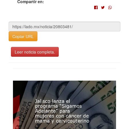
Compartir en:
Copiar URL
Leer noticia completa.