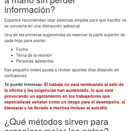
información?
Expertos recomiendan usar sistemas simples para que escribir no
se convierta en una distracción adicional.
Una de las primeras sugerencias es reservar la parte superior de
cada hoja para anotar:
Fecha
Tema de la reunión
Personas asistentes
Ese pequeño orden ayuda a revisar apuntes días después sin
confusiones.
Te puede interesar:
El trabajo no está terminando al salir de
la oficina y las exigencias han aumentado, lo que está
provocando un agotamiento en los trabajadores que
especialistas señalan como un riesgo para el desempeño, el
bienestar y ha llevado a muchos incluso al suicidio
¿Qué métodos sirven para
organizar mejor las notas?