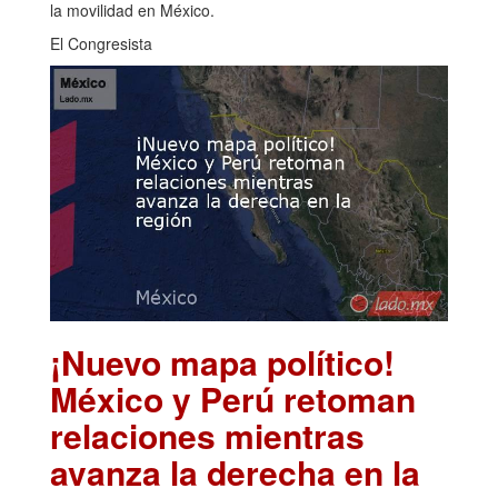
la movilidad en México.
El Congresista
¡Nuevo mapa político!
México y Perú retoman
relaciones mientras
avanza la derecha en la