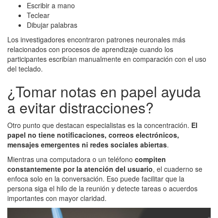
Escribir a mano
Teclear
Dibujar palabras
Los investigadores encontraron patrones neuronales más
relacionados con procesos de aprendizaje cuando los
participantes escribían manualmente en comparación con el uso
del teclado.
¿Tomar notas en papel ayuda
a evitar distracciones?
Otro punto que destacan especialistas es la concentración.
El
papel no tiene notificaciones, correos electrónicos,
mensajes emergentes ni redes sociales abiertas
.
Mientras una computadora o un teléfono
compiten
constantemente por la atención del usuario
, el cuaderno se
enfoca solo en la conversación. Eso puede facilitar que la
persona siga el hilo de la reunión y detecte tareas o acuerdos
importantes con mayor claridad.