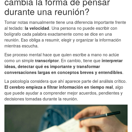
cambia la forma de pensar
durante una reunión?
Tomar notas manualmente tiene una diferencia importante frente
al teclado:
la velocidad
. Una persona no puede escribir con
bolígrafo cada palabra exactamente como se dice en una
reunión. Eso obliga a resumir, elegir y organizar la información
mientras escucha.
Ese proceso mental hace que quien escribe a mano no actúe
como un simple
transcriptor
. En cambio, tiene que
interpretar
ideas, detectar qué es importante y transformar
conversaciones largas en conceptos breves y entendibles
.
La psicología considera que ahí aparece parte del análisis crítico.
El cerebro empieza a filtrar información en tiempo real
, algo
que puede ayudar a comprender mejor acuerdos, pendientes y
decisiones tomadas durante la reunión.