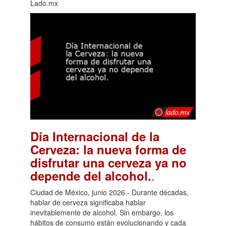
Lado.mx
Día Internacional de la
Cerveza: la nueva forma de
disfrutar una cerveza ya no
.
depende del alcohol.
Ciudad de México, junio 2026.- Durante décadas,
hablar de cerveza significaba hablar
inevitablemente de alcohol. Sin embargo, los
hábitos de consumo están evolucionando y cada