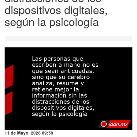
dispositivos digitales,
según la psicología
11 de Mayo, 2026 09:50