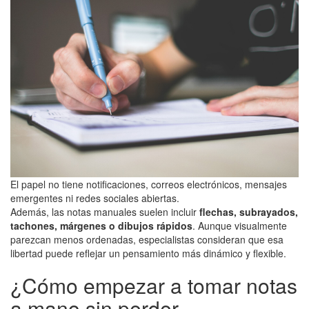
El papel no tiene notificaciones, correos electrónicos, mensajes
emergentes ni redes sociales abiertas.
Además, las notas manuales suelen incluir
flechas, subrayados,
tachones, márgenes o dibujos rápidos
. Aunque visualmente
parezcan menos ordenadas, especialistas consideran que esa
libertad puede reflejar un pensamiento más dinámico y flexible.
¿Cómo empezar a tomar notas
a mano sin perder