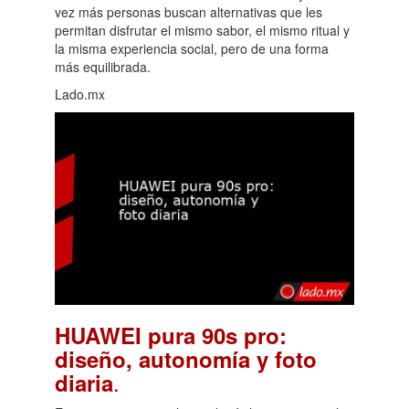
vez más personas buscan alternativas que les
permitan disfrutar el mismo sabor, el mismo ritual y
la misma experiencia social, pero de una forma
más equilibrada.
Lado.mx
HUAWEI pura 90s pro:
diseño, autonomía y foto
.
diaria