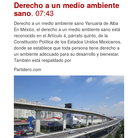
Derecho a un medio ambiente
. 07:43
sano
Derecho a un medio ambiente sano Yanuaria de Alba
En México, el derecho a un medio ambiente sano está
reconocido en el Artículo 4, párrafo quinto, de la
Constitución Política de los Estados Unidos Mexicanos,
donde se establece que toda persona tiene derecho a
un ambiente adecuado para su desarrollo y bienestar.
También está respaldado por
Partidero.com