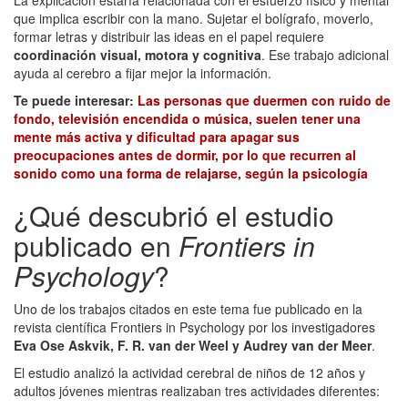
que implica escribir con la mano. Sujetar el bolígrafo, moverlo,
formar letras y distribuir las ideas en el papel requiere
coordinación visual, motora y cognitiva
. Ese trabajo adicional
ayuda al cerebro a fijar mejor la información.
Te puede interesar:
Las personas que duermen con ruido de
fondo, televisión encendida o música, suelen tener una
mente más activa y dificultad para apagar sus
preocupaciones antes de dormir, por lo que recurren al
sonido como una forma de relajarse, según la psicología
¿Qué descubrió el estudio
publicado en
Frontiers in
Psychology
?
Uno de los trabajos citados en este tema fue publicado en la
revista científica Frontiers in Psychology por los investigadores
Eva Ose Askvik, F. R. van der Weel y Audrey van der Meer
.
El estudio analizó la actividad cerebral de niños de 12 años y
adultos jóvenes mientras realizaban tres actividades diferentes: