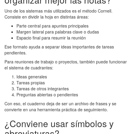
Uno de los sistemas más utilizados es el método Cornell.
Consiste en dividir la hoja en distintas áreas:
Parte central para apuntes principales
Margen lateral para palabras clave o dudas
Espacio final para resumir la reunión
Ese formato ayuda a separar ideas importantes de tareas
pendientes.
Para reuniones de trabajo o proyectos, también puede funcionar
el sistema de cuadrantes:
Ideas generales
Tareas propias
Tareas de otros integrantes
Preguntas abiertas o pendientes
Con eso, el cuaderno deja de ser un archivo de frases y se
convierte en una herramienta práctica de seguimiento.
¿Conviene usar símbolos y
abreviaturas?