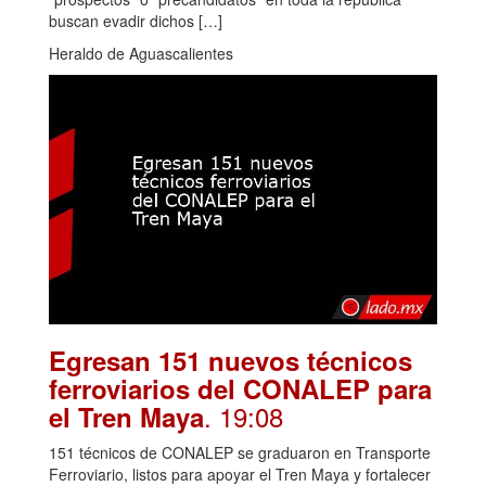
buscan evadir dichos […]
Heraldo de Aguascalientes
Egresan 151 nuevos técnicos
ferroviarios del CONALEP para
. 19:08
el Tren Maya
151 técnicos de CONALEP se graduaron en Transporte
Ferroviario, listos para apoyar el Tren Maya y fortalecer