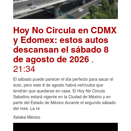
Hoy No Circula en CDMX
y Edomex: estos autos
descansan el sábado 8
de agosto de 2026
.
21:34
El sábado puede parecer el día perfecto para sacar el
auto, pero este 8 de agosto habrá vehículos que
tendrán que quedarse en casa. El Hoy No Circula
Sabatino estará vigente en la Ciudad de México y en
parte del Estado de México durante el segundo sábado
del mes. La re
Xataka México