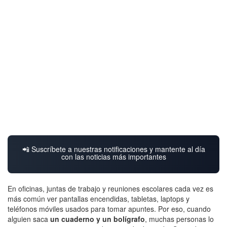
📲 Suscríbete a nuestras notificaciones y mantente al día
con las noticias más importantes
En oficinas, juntas de trabajo y reuniones escolares cada vez es
más común ver pantallas encendidas, tabletas, laptops y
teléfonos móviles usados para tomar apuntes. Por eso, cuando
alguien saca
un cuaderno y un bolígrafo
, muchas personas lo