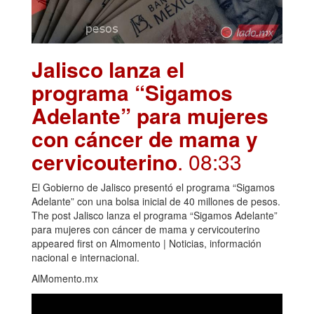
Jalisco lanza el
programa “Sigamos
Adelante” para mujeres
con cáncer de mama y
cervicouterino
. 08:33
El Gobierno de Jalisco presentó el programa “Sigamos
Adelante” con una bolsa inicial de 40 millones de pesos.
The post Jalisco lanza el programa “Sigamos Adelante”
para mujeres con cáncer de mama y cervicouterino
appeared first on Almomento | Noticias, información
nacional e internacional.
AlMomento.mx