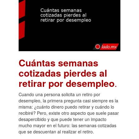
Cuántas semanas
cotizadas pierdes al
retirar por desempleo
.
Cuando una persona solicita un retiro por
desempleo, la primera pregunta casi siempre es la
misma: ¿cuánto dinero puedo retirar y cuándo lo
recibiré? Pero, existe otro aspecto que suele pasar
desapercibido y que puede tener un impacto
mucho mayor en el futuro: las semanas cotizadas
que se descuentan al realizar el retiro.