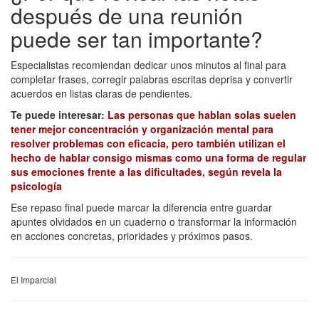
después de una reunión
puede ser tan importante?
Especialistas recomiendan dedicar unos minutos al final para
completar frases, corregir palabras escritas deprisa y convertir
acuerdos en listas claras de pendientes.
Te puede interesar:
Las personas que hablan solas suelen
tener mejor concentración y organización mental para
resolver problemas con eficacia, pero también utilizan el
hecho de hablar consigo mismas como una forma de regular
sus emociones frente a las dificultades, según revela la
psicología
Ese repaso final puede marcar la diferencia entre guardar
apuntes olvidados en un cuaderno o transformar la información
en acciones concretas, prioridades y próximos pasos.
El Imparcial