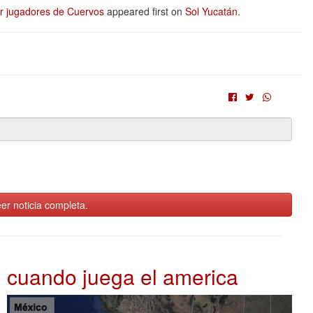
r jugadores de Cuervos
appeared first on
Sol Yucatán
.
er noticia completa.
cuando juega el america