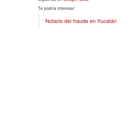
Te podría interesar:
Notario del fraude en Yucatán