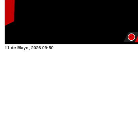
11 de Mayo, 2026 09:50