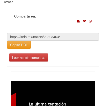
Infobae
Compartir en:
Copiar URL
Leer noticia completa.