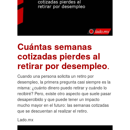
Cuántas semanas
cotizadas pierdes al
retirar por desempleo
.
Cuando una persona solicita un retiro por
desempleo, la primera pregunta casi siempre es la
misma: ¿cuánto dinero puedo retirar y cuándo lo
recibiré? Pero, existe otro aspecto que suele pasar
desapercibido y que puede tener un impacto
mucho mayor en el futuro: las semanas cotizadas
que se descuentan al realizar el retiro.
Lado.mx