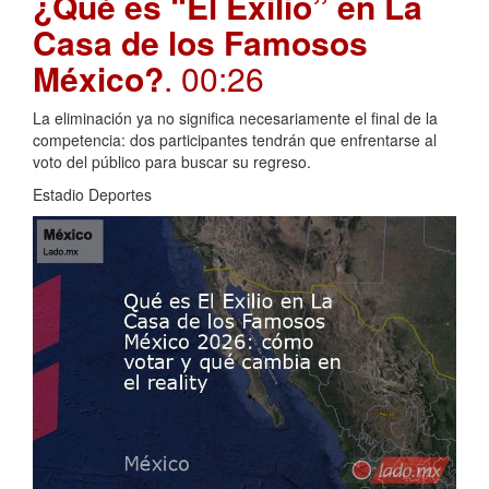
¿Qué es “El Exilio” en La
Casa de los Famosos
México?
. 00:26
La eliminación ya no significa necesariamente el final de la
competencia: dos participantes tendrán que enfrentarse al
voto del público para buscar su regreso.
Estadio Deportes