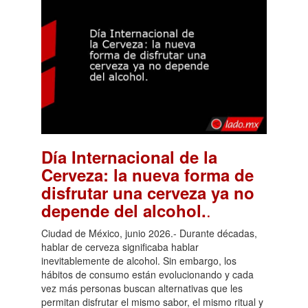
Día Internacional de la
Cerveza: la nueva forma de
disfrutar una cerveza ya no
.
depende del alcohol.
Ciudad de México, junio 2026.- Durante décadas,
hablar de cerveza significaba hablar
inevitablemente de alcohol. Sin embargo, los
hábitos de consumo están evolucionando y cada
vez más personas buscan alternativas que les
permitan disfrutar el mismo sabor, el mismo ritual y