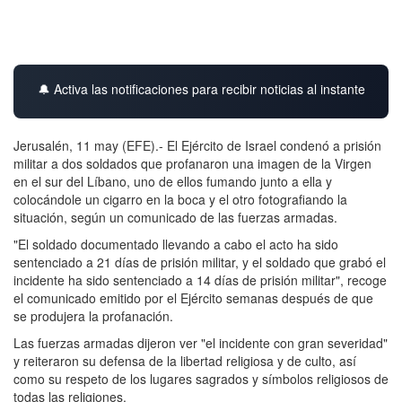
🔔 Activa las notificaciones para recibir noticias al instante
Jerusalén, 11 may (EFE).- El Ejército de Israel condenó a prisión
militar a dos soldados que profanaron una imagen de la Virgen
en el sur del Líbano, uno de ellos fumando junto a ella y
colocándole un cigarro en la boca y el otro fotografiando la
situación, según un comunicado de las fuerzas armadas.
"El soldado documentado llevando a cabo el acto ha sido
sentenciado a 21 días de prisión militar, y el soldado que grabó el
incidente ha sido sentenciado a 14 días de prisión militar", recoge
el comunicado emitido por el Ejército semanas después de que
se produjera la profanación.
Las fuerzas armadas dijeron ver "el incidente con gran severidad"
y reiteraron su defensa de la libertad religiosa y de culto, así
como su respeto de los lugares sagrados y símbolos religiosos de
todas las religiones.