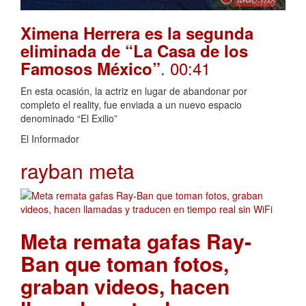
Ximena Herrera es la segunda
eliminada de “La Casa de los
. 00:41
Famosos México”
En esta ocasión, la actriz en lugar de abandonar por
completo el reality, fue enviada a un nuevo espacio
denominado “El Exilio”
El Informador
rayban meta
Meta remata gafas Ray-
Ban que toman fotos,
graban videos, hacen