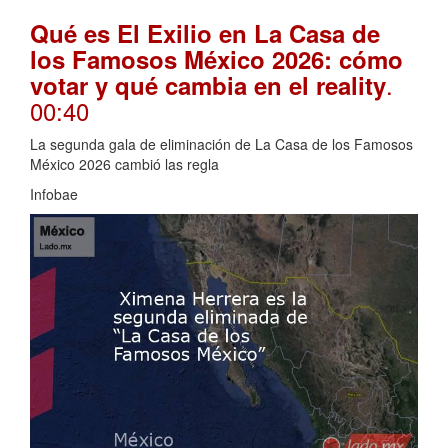
Qué es El Exilio en La Casa de
los Famosos México 2026: cómo
.
votar y qué cambia en el reality
00:40
La segunda gala de eliminación de La Casa de los Famosos
México 2026 cambió las regla
Infobae