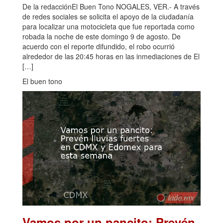
De la redacciónEl Buen Tono NOGALES, VER.- A través
de redes sociales se solicita el apoyo de la ciudadanía
para localizar una motocicleta que fue reportada como
robada la noche de este domingo 9 de agosto. De
acuerdo con el reporte difundido, el robo ocurrió
alrededor de las 20:45 horas en las inmediaciones de El
[…]
El buen tono
Vamos por un pancito: Prevén