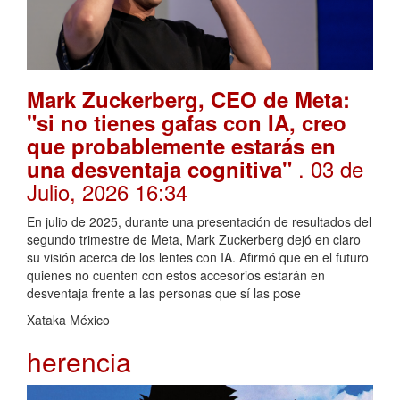
Mark Zuckerberg, CEO de Meta:
"si no tienes gafas con IA, creo
que probablemente estarás en
. 03 de
una desventaja cognitiva"
Julio, 2026 16:34
En julio de 2025, durante una presentación de resultados del
segundo trimestre de Meta, Mark Zuckerberg dejó en claro
su visión acerca de los lentes con IA. Afirmó que en el futuro
quienes no cuenten con estos accesorios estarán en
desventaja frente a las personas que sí las pose
Xataka México
herencia