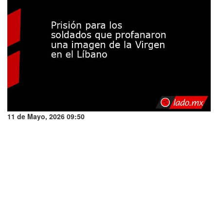
11 de Mayo, 2026 09:50