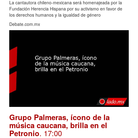
La cantautora chileno-mexicana será homenajeada por la
Fundación Herencia Hispana por su activismo en favor de
los derechos humanos y la igualdad de género
Debate.com.mx
Grupo Palmeras, ícono de la
música caucana, brilla en el
. 17:00
Petronio