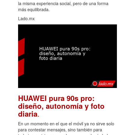
la misma experiencia social, pero de una forma
más equilibrada.
Lado.mx
HUAWEI pura 90s pro:
diseño, autonomía y foto
.
diaria
En un momento en el que el móvil ya no sirve solo
para contestar mensajes, sino también para