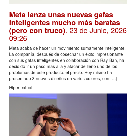
Meta lanza unas nuevas gafas
inteligentes mucho más baratas
. 23 de Junio, 2026
(pero con truco)
09:26
Meta acaba de hacer un movimiento sumamente inteligente.
La compañía, después de cosechar un éxito impresionante
con sus gafas inteligentes en colaboración con Ray-Ban, ha
decidido ir un paso más allá y atacar de lleno uno de los
problemas de este producto: el precio. Hoy mismo ha
presentado 3 nuevos diseños en varios colores, con […]
Hipertextual