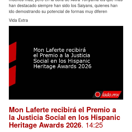
han destacado siempre han sido los Saiyans, quienes han
ido demostrando su potencial de formas muy diferen
Vida Extra
Mon Laferte recibirá el Premio a
la Justicia Social en los Hispanic
. 14:25
Heritage Awards 2026