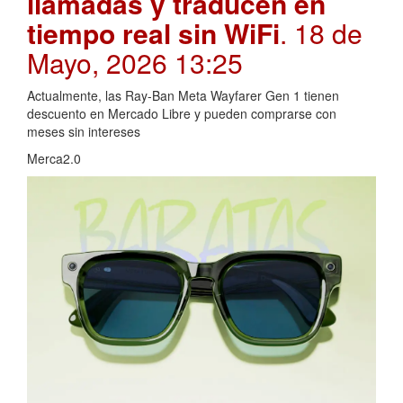
llamadas y traducen en
tiempo real sin WiFi
. 18 de
Mayo, 2026 13:25
Actualmente, las Ray-Ban Meta Wayfarer Gen 1 tienen
descuento en Mercado Libre y pueden comprarse con
meses sin intereses
Merca2.0