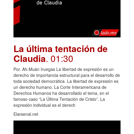
La última tentación de
Claudia
. 01:30
Por. Ah-Muán Iruegas La libertad de expresión es un
derecho de importancia estructural para el desarrollo de
toda sociedad democrática. La libertad de expresión es
un derecho humano. La Corte Interamericana de
Derechos Humanos ha desarrollado el tema, en el
famoso caso “La Última Tentación de Cristo”. La
expresión individual es el derech
Elarsenal.net