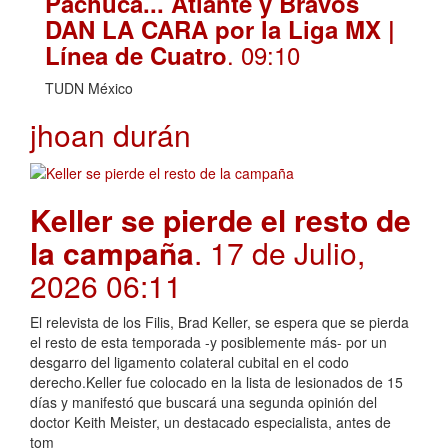
Pachuca... Atlante y Bravos
DAN LA CARA por la Liga MX |
. 09:10
Línea de Cuatro
TUDN México
jhoan durán
Keller se pierde el resto de
la campaña
. 17 de Julio,
2026 06:11
El relevista de los Filis, Brad Keller, se espera que se pierda
el resto de esta temporada -y posiblemente más- por un
desgarro del ligamento colateral cubital en el codo
derecho.Keller fue colocado en la lista de lesionados de 15
días y manifestó que buscará una segunda opinión del
doctor Keith Meister, un destacado especialista, antes de
tom