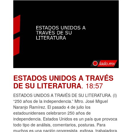
ESTADOS UNIDOS A TRAVÉS
. 18:57
DE SU LITERATURA
ESTADOS UNIDOS A TRAVÉS DE SU LITERATURA. (I)
“250 años de la independencia.” Mtro. José Miguel
Naranjo Ramírez. El pasado 4 de julio los
estadounidenses celebraron 250 años de
independencia. Estados Unidos es un país que provoca
todo tipo de análisis, comentarios, posturas. Para
muchos es una nación progresista, exitosa, trabajadora,