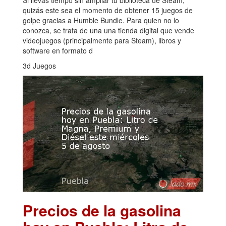
quizás este sea el momento de obtener 15 juegos de
golpe gracias a Humble Bundle. Para quien no lo
conozca, se trata de una una tienda digital que vende
videojuegos (principalmente para Steam), libros y
software en formato d
3d Juegos
Precios de la gasolina