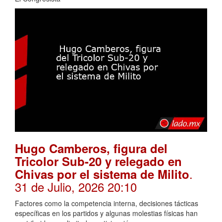
Hugo Camberos, figura del
Tricolor Sub-20 y relegado en
.
Chivas por el sistema de Milito
31 de Julio, 2026 20:10
Factores como la competencia interna, decisiones tácticas
específicas en los partidos y algunas molestias físicas han