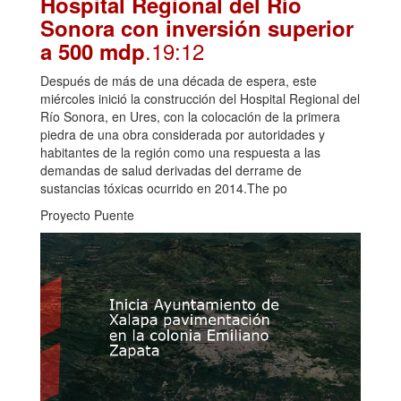
Hospital Regional del Río
Sonora con inversión superior
.19:12
a 500 mdp
Después de más de una década de espera, este
miércoles inició la construcción del Hospital Regional del
Río Sonora, en Ures, con la colocación de la primera
piedra de una obra considerada por autoridades y
habitantes de la región como una respuesta a las
demandas de salud derivadas del derrame de
sustancias tóxicas ocurrido en 2014.The po
Proyecto Puente