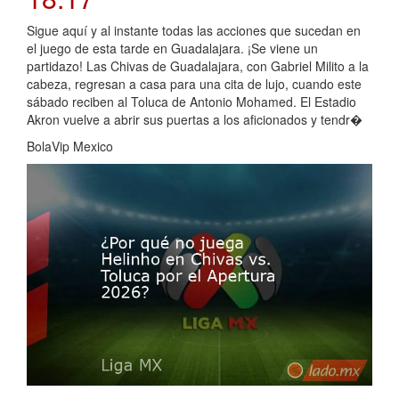
Sigue aquí y al instante todas las acciones que sucedan en
el juego de esta tarde en Guadalajara. ¡Se viene un
partidazo! Las Chivas de Guadalajara, con Gabriel Milito a la
cabeza, regresan a casa para una cita de lujo, cuando este
sábado reciben al Toluca de Antonio Mohamed. El Estadio
Akron vuelve a abrir sus puertas a los aficionados y tendr�
BolaVip Mexico