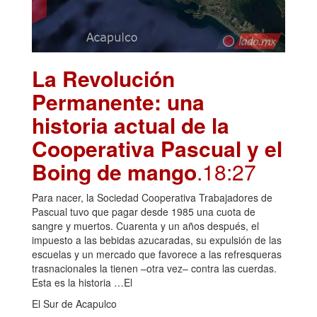
La Revolución
Permanente: una
historia actual de la
Cooperativa Pascual y el
Boing de mango
.18:27
Para nacer, la Sociedad Cooperativa Trabajadores de
Pascual tuvo que pagar desde 1985 una cuota de
sangre y muertos. Cuarenta y un años después, el
impuesto a las bebidas azucaradas, su expulsión de las
escuelas y un mercado que favorece a las refresqueras
trasnacionales la tienen –otra vez– contra las cuerdas.
Esta es la historia …El
El Sur de Acapulco