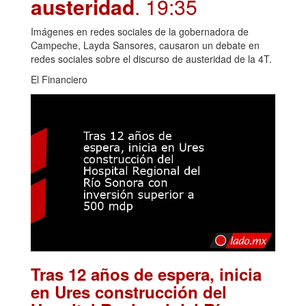
austeridad
. 19:35
Imágenes en redes sociales de la gobernadora de
Campeche, Layda Sansores, causaron un debate en
redes sociales sobre el discurso de austeridad de la 4T.
El Financiero
Tras 12 años de espera, inicia
en Ures construcción del