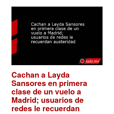
Cachan a Layda
Sansores en primera
clase de un vuelo a
Madrid; usuarios de
redes le recuerdan