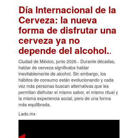
Día Internacional de la
Cerveza: la nueva
forma de disfrutar una
cerveza ya no
depende del alcohol.
.
Ciudad de México, junio 2026.- Durante décadas,
hablar de cerveza significaba hablar
inevitablemente de alcohol. Sin embargo, los
hábitos de consumo están evolucionando y cada
vez más personas buscan alternativas que les
permitan disfrutar el mismo sabor, el mismo ritual y
la misma experiencia social, pero de una forma
más equilibrada.
Lado.mx