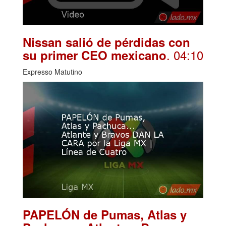
Nissan salió de pérdidas con
. 04:10
su primer CEO mexicano
Expresso Matutino
PAPELÓN de Pumas, Atlas y