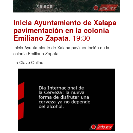
Inicia Ayuntamiento de Xalapa
pavimentación en la colonia
. 19:30
Emiliano Zapata
Inicia Ayuntamiento de Xalapa pavimentación en la
colonia Emiliano Zapata
La Clave Online