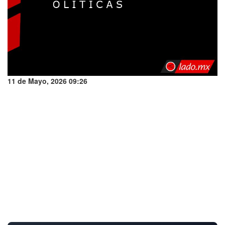
11 de Mayo, 2026 09:26