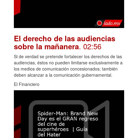
El derecho de las audiencias
. 02:56
sobre la mañanera
Si de verdad se pretende fortalecer los derechos de las
audiencias, éstos no pueden limitarse exclusivamente a
los medios de comunicación concesionados; también
deben alcanzar a la comunicación gubernamental.
El Financiero