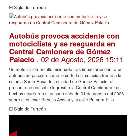
El Siglo de Torreón
Autobús provoca accidente con
motociclista y se resguarda en
Central Camionera de Gómez
. 02 de Agosto, 2026 15:11
Palacio
Un motociclista resultó lesionado tras impactarse contra un
autobús de pasajeros que le cortó la circulación frente a la
colonia Santa Rosa de la ciudad de Gómez Palacio, el
presunto responsable ingresó a la Central Camionera.Los
hechos ocurrieron el pasado sábado 01 de agosto del 2026
sobre el bulevar Rebollo Acosta y la calle Primera.El jo
El Siglo de Torreón