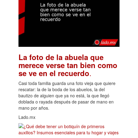
La foto de la abuela que
merece verse tan bien como
.
se ve en el recuerdo
Casi toda familia guarda una foto vieja que quiere
rescatar: la de la boda de los abuelos, la del
bautizo de alguien que ya no está, la que llegó
doblada o rayada después de pasar de mano en
mano por años.
Lado.mx