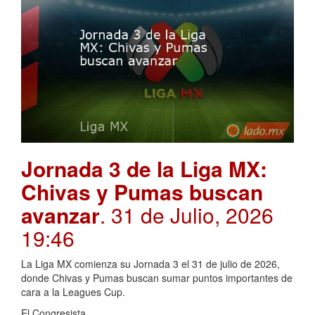
Jornada 3 de la Liga MX:
Chivas y Pumas buscan
avanzar
. 31 de Julio, 2026
19:46
La Liga MX comienza su Jornada 3 el 31 de julio de 2026,
donde Chivas y Pumas buscan sumar puntos importantes de
cara a la Leagues Cup.
El Congresista