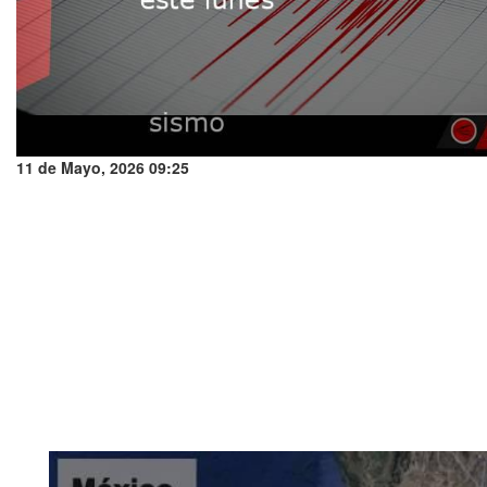
11 de Mayo, 2026 09:25