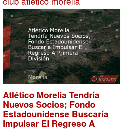
club atlético morelia
Atlético Morelia Tendría
Nuevos Socios; Fondo
Estadounidense Buscaría
Impulsar El Regreso A