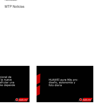
MTP Noticias