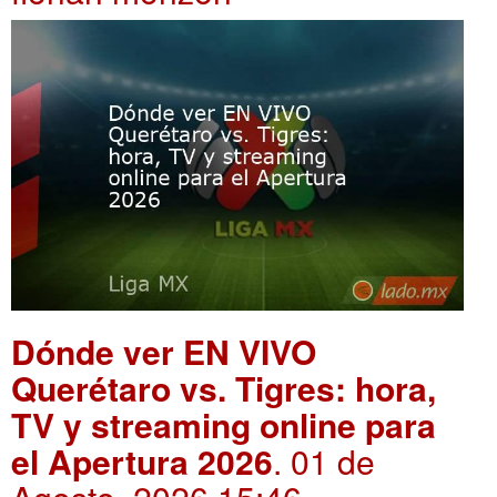
Dónde ver EN VIVO
Querétaro vs. Tigres: hora,
TV y streaming online para
el Apertura 2026
. 01 de