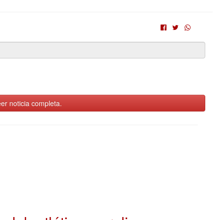
er noticia completa.