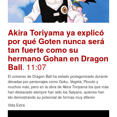
Akira Toriyama ya explicó
por qué Goten nunca será
tan fuerte como su
hermano Gohan en Dragon
Ball
. 11:07
El universo de Dragon Ball ha estado protagonizado durante
décadas por personajes como Goku, Vegeta, Piccolo y
muchos más, pero en la obra de Akira Toriyama los que más
han destacado siempre han sido los Saiyans, quienes han
ido demostrando su potencial de formas muy diferen
Vida Extra