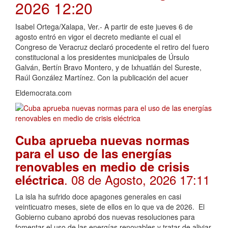
2026 12:20
Isabel Ortega/Xalapa, Ver.- A partir de este jueves 6 de
agosto entró en vigor el decreto mediante el cual el
Congreso de Veracruz declaró procedente el retiro del fuero
constitucional a los presidentes municipales de Úrsulo
Galván, Bertín Bravo Montero, y de Ixhuatlán del Sureste,
Raúl González Martínez. Con la publicación del acuer
Eldemocrata.com
Cuba aprueba nuevas normas
para el uso de las energías
renovables en medio de crisis
. 08 de Agosto, 2026 17:11
eléctrica
La isla ha sufrido doce apagones generales en casi
veinticuatro meses, siete de ellos en lo que va de 2026. El
Gobierno cubano aprobó dos nuevas resoluciones para
fomentar el uso de las energías renovables y tratar de aliviar