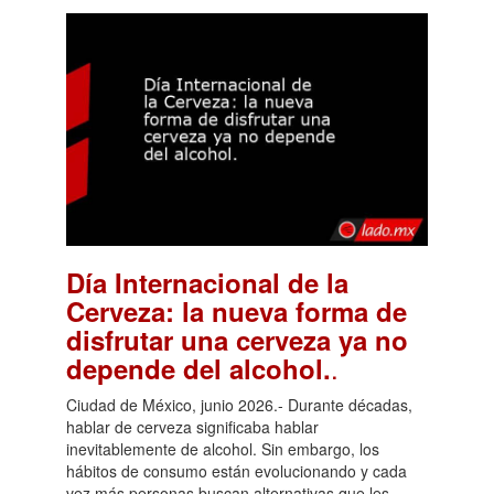
Día Internacional de la
Cerveza: la nueva forma de
disfrutar una cerveza ya no
.
depende del alcohol.
Ciudad de México, junio 2026.- Durante décadas,
hablar de cerveza significaba hablar
inevitablemente de alcohol. Sin embargo, los
hábitos de consumo están evolucionando y cada
vez más personas buscan alternativas que les