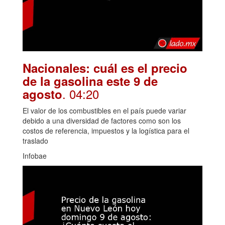
Nacionales: cuál es el precio
de la gasolina este 9 de
. 04:20
agosto
El valor de los combustibles en el país puede variar
debido a una diversidad de factores como son los
costos de referencia, impuestos y la logística para el
traslado
Infobae