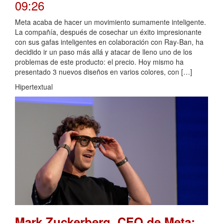
09:26
Meta acaba de hacer un movimiento sumamente inteligente.
La compañía, después de cosechar un éxito impresionante
con sus gafas inteligentes en colaboración con Ray-Ban, ha
decidido ir un paso más allá y atacar de lleno uno de los
problemas de este producto: el precio. Hoy mismo ha
presentado 3 nuevos diseños en varios colores, con […]
Hipertextual
Mark Zuckerberg, CEO de Meta: