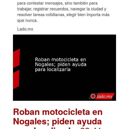
para contestar mensajes, sino también para
trabajar, registrar recuerdos, navegar la ciudad y
resolver tareas cotidianas, elegir bien importa más
que nunca.
Lado.mx
Roban motocicleta en
Nogales; piden ayuda