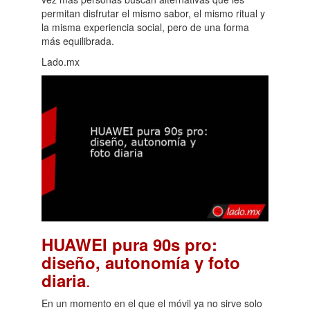
permitan disfrutar el mismo sabor, el mismo ritual y
la misma experiencia social, pero de una forma
más equilibrada.
Lado.mx
HUAWEI pura 90s pro:
diseño, autonomía y foto
.
diaria
En un momento en el que el móvil ya no sirve solo