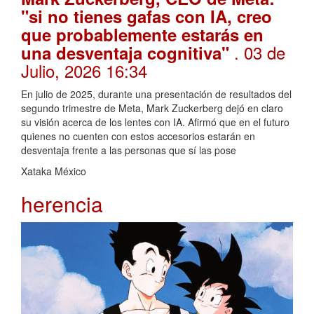
"si no tienes gafas con IA, creo
que probablemente estarás en
. 03 de
una desventaja cognitiva"
Julio, 2026 16:34
En julio de 2025, durante una presentación de resultados del
segundo trimestre de Meta, Mark Zuckerberg dejó en claro
su visión acerca de los lentes con IA. Afirmó que en el futuro
quienes no cuenten con estos accesorios estarán en
desventaja frente a las personas que sí las pose
Xataka México
herencia