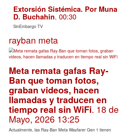
Extorsión Sistémica. Por Muna
. 00:30
D. Buchahin
SinEmbargo TV
rayban meta
Meta remata gafas Ray-
Ban que toman fotos,
graban videos, hacen
llamadas y traducen en
tiempo real sin WiFi
. 18 de
Mayo, 2026 13:25
Actualmente, las Ray-Ban Meta Wayfarer Gen 1 tienen