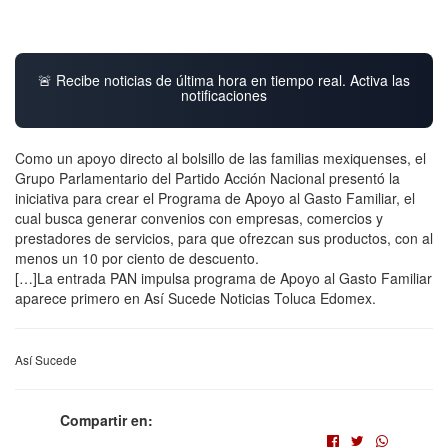
🚨 Recibe noticias de última hora en tiempo real. Activa las
notificaciones
Como un apoyo directo al bolsillo de las familias mexiquenses, el
Grupo Parlamentario del Partido Acción Nacional presentó la
iniciativa para crear el Programa de Apoyo al Gasto Familiar, el
cual busca generar convenios con empresas, comercios y
prestadores de servicios, para que ofrezcan sus productos, con al
menos un 10 por ciento de descuento.
[…]La entrada PAN impulsa programa de Apoyo al Gasto Familiar
aparece primero en Así Sucede Noticias Toluca Edomex.
Así Sucede
Compartir en: