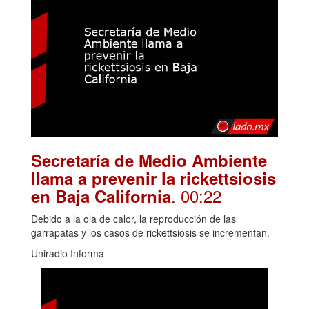
Secretaría de Medio Ambiente
llama a prevenir la rickettsiosis
. 00:22
en Baja California
Debido a la ola de calor, la reproducción de las
garrapatas y los casos de rickettsiosis se incrementan.
Uniradio Informa