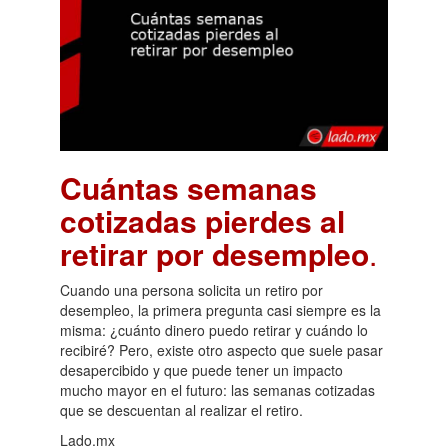
Cuántas semanas
cotizadas pierdes al
retirar por desempleo
.
Cuando una persona solicita un retiro por
desempleo, la primera pregunta casi siempre es la
misma: ¿cuánto dinero puedo retirar y cuándo lo
recibiré? Pero, existe otro aspecto que suele pasar
desapercibido y que puede tener un impacto
mucho mayor en el futuro: las semanas cotizadas
que se descuentan al realizar el retiro.
Lado.mx