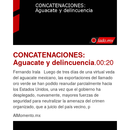
CONCATENACIONES:
.00:20
Aguacate y delincuencia
Fernando Irala Luego de tres días de una virtual veda
del aguacate mexicano, las exportaciones del llamado
oro verde se han podido reanudar parcialmente hacia
los Estados Unidos, una vez que el gobierno ha
desplegado, nuevamente, mayores fuerzas de
seguridad para neutralizar la amenaza del crimen
organizado, que a juicio del país vecino, p
AlMomento.mx