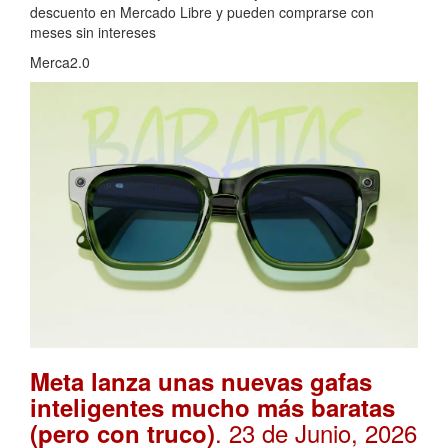
descuento en Mercado Libre y pueden comprarse con
meses sin intereses
Merca2.0
Meta lanza unas nuevas gafas
inteligentes mucho más baratas
. 23 de Junio, 2026
(pero con truco)