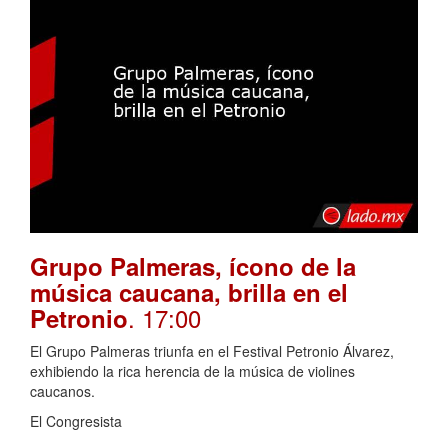
Grupo Palmeras, ícono de la
música caucana, brilla en el
. 17:00
Petronio
El Grupo Palmeras triunfa en el Festival Petronio Álvarez,
exhibiendo la rica herencia de la música de violines
caucanos.
El Congresista