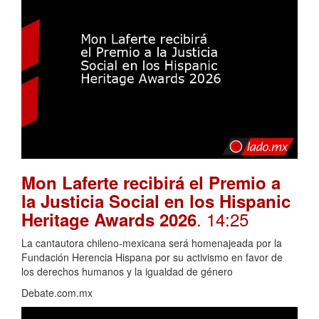
Mon Laferte recibirá el Premio a
la Justicia Social en los Hispanic
. 14:25
Heritage Awards 2026
La cantautora chileno-mexicana será homenajeada por la
Fundación Herencia Hispana por su activismo en favor de
los derechos humanos y la igualdad de género
Debate.com.mx