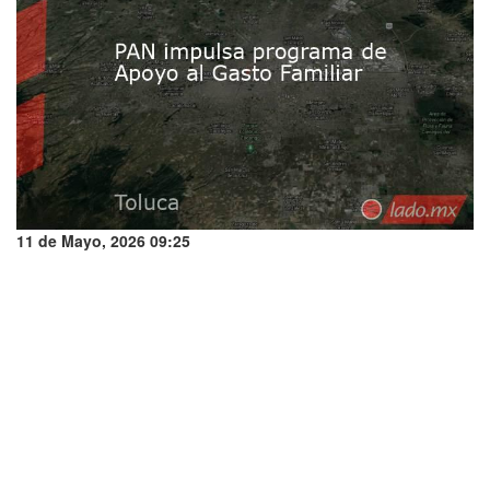
11 de Mayo, 2026 09:25