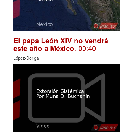
El papa León XIV no vendrá
. 00:40
este año a México
López-Dóriga