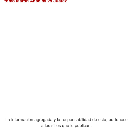
tomó Martín Anselmi vs Juárez
La información agregada y la responsabilidad de esta, pertenece
a los sitios que lo publican.