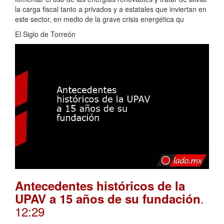
la carga fiscal tanto a privados y a estatales que inviertan en
este sector, en medio de la grave crisis energética qu
El Siglo de Torreón
Antecedentes históricos de la
.
UPAV a 15 años de su fundación
12:29