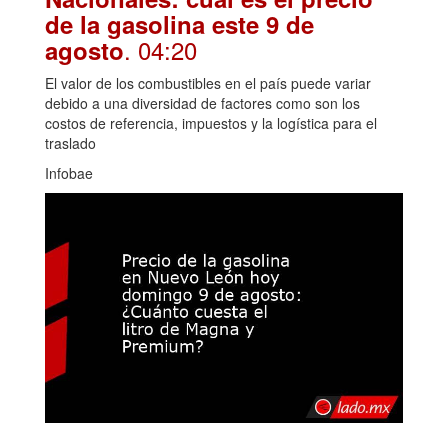
de la gasolina este 9 de
. 04:20
agosto
El valor de los combustibles en el país puede variar
debido a una diversidad de factores como son los
costos de referencia, impuestos y la logística para el
traslado
Infobae