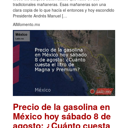
tradicionales mañaneras. Esas mañaneras son una
clara copia de lo que hacía el entonces y hoy escondido
Presidente Andrés Manuel […
AlMomento.mx
Precio de la gasolina en
México hoy sábado 8 de
agosto: ¿Cuánto cuesta