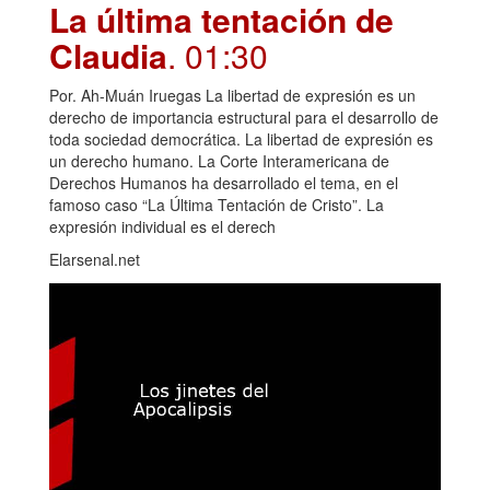
La última tentación de
Claudia
. 01:30
Por. Ah-Muán Iruegas La libertad de expresión es un
derecho de importancia estructural para el desarrollo de
toda sociedad democrática. La libertad de expresión es
un derecho humano. La Corte Interamericana de
Derechos Humanos ha desarrollado el tema, en el
famoso caso “La Última Tentación de Cristo”. La
expresión individual es el derech
Elarsenal.net