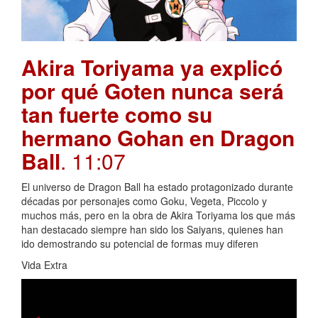
Akira Toriyama ya explicó
por qué Goten nunca será
tan fuerte como su
hermano Gohan en Dragon
Ball
. 11:07
El universo de Dragon Ball ha estado protagonizado durante
décadas por personajes como Goku, Vegeta, Piccolo y
muchos más, pero en la obra de Akira Toriyama los que más
han destacado siempre han sido los Saiyans, quienes han
ido demostrando su potencial de formas muy diferen
Vida Extra