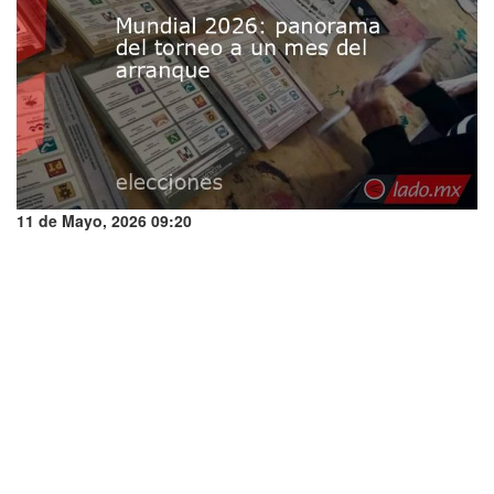
11 de Mayo, 2026 09:20