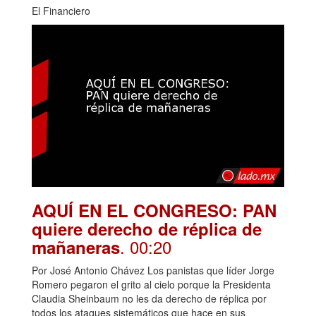
El Financiero
AQUÍ EN EL CONGRESO: PAN
quiere derecho de réplica de
. 00:20
mañaneras
Por José Antonio Chávez Los panistas que líder Jorge
Romero pegaron el grito al cielo porque la Presidenta
Claudia Sheinbaum no les da derecho de réplica por
todos los ataques sistemáticos que hace en sus