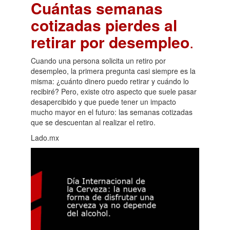
Cuántas semanas
cotizadas pierdes al
retirar por desempleo
.
Cuando una persona solicita un retiro por
desempleo, la primera pregunta casi siempre es la
misma: ¿cuánto dinero puedo retirar y cuándo lo
recibiré? Pero, existe otro aspecto que suele pasar
desapercibido y que puede tener un impacto
mucho mayor en el futuro: las semanas cotizadas
que se descuentan al realizar el retiro.
Lado.mx