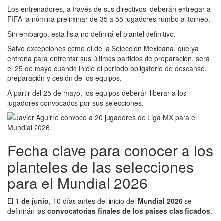
Los entrenadores, a través de sus directivos, deberán entregar a
FIFA la nómina preliminar de 35 a 55 jugadores rumbo al torneo.
Sin embargo, esta lista no definirá el plantel definitivo.
Salvo excepciones como el de la Selección Mexicana, que ya
entrena para enfrentar sus últimos partidos de preparación, será
el 25 de mayo cuando inicie el período obligatorio de descanso,
preparación y cesión de los equipos.
A partir del 25 de mayo, los equipos deberán liberar a los
jugadores convocados por sus selecciones.
Fecha clave para conocer a los
planteles de las selecciones
para el Mundial 2026
El
1 de junio
, 10 días antes del inicio del
Mundial 2026
se
definirán las
convocatorias finales de los países clasificados
.