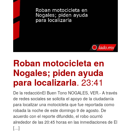
Roban motocicleta en
Nogales; piden ayuda
para localizarla
. 23:41
De la redacciónEl Buen Tono NOGALES, VER.- A través
de redes sociales se solicita el apoyo de la ciudadanía
para localizar una motocicleta que fue reportada como
robada la noche de este domingo 9 de agosto. De
acuerdo con el reporte difundido, el robo ocurrió
alrededor de las 20:45 horas en las inmediaciones de El
[…]