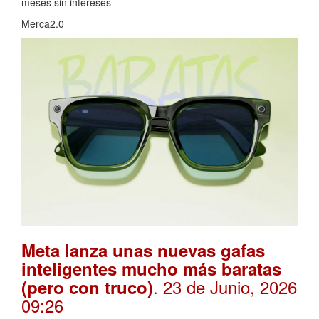
meses sin intereses
Merca2.0
Meta lanza unas nuevas gafas
inteligentes mucho más baratas
. 23 de Junio, 2026
(pero con truco)
09:26