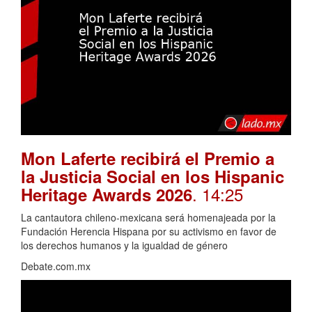
Mon Laferte recibirá el Premio a
la Justicia Social en los Hispanic
. 14:25
Heritage Awards 2026
La cantautora chileno-mexicana será homenajeada por la
Fundación Herencia Hispana por su activismo en favor de
los derechos humanos y la igualdad de género
Debate.com.mx