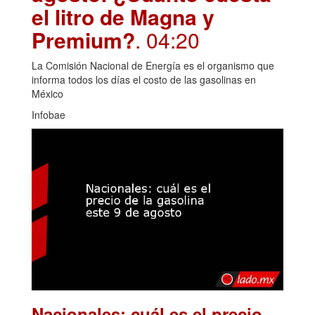
el litro de Magna y
Premium?
. 04:20
La Comisión Nacional de Energía es el organismo que
informa todos los días el costo de las gasolinas en
México
Infobae
Nacionales: cuál es el precio