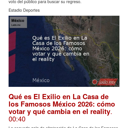
voto del público para buscar su regreso.
Estadio Deportes
Qué es El Exilio en La Casa de
los Famosos México 2026: cómo
.
votar y qué cambia en el reality
00:40