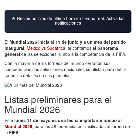
🚨 Recibe noticias de última hora en tiempo real. Activa las
notificaciones
El
Mundial 2026 inicia el 11 de junio y a un mes del partido
inaugural
,
México vs Sudáfric
a, te contamos
el panorama
general
de las selecciones rumbo a la competencia de la FIFA.
Con la mayoría de los torneos del mundo cerrando sus
competencias, las selecciones nacionales se alistan para definir
todos los detalles de sus planteles.
Listas preliminares para el
Mundial 2026
Este
lunes 11 de mayo es una fecha importante rumbo al
Mundial 2026
, para las 48 federaciones clasificadas al torneo de
la
FIFA
.