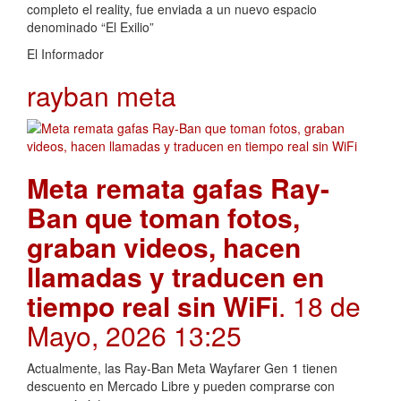
completo el reality, fue enviada a un nuevo espacio
denominado “El Exilio”
El Informador
rayban meta
Meta remata gafas Ray-
Ban que toman fotos,
graban videos, hacen
llamadas y traducen en
tiempo real sin WiFi
. 18 de
Mayo, 2026 13:25
Actualmente, las Ray-Ban Meta Wayfarer Gen 1 tienen
descuento en Mercado Libre y pueden comprarse con