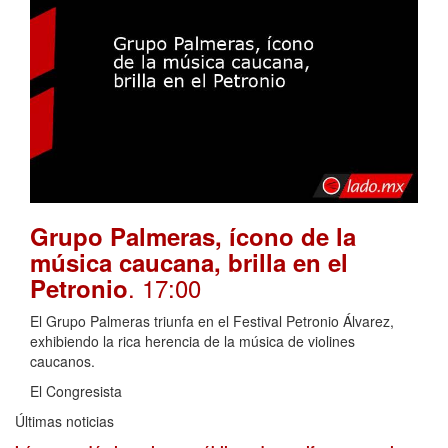
Grupo Palmeras, ícono de la
música caucana, brilla en el
. 17:00
Petronio
El Grupo Palmeras triunfa en el Festival Petronio Álvarez,
exhibiendo la rica herencia de la música de violines
caucanos.
El Congresista
Últimas noticias