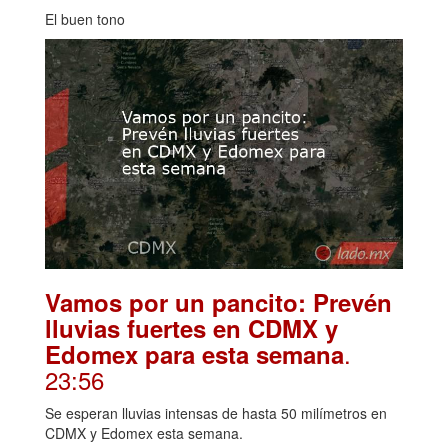
El buen tono
Vamos por un pancito: Prevén
lluvias fuertes en CDMX y
.
Edomex para esta semana
23:56
Se esperan lluvias intensas de hasta 50 milímetros en
CDMX y Edomex esta semana.