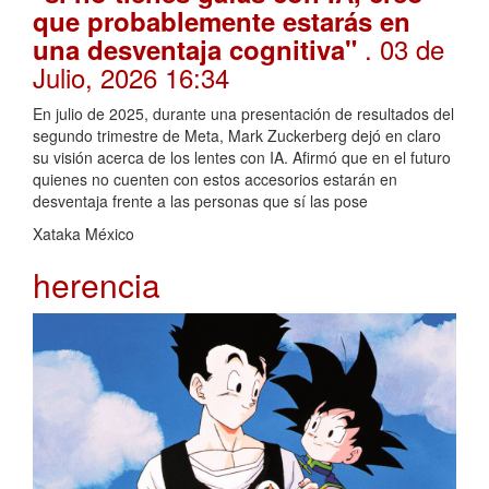
que probablemente estarás en
. 03 de
una desventaja cognitiva"
Julio, 2026 16:34
En julio de 2025, durante una presentación de resultados del
segundo trimestre de Meta, Mark Zuckerberg dejó en claro
su visión acerca de los lentes con IA. Afirmó que en el futuro
quienes no cuenten con estos accesorios estarán en
desventaja frente a las personas que sí las pose
Xataka México
herencia