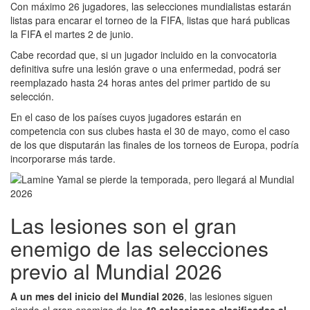
Con máximo 26 jugadores, las selecciones mundialistas estarán
listas para encarar el torneo de la FIFA, listas que hará publicas
la FIFA el martes 2 de junio.
Cabe recordad que, si un jugador incluido en la convocatoria
definitiva sufre una lesión grave o una enfermedad, podrá ser
reemplazado hasta 24 horas antes del primer partido de su
selección.
En el caso de los países cuyos jugadores estarán en
competencia con sus clubes hasta el 30 de mayo, como el caso
de los que disputarán las finales de los torneos de Europa, podría
incorporarse más tarde.
Las lesiones son el gran
enemigo de las selecciones
previo al Mundial 2026
A un mes del inicio del Mundial 2026
, las lesiones siguen