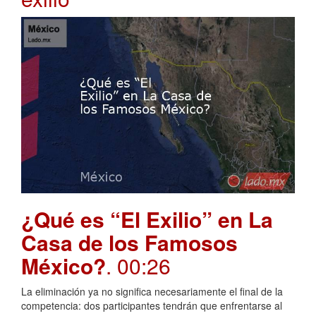
¿Qué es “El Exilio” en La
Casa de los Famosos
México?
. 00:26
La eliminación ya no significa necesariamente el final de la
competencia: dos participantes tendrán que enfrentarse al