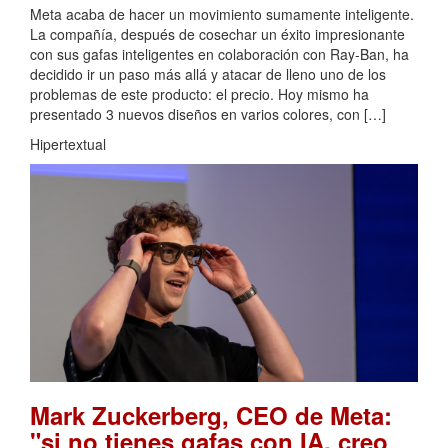
Meta acaba de hacer un movimiento sumamente inteligente.
La compañía, después de cosechar un éxito impresionante
con sus gafas inteligentes en colaboración con Ray-Ban, ha
decidido ir un paso más allá y atacar de lleno uno de los
problemas de este producto: el precio. Hoy mismo ha
presentado 3 nuevos diseños en varios colores, con […]
Hipertextual
Mark Zuckerberg, CEO de Meta:
"si no tienes gafas con IA, creo