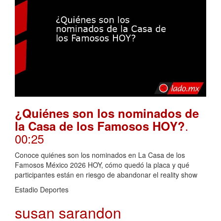
¿Quiénes son los nominados de
.
la Casa de los Famosos HOY?
00:25
Conoce quiénes son los nominados en La Casa de los
Famosos México 2026 HOY, cómo quedó la placa y qué
participantes están en riesgo de abandonar el reality show
Estadio Deportes
susan sarandon