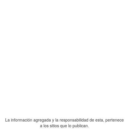
La información agregada y la responsabilidad de esta, pertenece
a los sitios que lo publican.