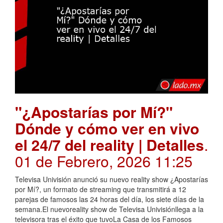
"¿Apostarías por Mí?"
Dónde y cómo ver en vivo
el 24/7 del reality | Detalles
.
01 de Febrero, 2026 11:25
Televisa Univisión anunció su nuevo reality show ¿Apostarías
por Mí?, un formato de streaming que transmitirá a 12
parejas de famosos las 24 horas del día, los siete días de la
semana.El nuevoreality show de Televisa Univisiónllega a la
televisora tras el éxito que tuvoLa Casa de los Famosos