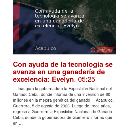
Con ayuda de la tecnología se
avanza en una ganadería de
. 05:25
excelencia: Evelyn
Inaugura la gobernadora la Exposición Nacional del
Ganado Cebú, donde informa de una inversión de 60
millones en la mejora genética del ganado Acapulco,
Guerrero, 5 de agosto de 2026. Luego de trece años,
regresó a Guerrero la Exposición Nacional de Ganado
Cebú, donde la gobernadora de Guerrero informó que
en …