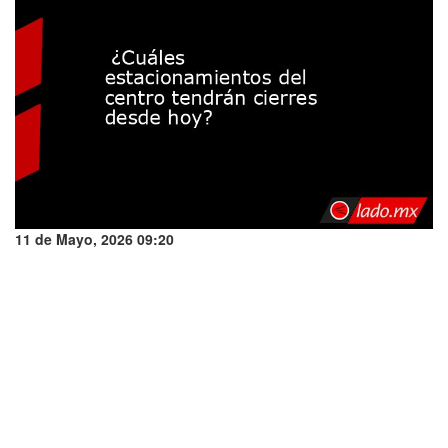
11 de Mayo, 2026 09:20