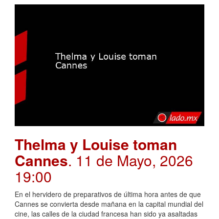
Thelma y Louise toman
Cannes
. 11 de Mayo, 2026
19:00
En el hervidero de preparativos de última hora antes de que
Cannes se convierta desde mañana en la capital mundial del
cine, las calles de la ciudad francesa han sido ya asaltadas