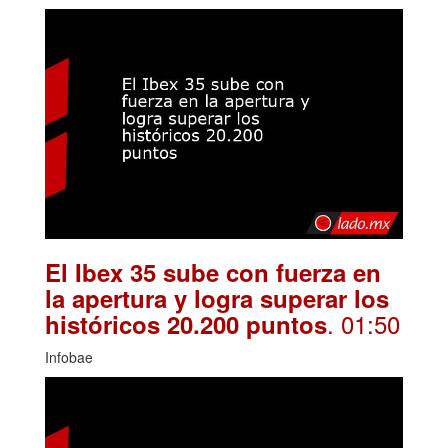
El Ibex 35 sube con fuerza en
la apertura y logra superar los
. 01:50
históricos 20.200 puntos
Infobae