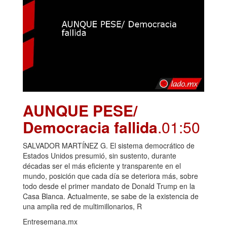
AUNQUE PESE/
Democracia fallida
.01:50
SALVADOR MARTÍNEZ G. El sistema democrático de
Estados Unidos presumió, sin sustento, durante
décadas ser el más eficiente y transparente en el
mundo, posición que cada día se deteriora más, sobre
todo desde el primer mandato de Donald Trump en la
Casa Blanca. Actualmente, se sabe de la existencia de
una amplia red de multimillonarios, R
Entresemana.mx