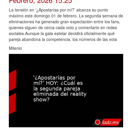
La tensión en ‘¿Apostarías por mí?’ alcanza su punto
máximo este domingo 01 de febrero. La segunda semana de
eliminaciones ha generado gran expectación entre los fans,
quienes siguen de cerca cada voto y comentario en redes
sociales.Aunque la gala estelar decidirá oficialmente qué
pareja abandona la competencia, los números de las vota
Milenio