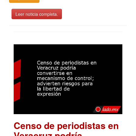
Leer noticia completa.
Censo de periodistas en
Veracruz podría