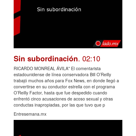
. 02:10
Sin subordinación
RICARDO MONREAL ÁVILA* El comentarista
estadounidense de línea conservadora Bill O’Reilly
trabajó muchos años para Fox News, en donde llegó a
convertirse en su conductor estrella con el programa
O’Reilly Factor, hasta que fue despedido cuando
enfrentó cinco acusaciones de acoso sexual y otras
conductas inapropiadas, por las que tuvo que p
Entresemana.mx