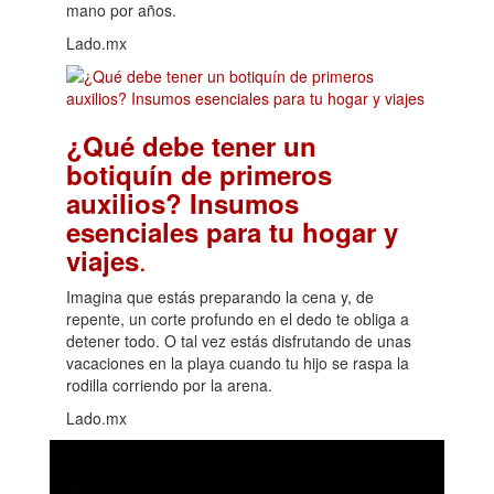
mano por años.
Lado.mx
¿Qué debe tener un
botiquín de primeros
auxilios? Insumos
esenciales para tu hogar y
.
viajes
Imagina que estás preparando la cena y, de
repente, un corte profundo en el dedo te obliga a
detener todo. O tal vez estás disfrutando de unas
vacaciones en la playa cuando tu hijo se raspa la
rodilla corriendo por la arena.
Lado.mx