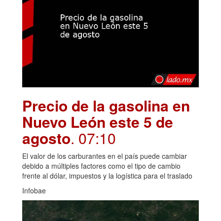
Precio de la gasolina en
Nuevo León este 5 de
agosto
. 07:10
El valor de los carburantes en el país puede cambiar
debido a múltiples factores como el tipo de cambio
frente al dólar, impuestos y la logística para el traslado
Infobae