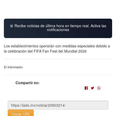
🚨 Recibe noticias de última hora en tiempo real. Activa las
notificaciones
Los establecimientos operarán con medidas especiales debido a
la celebración del FIFA Fan Fest del Mundial 2026
El Informador
Compartir en:
Copiar URL