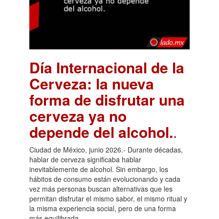
Día Internacional de la
Cerveza: la nueva
forma de disfrutar una
cerveza ya no
depende del alcohol.
.
Ciudad de México, junio 2026.- Durante décadas,
hablar de cerveza significaba hablar
inevitablemente de alcohol. Sin embargo, los
hábitos de consumo están evolucionando y cada
vez más personas buscan alternativas que les
permitan disfrutar el mismo sabor, el mismo ritual y
la misma experiencia social, pero de una forma
más equilibrada.