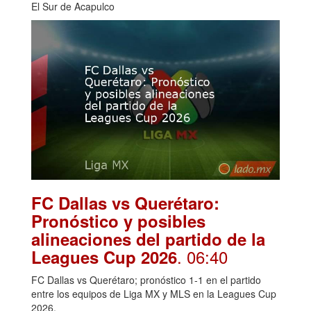
El Sur de Acapulco
FC Dallas vs Querétaro:
Pronóstico y posibles
alineaciones del partido de la
. 06:40
Leagues Cup 2026
FC Dallas vs Querétaro; pronóstico 1-1 en el partido
entre los equipos de Liga MX y MLS en la Leagues Cup
2026.