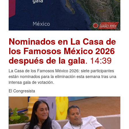
Nominados en La Casa de
los Famosos México 2026
después de la gala
. 14:39
La Casa de los Famosos México 2026: siete participantes
están nominados para la eliminación esta semana tras una
intensa gala de votación.
El Congresista