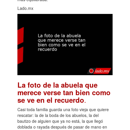
Lado.mx
La foto de la abuela que
merece verse tan bien como
.
se ve en el recuerdo
Casi toda familia guarda una foto vieja que quiere
rescatar: la de la boda de los abuelos, la del
bautizo de alguien que ya no está, la que llegó
doblada o rayada después de pasar de mano en