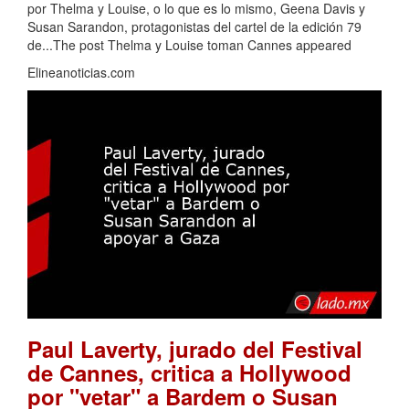
por Thelma y Louise, o lo que es lo mismo, Geena Davis y
Susan Sarandon, protagonistas del cartel de la edición 79
de...The post Thelma y Louise toman Cannes appeared
Elineanoticias.com
Paul Laverty, jurado del Festival
de Cannes, critica a Hollywood
por "vetar" a Bardem o Susan