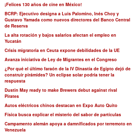
¡Felices 130 años de cine en México!
BCRP: Ejecutivo designa a Luis Palomino, Inés Choy y
Gustavo Yamada como nuevos directores del Banco Central
de Reserva
La alta rotación y bajos salarios afectan el empleo en
Yucatán
Crisis migratoria en Ceuta expone debilidades de la UE
Avanza iniciativa de Ley de Migrantes en el Congreso
¿Por qué el último faraón de la IV Dinastía de Egipto dejó de
construir pirámides? Un eclipse solar podría tener la
respuesta
Dustin May ready to make Brewers debut against rival
Pirates
Autos eléctricos chinos destacan en Expo Auto Quito
Física busca explicar el misterio del sabor de partículas
Campamento alemán apoya a damnificados por terremoto en
Venezuela