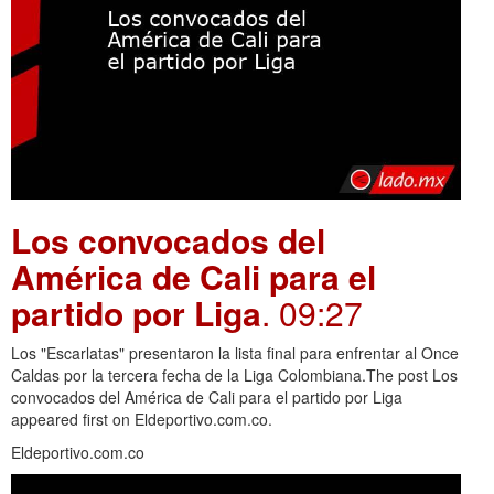
Los convocados del
América de Cali para el
partido por Liga
. 09:27
Los "Escarlatas" presentaron la lista final para enfrentar al Once
Caldas por la tercera fecha de la Liga Colombiana.The post Los
convocados del América de Cali para el partido por Liga
appeared first on Eldeportivo.com.co.
Eldeportivo.com.co