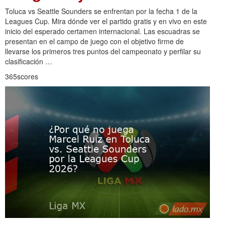
Toluca vs Seattle Sounders se enfrentan por la fecha 1 de la
Leagues Cup. Mira dónde ver el partido gratis y en vivo en este
inicio del esperado certamen internacional. Las escuadras se
presentan en el campo de juego con el objetivo firme de
llevarse los primeros tres puntos del campeonato y perfilar su
clasificación …
365scores