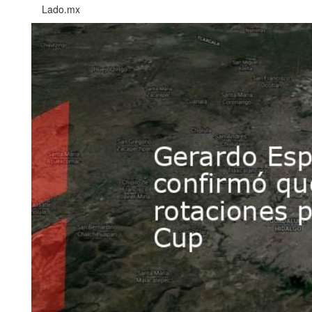
Lado.mx