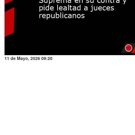
11 de Mayo, 2026 09:20