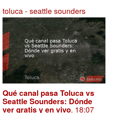
toluca - seattle sounders
Qué canal pasa Toluca vs
Seattle Sounders: Dónde
ver gratis y en vivo
. 18:07