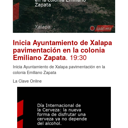
Inicia Ayuntamiento de Xalapa
pavimentación en la colonia
. 19:30
Emiliano Zapata
Inicia Ayuntamiento de Xalapa pavimentación en la
colonia Emiliano Zapata
La Clave Online