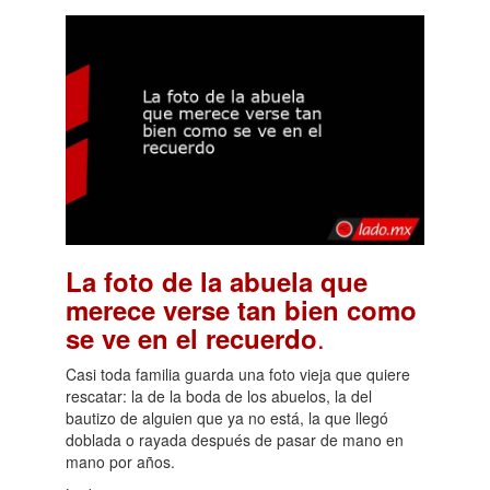
La foto de la abuela que
merece verse tan bien como
.
se ve en el recuerdo
Casi toda familia guarda una foto vieja que quiere
rescatar: la de la boda de los abuelos, la del
bautizo de alguien que ya no está, la que llegó
doblada o rayada después de pasar de mano en
mano por años.