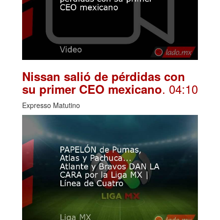
Nissan salió de pérdidas con
. 04:10
su primer CEO mexicano
Expresso Matutino