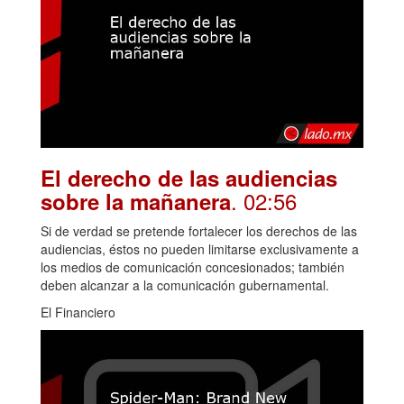
El derecho de las audiencias
. 02:56
sobre la mañanera
Si de verdad se pretende fortalecer los derechos de las
audiencias, éstos no pueden limitarse exclusivamente a
los medios de comunicación concesionados; también
deben alcanzar a la comunicación gubernamental.
El Financiero