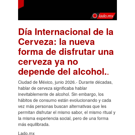
Día Internacional de la
Cerveza: la nueva
forma de disfrutar una
cerveza ya no
depende del alcohol.
.
Ciudad de México, junio 2026.- Durante décadas,
hablar de cerveza significaba hablar
inevitablemente de alcohol. Sin embargo, los
hábitos de consumo están evolucionando y cada
vez más personas buscan alternativas que les
permitan disfrutar el mismo sabor, el mismo ritual y
la misma experiencia social, pero de una forma
más equilibrada.
Lado.mx