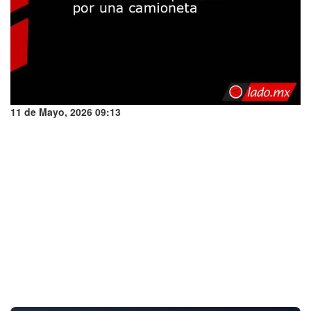
11 de Mayo, 2026 09:13