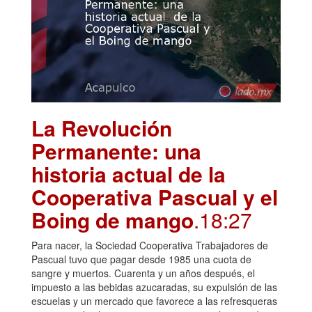
La Revolución
Permanente: una
historia actual de la
Cooperativa Pascual y el
Boing de mango
.18:27
Para nacer, la Sociedad Cooperativa Trabajadores de
Pascual tuvo que pagar desde 1985 una cuota de
sangre y muertos. Cuarenta y un años después, el
impuesto a las bebidas azucaradas, su expulsión de las
escuelas y un mercado que favorece a las refresqueras