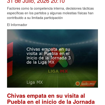
31 de Julio, 2026 20:10
Factores como la competencia interna, decisiones tácticas
específicas en los partidos y algunas molestias físicas han
contribuido a su limitada participación
El Informador
Chivas empata en su visita al
Puebla en el inicio de la Jornada