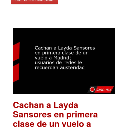
Cachan a Layda
Sansores en primera
clase de un vuelo a