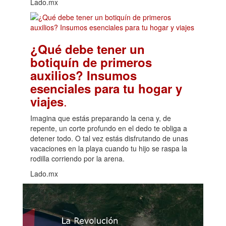
Lado.mx
¿Qué debe tener un
botiquín de primeros
auxilios? Insumos
esenciales para tu hogar y
.
viajes
Imagina que estás preparando la cena y, de
repente, un corte profundo en el dedo te obliga a
detener todo. O tal vez estás disfrutando de unas
vacaciones en la playa cuando tu hijo se raspa la
rodilla corriendo por la arena.
Lado.mx