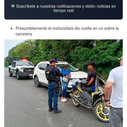
💙 Suscríbete a nuestras notificaciones y obtén noticias en
tiempo real
Presumiblemente el motociclista dio vuelta en un sobre la
carretera