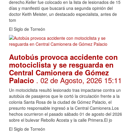
derecho.Keller fue colocado en la lista de lesionados de 15
días y manifestó que buscará una segunda opinión del
doctor Keith Meister, un destacado especialista, antes de
tom
El Siglo de Torreón
Autobús provoca accidente con
motociclista y se resguarda en
Central Camionera de Gómez
. 02 de Agosto, 2026 15:11
Palacio
Un motociclista resultó lesionado tras impactarse contra un
autobús de pasajeros que le cortó la circulación frente a la
colonia Santa Rosa de la ciudad de Gómez Palacio, el
presunto responsable ingresó a la Central Camionera.Los
hechos ocurrieron el pasado sábado 01 de agosto del 2026
sobre el bulevar Rebollo Acosta y la calle Primera.El jo
El Siglo de Torreón