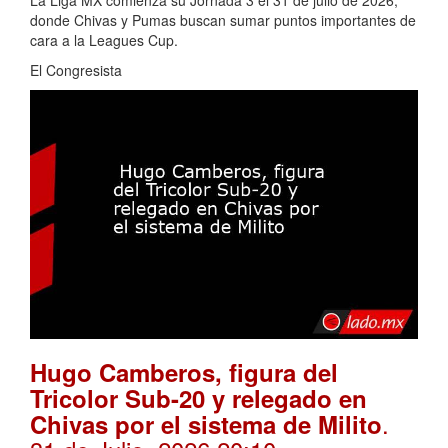
donde Chivas y Pumas buscan sumar puntos importantes de
cara a la Leagues Cup.
El Congresista
Hugo Camberos, figura del
Tricolor Sub-20 y relegado en
.
Chivas por el sistema de Milito