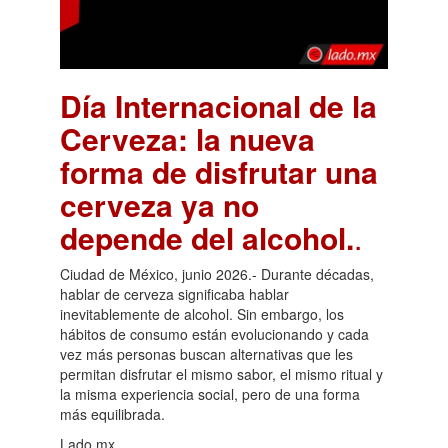
Día Internacional de la
Cerveza: la nueva
forma de disfrutar una
cerveza ya no
depende del alcohol.
.
Ciudad de México, junio 2026.- Durante décadas,
hablar de cerveza significaba hablar
inevitablemente de alcohol. Sin embargo, los
hábitos de consumo están evolucionando y cada
vez más personas buscan alternativas que les
permitan disfrutar el mismo sabor, el mismo ritual y
la misma experiencia social, pero de una forma
más equilibrada.
Lado.mx