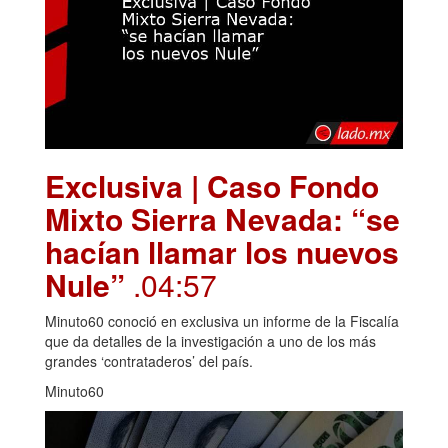
Exclusiva | Caso Fondo
Mixto Sierra Nevada: “se
hacían llamar los nuevos
Nule”
.04:57
Minuto60 conoció en exclusiva un informe de la Fiscalía
que da detalles de la investigación a uno de los más
grandes ‘contrataderos’ del país.
Minuto60