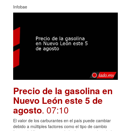
Infobae
Precio de la gasolina en
Nuevo León este 5 de
agosto
. 07:10
El valor de los carburantes en el país puede cambiar
debido a múltiples factores como el tipo de cambio