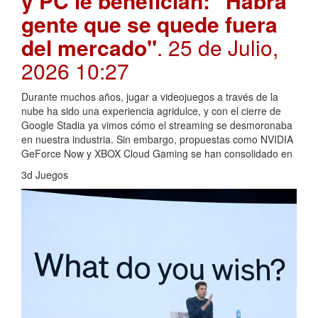
y PC le benefician: "Habrá
gente que se quede fuera
del mercado"
. 25 de Julio,
2026 10:27
Durante muchos años, jugar a videojuegos a través de la
nube ha sido una experiencia agridulce, y con el cierre de
Google Stadia ya vimos cómo el streaming se desmoronaba
en nuestra industria. Sin embargo, propuestas como NVIDIA
GeForce Now y XBOX Cloud Gaming se han consolidado en
3d Juegos