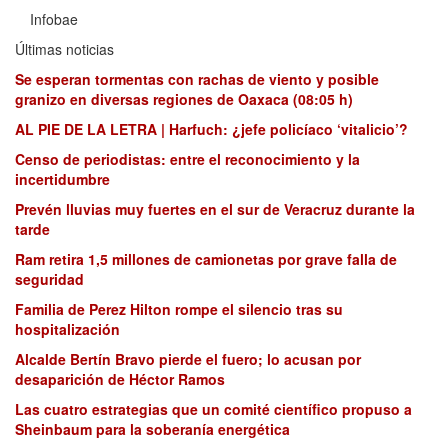
Infobae
Últimas noticias
Se esperan tormentas con rachas de viento y posible
granizo en diversas regiones de Oaxaca (08:05 h)
AL PIE DE LA LETRA | Harfuch: ¿jefe policíaco ‘vitalicio’?
Censo de periodistas: entre el reconocimiento y la
incertidumbre
Prevén lluvias muy fuertes en el sur de Veracruz durante la
tarde
Ram retira 1,5 millones de camionetas por grave falla de
seguridad
Familia de Perez Hilton rompe el silencio tras su
hospitalización
Alcalde Bertín Bravo pierde el fuero; lo acusan por
desaparición de Héctor Ramos
Las cuatro estrategias que un comité científico propuso a
Sheinbaum para la soberanía energética