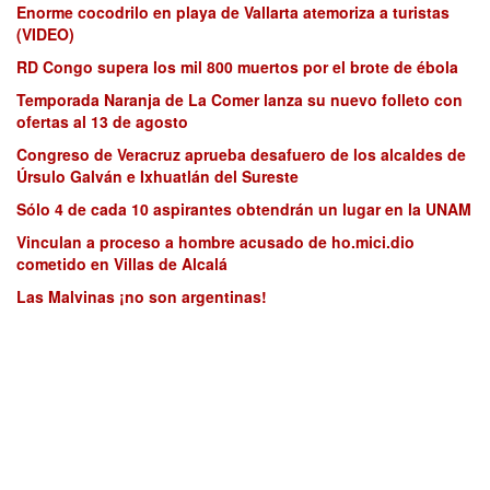
Enorme cocodrilo en playa de Vallarta atemoriza a turistas
(VIDEO)
RD Congo supera los mil 800 muertos por el brote de ébola
Temporada Naranja de La Comer lanza su nuevo folleto con
ofertas al 13 de agosto
Congreso de Veracruz aprueba desafuero de los alcaldes de
Úrsulo Galván e Ixhuatlán del Sureste
Sólo 4 de cada 10 aspirantes obtendrán un lugar en la UNAM
Vinculan a proceso a hombre acusado de ho.mici.dio
cometido en Villas de Alcalá
Las Malvinas ¡no son argentinas!