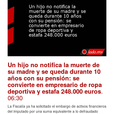
Un hijo no notifica la muerte de
su madre y se queda durante 10
años con su pensión: se
convierte en empresario de ropa
.
deportiva y estafa 248.000 euros
06:30
La Fiscalía ya ha solicitado el embargo de activos financieros
del imputado por una suma equivalente a lo defraudado