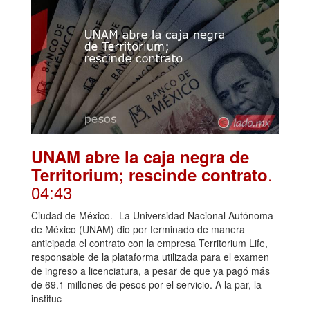
UNAM abre la caja negra de
.
Territorium; rescinde contrato
04:43
Ciudad de México.- La Universidad Nacional Autónoma
de México (UNAM) dio por terminado de manera
anticipada el contrato con la empresa Territorium Life,
responsable de la plataforma utilizada para el examen
de ingreso a licenciatura, a pesar de que ya pagó más
de 69.1 millones de pesos por el servicio. A la par, la
instituc