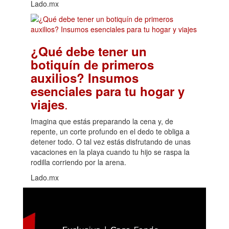
Lado.mx
¿Qué debe tener un
botiquín de primeros
auxilios? Insumos
esenciales para tu hogar y
.
viajes
Imagina que estás preparando la cena y, de
repente, un corte profundo en el dedo te obliga a
detener todo. O tal vez estás disfrutando de unas
vacaciones en la playa cuando tu hijo se raspa la
rodilla corriendo por la arena.
Lado.mx