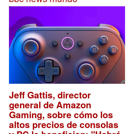
Jeff Gattis, director
general de Amazon
Gaming, sobre cómo los
altos precios de consolas