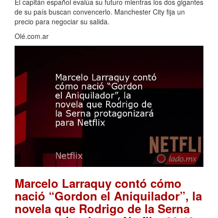
El capitán español evalúa su futuro mientras los dos gigantes
de su país buscan convencerlo. Manchester City fija un
precio para negociar su salida.
Olé.com.ar
Marcelo Larraquy contó cómo
nació “Gordon el Aniquilador”, la
novela que Rodrigo de la Serna