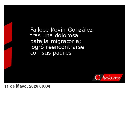
11 de Mayo, 2026 09:04