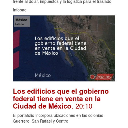
frente al dólar, impuestos y la logística para el traslado
Infobae
Los edificios que el gobierno
federal tiene en venta en la
. 20:10
Ciudad de México
El portafolio incorpora ubicaciones en las colonias
Guerrero, San Rafael y Centro