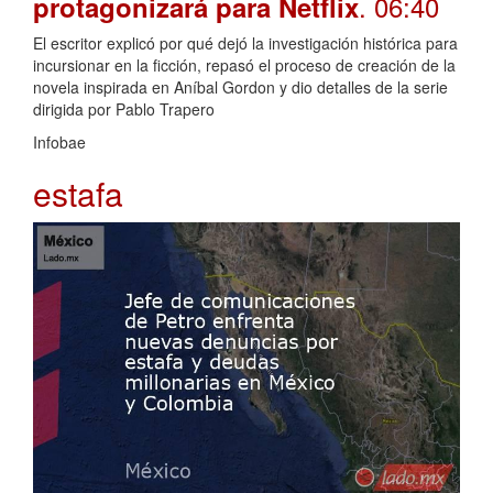
. 06:40
protagonizará para Netflix
El escritor explicó por qué dejó la investigación histórica para
incursionar en la ficción, repasó el proceso de creación de la
novela inspirada en Aníbal Gordon y dio detalles de la serie
dirigida por Pablo Trapero
Infobae
estafa