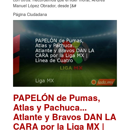
Manuel López Obrador, desde [&#
Página Ciudadana
PAPELÓN de Pumas,
Atlas y Pachuca...
Atlante y Bravos DAN LA
CARA por la Liga MX |