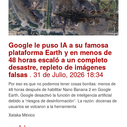
Google le puso IA a su famosa
plataforma Earth y en menos de
48 horas escaló a un completo
desastre, repleto de imágenes
. 31 de Julio, 2026 18:34
falsas
Por eso es que no podemos tener cosas bonitas: menos de
48 horas después de habilitar Nano Banana 2 en Google
Earth, Google desactivó la función de inteligencia artificial
debido a “riesgos de desinformación”. La razón: docenas de
usuarios se volcaron a la herramienta
Xataka México