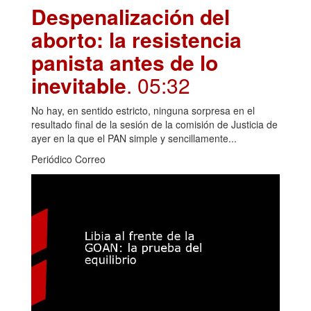
Despenalización del
aborto: la resistencia
panista antes de lo
inevitable
. 05:32
No hay, en sentido estricto, ninguna sorpresa en el
resultado final de la sesión de la comisión de Justicia de
ayer en la que el PAN simple y sencillamente...
Periódico Correo