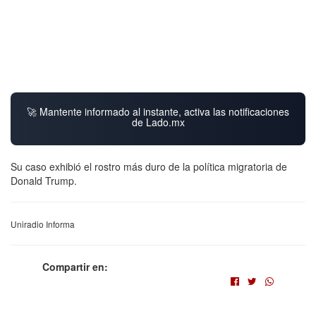
🚀 Mantente informado al instante, activa las notificaciones
de Lado.mx
Su caso exhibió el rostro más duro de la política migratoria de
Donald Trump.
Uniradio Informa
Compartir en: