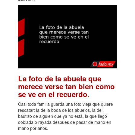
La foto de la abuela que
merece verse tan bien como
.
se ve en el recuerdo
Casi toda familia guarda una foto vieja que quiere
rescatar: la de la boda de los abuelos, la del
bautizo de alguien que ya no está, la que llegó
doblada o rayada después de pasar de mano en
mano por años.