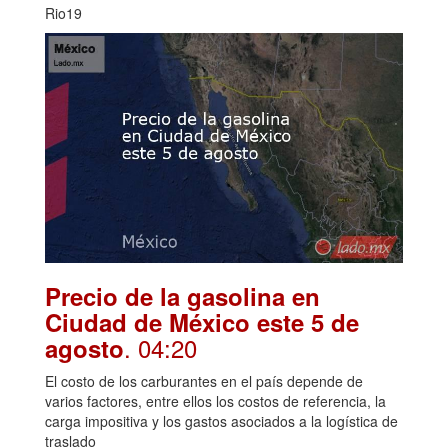
Rio19
Precio de la gasolina en
Ciudad de México este 5 de
. 04:20
agosto
El costo de los carburantes en el país depende de
varios factores, entre ellos los costos de referencia, la
carga impositiva y los gastos asociados a la logística de
traslado