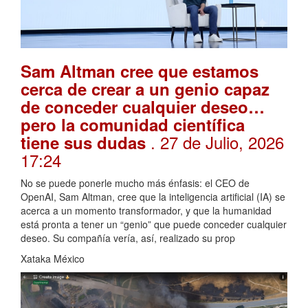
Sam Altman cree que estamos
cerca de crear a un genio capaz
de conceder cualquier deseo…
pero la comunidad científica
. 27 de Julio, 2026
tiene sus dudas
17:24
No se puede ponerle mucho más énfasis: el CEO de
OpenAI, Sam Altman, cree que la inteligencia artificial (IA) se
acerca a un momento transformador, y que la humanidad
está pronta a tener un “genio” que puede conceder cualquier
deseo. Su compañía vería, así, realizado su prop
Xataka México