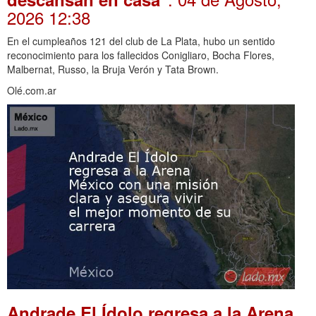
2026 12:38
En el cumpleaños 121 del club de La Plata, hubo un sentido
reconocimiento para los fallecidos Conigliaro, Bocha Flores,
Malbernat, Russo, la Bruja Verón y Tata Brown.
Olé.com.ar
Andrade El Ídolo regresa a la Arena