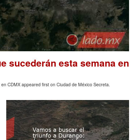
que sucederán esta semana en
a en CDMX appeared first on Ciudad de México Secreta.