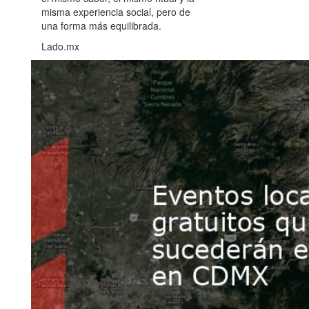
misma experiencia social, pero de
una forma más equilibrada.
Lado.mx