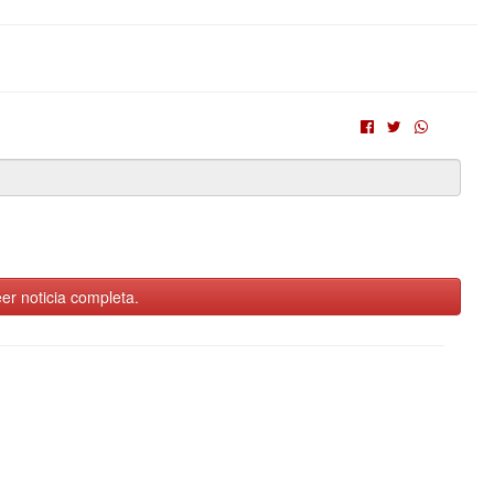
er noticia completa.