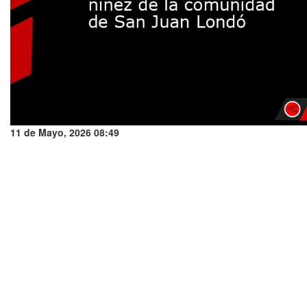
11 de Mayo, 2026 08:49