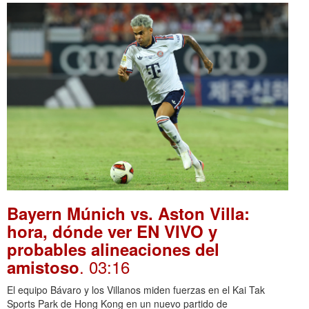
Bayern Múnich vs. Aston Villa:
hora, dónde ver EN VIVO y
probables alineaciones del
. 03:16
amistoso
El equipo Bávaro y los Villanos miden fuerzas en el Kai Tak
Sports Park de Hong Kong en un nuevo partido de