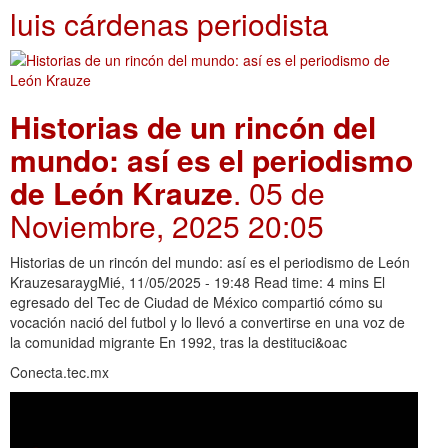
luis cárdenas periodista
Historias de un rincón del
mundo: así es el periodismo
de León Krauze
. 05 de
Noviembre, 2025 20:05
Historias de un rincón del mundo: así es el periodismo de León
KrauzesaraygMié, 11/05/2025 - 19:48 Read time: 4 mins El
egresado del Tec de Ciudad de México compartió cómo su
vocación nació del futbol y lo llevó a convertirse en una voz de
la comunidad migrante En 1992, tras la destituci&oac
Conecta.tec.mx