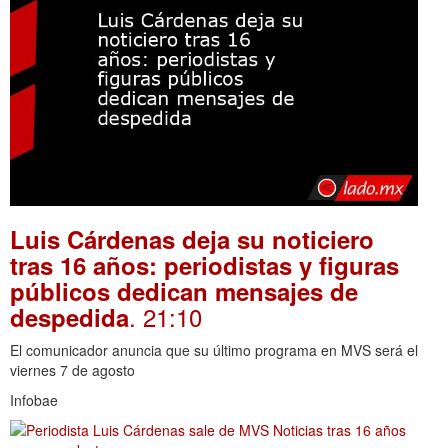
Luis Cárdenas deja su noticiero
tras 16 años: periodistas y figuras
públicos dedican mensajes de
. 21:10
despedida
El comunicador anuncia que su último programa en MVS será el
viernes 7 de agosto
Infobae