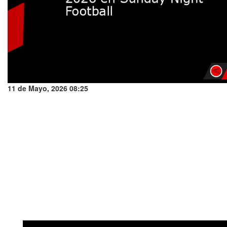
11 de Mayo, 2026 08:25