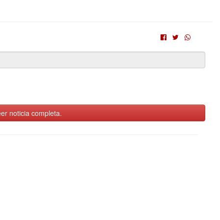
er noticia completa.