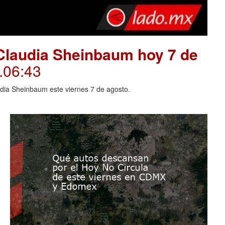
Claudia Sheinbaum hoy 7 de
.06:43
dia Sheinbaum este viernes 7 de agosto.