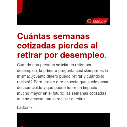
Cuántas semanas
cotizadas pierdes al
retirar por desempleo
.
Cuando una persona solicita un retiro por
desempleo, la primera pregunta casi siempre es la
misma: ¿cuánto dinero puedo retirar y cuándo lo
recibiré? Pero, existe otro aspecto que suele pasar
desapercibido y que puede tener un impacto
mucho mayor en el futuro: las semanas cotizadas
que se descuentan al realizar el retiro.
Lado.mx