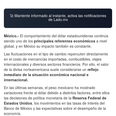
🚀 Mantente informado al instante, activa las notificaciones
de Lado.mx
México.-
El comportamiento del dólar estadounidense continúa
siendo uno de los
principales referentes económicos
a nivel
global, y en México su impacto también es constante.
Las fluctuaciones en el tipo de cambio repercuten directamente
en el costo de mercancías importadas, combustibles, viajes
internacionales y diversos sectores financieros. Por ello, el valor
de la divisa norteamericana suele considerarse un
reflejo
inmediato de la situación económica nacional e
internacional.
En las últimas semanas, el peso mexicano ha mostrado
variaciones frente al dólar debido a distintos factores, entre ellos
las decisiones de política monetaria de la
Reserva Federal de
Estados Unidos
, los movimientos en las tasas de interés del
Banco de México y las expectativas sobre el desempeño de la
economía.