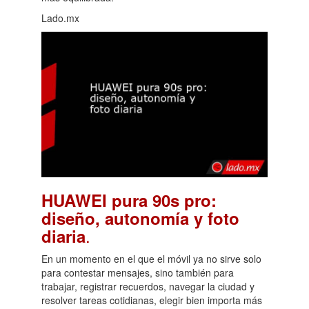
Lado.mx
HUAWEI pura 90s pro:
diseño, autonomía y foto
.
diaria
En un momento en el que el móvil ya no sirve solo
para contestar mensajes, sino también para
trabajar, registrar recuerdos, navegar la ciudad y
resolver tareas cotidianas, elegir bien importa más