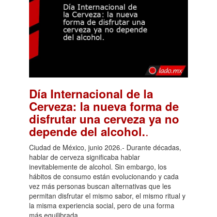
Día Internacional de la
Cerveza: la nueva forma de
disfrutar una cerveza ya no
.
depende del alcohol.
Ciudad de México, junio 2026.- Durante décadas,
hablar de cerveza significaba hablar
inevitablemente de alcohol. Sin embargo, los
hábitos de consumo están evolucionando y cada
vez más personas buscan alternativas que les
permitan disfrutar el mismo sabor, el mismo ritual y
la misma experiencia social, pero de una forma
más equilibrada.