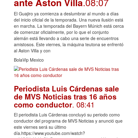
ante Aston Villa
.08:07
El Guajiro ya comienza a deslumbrar al mundo a días
del inicio oficial de la temporada. Una nueva ilusión está
en marcha. La temporada del Bayern Múnich está cerca
de comenzar oficialmente, por lo que el conjunto
alemán está llevando a cabo una serie de encuentros
amistosos. Este viernes, la máquina teutona se enfrentó
al Aston Villa y con
BolaVip Mexico
Periodista Luis Cárdenas sale
de MVS Noticias tras 16 años
. 08:41
como conductor
El periodista Luis Cárdenas concluyó su periodo como
conductor del programa de MVS Noticias y anunció que
este viernes será su último
día.https://www.youtube.com/watch?