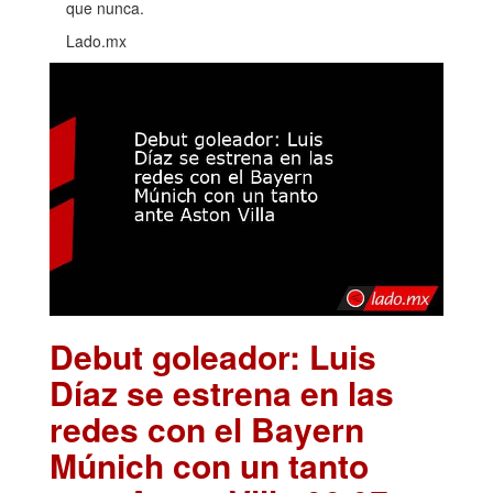
que nunca.
Lado.mx
Debut goleador: Luis
Díaz se estrena en las
redes con el Bayern
Múnich con un tanto