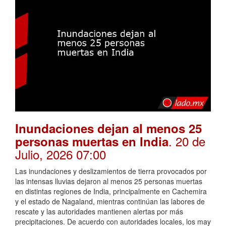
Inundaciones dejan al menos 25
. 20 de
personas muertas en India
Julio, 2026 07:00
Las inundaciones y deslizamientos de tierra provocados por
las intensas lluvias dejaron al menos 25 personas muertas
en distintas regiones de India, principalmente en Cachemira
y el estado de Nagaland, mientras continúan las labores de
rescate y las autoridades mantienen alertas por más
precipitaciones. De acuerdo con autoridades locales, los may