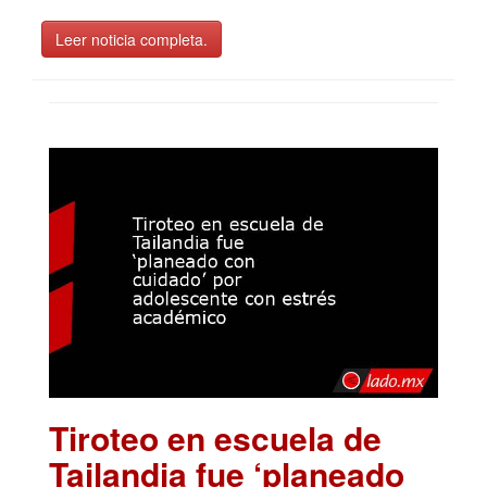
Leer noticia completa.
Tiroteo en escuela de
Tailandia fue ‘planeado