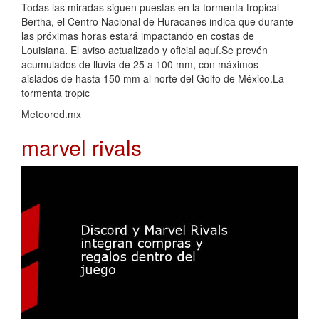
Todas las miradas siguen puestas en la tormenta tropical
Bertha, el Centro Nacional de Huracanes indica que durante
las próximas horas estará impactando en costas de
Louisiana. El aviso actualizado y oficial aquí.Se prevén
acumulados de lluvia de 25 a 100 mm, con máximos
aislados de hasta 150 mm al norte del Golfo de México.La
tormenta tropic
Meteored.mx
marvel rivals