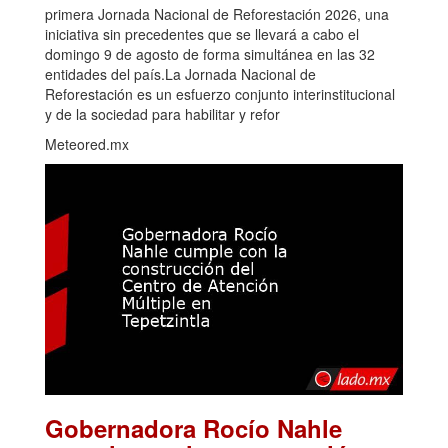
primera Jornada Nacional de Reforestación 2026, una
iniciativa sin precedentes que se llevará a cabo el
domingo 9 de agosto de forma simultánea en las 32
entidades del país.La Jornada Nacional de
Reforestación es un esfuerzo conjunto interinstitucional
y de la sociedad para habilitar y refor
Meteored.mx
Gobernadora Rocío Nahle