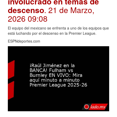
involucrado en temas de
descenso
. 21 de Marzo,
2026 09:08
El equipo del mexicano se enfrenta a uno de los equipos que
está luchando por el descenso en la Premier League.
ESPNdeportes.com