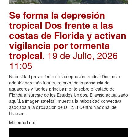
Se forma la depresión
tropical Dos frente a las
costas de Florida y activan
vigilancia por tormenta
tropical
. 19 de Julio, 2026
11:05
Nubosidad proveniente de la depresión tropical Dos, esta
adquiriendo más fuerza, reforzando la presencia de
aguaceros y fuertes principalmente sobre el estado de
Florida al sureste de los Estados Unidos. El aviso actualizado
aquí.La imagen satelital, muestra la nubosidad convectiva
asociada a la circulación de DT 2.El Centro Nacional de
Huracan
Meteored.mx