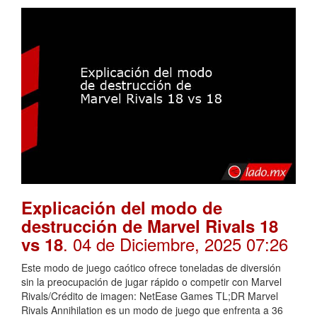
Explicación del modo de
destrucción de Marvel Rivals 18
. 04 de Diciembre, 2025 07:26
vs 18
Este modo de juego caótico ofrece toneladas de diversión
sin la preocupación de jugar rápido o competir con Marvel
Rivals/Crédito de imagen: NetEase Games TL;DR Marvel
Rivals Annihilation es un modo de juego que enfrenta a 36