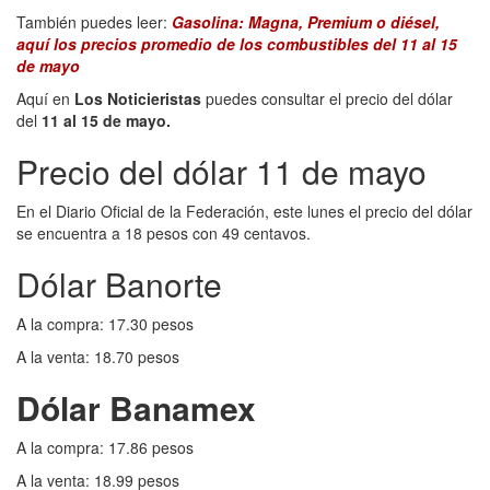
También puedes leer:
Gasolina: Magna, Premium o diésel,
aquí los precios promedio de los combustibles del 11 al 15
de mayo
Aquí en
Los Noticieristas
puedes consultar el precio del dólar
del
11 al 15 de mayo.
Precio del dólar 11 de mayo
En el Diario Oficial de la Federación, este lunes el precio del dólar
se encuentra a 18 pesos con 49 centavos.
Dólar Banorte
A la compra: 17.30 pesos
A la venta: 18.70 pesos
Dólar Banamex
A la compra: 17.86 pesos
A la venta: 18.99 pesos