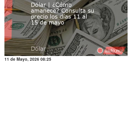
11 de Mayo, 2026 08:25