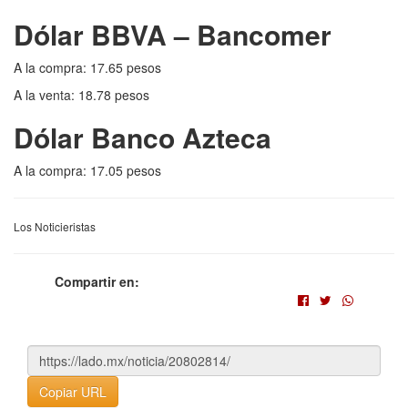
Dólar BBVA – Bancomer
A la compra: 17.65 pesos
A la venta: 18.78 pesos
Dólar Banco Azteca
A la compra: 17.05 pesos
Los Noticieristas
Compartir en:
Copiar URL