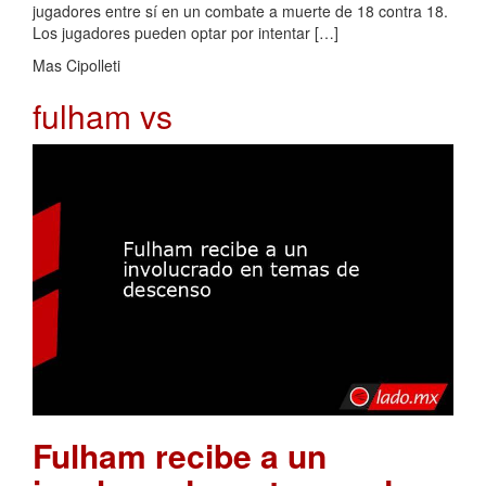
jugadores entre sí en un combate a muerte de 18 contra 18.
Los jugadores pueden optar por intentar […]
Mas Cipolleti
fulham vs
Fulham recibe a un