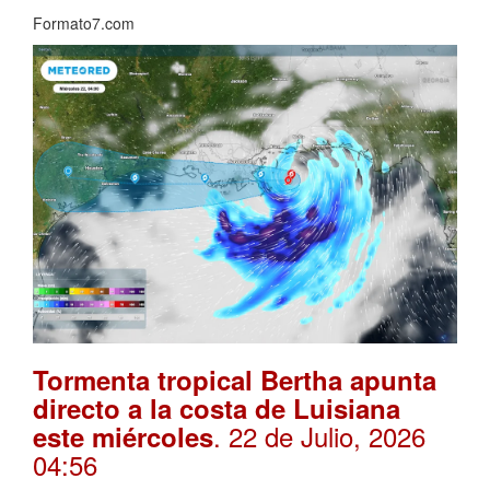
Formato7.com
Tormenta tropical Bertha apunta
directo a la costa de Luisiana
. 22 de Julio, 2026
este miércoles
04:56