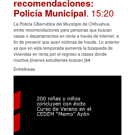
recomendaciones:
Policía Municipal
. 15:20
La Policía Cibernética del Municipio de Chihuahua,
emite recomendaciones para personas que buscan
casas o departamentos en renta a través de internet, a
fin de prevenir que sean víctimas de fraude. Lo anterior
ya que en esta temporada aumenta la búsqueda de
viviendas en renta por el regreso a clases donde
muchos jóvenes estudiantes buscan [&#
Entrelineas