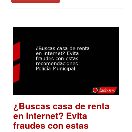
¿Buscas casa de renta
en internet? Evita
fraudes con estas