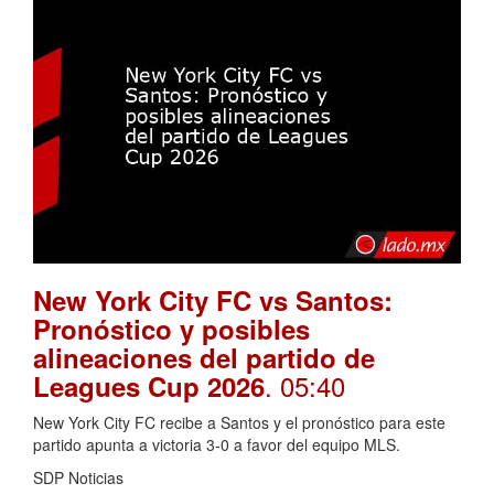
New York City FC vs Santos:
Pronóstico y posibles
alineaciones del partido de
. 05:40
Leagues Cup 2026
New York City FC recibe a Santos y el pronóstico para este
partido apunta a victoria 3-0 a favor del equipo MLS.
SDP Noticias