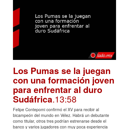
Los Pumas se la juegan
con una formación joven
para enfrentar al duro
Sudáfrica
.13:58
Felipe Contepomi confirmó el XV para recibir al
bicampeón del mundo en Vélez. Habrá un debutante
como titular, otros tres podrían estrenarse desde el
banco y varios jugadores con muy poca experiencia