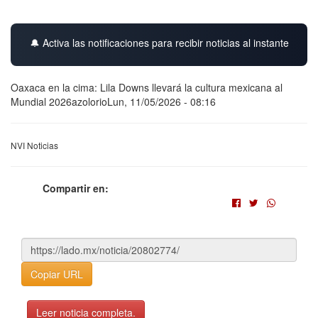
🔔 Activa las notificaciones para recibir noticias al instante
Oaxaca en la cima: Lila Downs llevará la cultura mexicana al
Mundial 2026azolorioLun, 11/05/2026 - 08:16
NVI Noticias
Compartir en:
Copiar URL
Leer noticia completa.