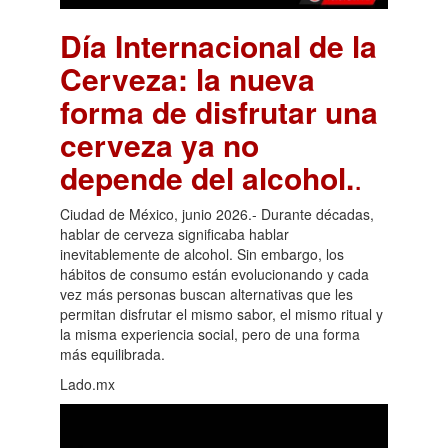
Día Internacional de la
Cerveza: la nueva
forma de disfrutar una
cerveza ya no
depende del alcohol.
.
Ciudad de México, junio 2026.- Durante décadas,
hablar de cerveza significaba hablar
inevitablemente de alcohol. Sin embargo, los
hábitos de consumo están evolucionando y cada
vez más personas buscan alternativas que les
permitan disfrutar el mismo sabor, el mismo ritual y
la misma experiencia social, pero de una forma
más equilibrada.
Lado.mx