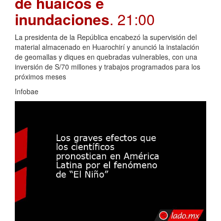
de huaicos e
inundaciones
. 21:00
La presidenta de la República encabezó la supervisión del
material almacenado en Huarochirí y anunció la instalación
de geomallas y diques en quebradas vulnerables, con una
inversión de S/70 millones y trabajos programados para los
próximos meses
Infobae