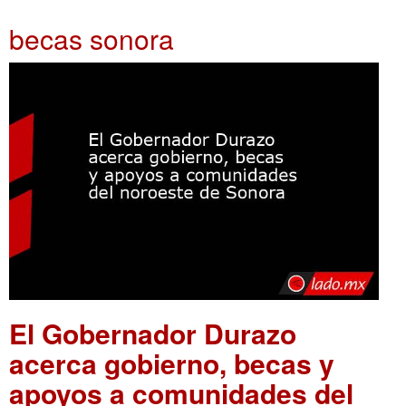
becas sonora
El Gobernador Durazo
acerca gobierno, becas y
apoyos a comunidades del