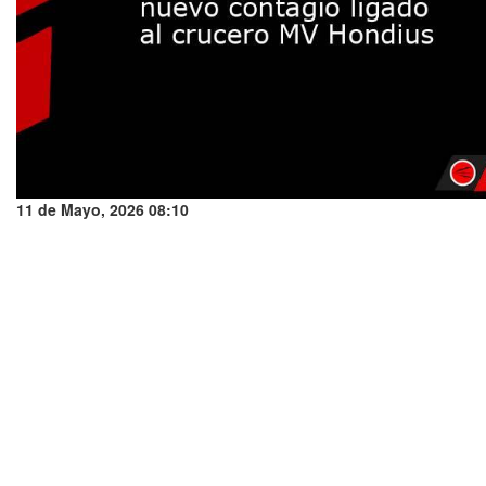
11 de Mayo, 2026 08:10