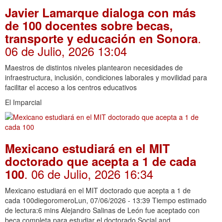
Javier Lamarque dialoga con más
de 100 docentes sobre becas,
.
transporte y educación en Sonora
06 de Julio, 2026 13:04
Maestros de distintos niveles plantearon necesidades de
infraestructura, inclusión, condiciones laborales y movilidad para
facilitar el acceso a los centros educativos
El Imparcial
Mexicano estudiará en el MIT
doctorado que acepta a 1 de cada
. 06 de Julio, 2026 16:34
100
Mexicano estudiará en el MIT doctorado que acepta a 1 de
cada 100diegoromeroLun, 07/06/2026 - 13:39 Tiempo estimado
de lectura:6 mins Alejandro Salinas de León fue aceptado con
beca completa para estudiar el doctorado Social and