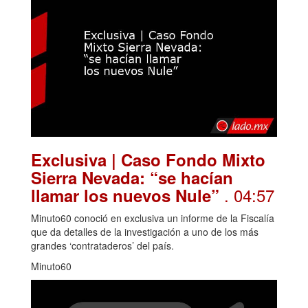
Exclusiva | Caso Fondo Mixto
Sierra Nevada: “se hacían
. 04:57
llamar los nuevos Nule”
Minuto60 conoció en exclusiva un informe de la Fiscalía
que da detalles de la investigación a uno de los más
grandes ‘contrataderos’ del país.
Minuto60