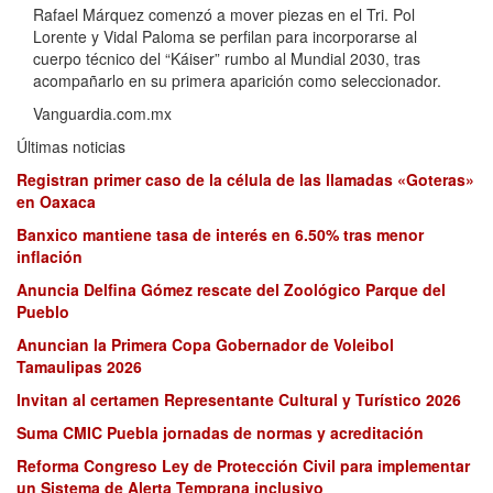
Rafael Márquez comenzó a mover piezas en el Tri. Pol
Lorente y Vidal Paloma se perfilan para incorporarse al
cuerpo técnico del “Káiser” rumbo al Mundial 2030, tras
acompañarlo en su primera aparición como seleccionador.
Vanguardia.com.mx
Últimas noticias
Registran primer caso de la célula de las llamadas «Goteras»
en Oaxaca
Banxico mantiene tasa de interés en 6.50% tras menor
inflación
Anuncia Delfina Gómez rescate del Zoológico Parque del
Pueblo
Anuncian la Primera Copa Gobernador de Voleibol
Tamaulipas 2026
Invitan al certamen Representante Cultural y Turístico 2026
Suma CMIC Puebla jornadas de normas y acreditación
Reforma Congreso Ley de Protección Civil para implementar
un Sistema de Alerta Temprana inclusivo