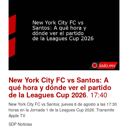
New York City FC vs Santos: A
qué hora y dónde ver el partido
. 17:40
de la Leagues Cup 2026
New York City FC vs Santos; jueves 6 de agosto a las 17:30
horas en la Jornada 1 de la Leagues Cup 2026. Transmite
Apple TV.
SDP Noticias