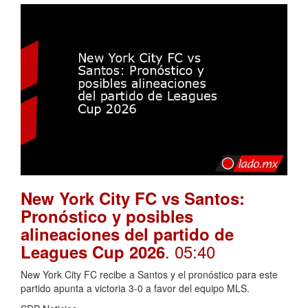
New York City FC vs Santos:
Pronóstico y posibles
alineaciones del partido de
. 05:40
Leagues Cup 2026
New York City FC recibe a Santos y el pronóstico para este
partido apunta a victoria 3-0 a favor del equipo MLS.