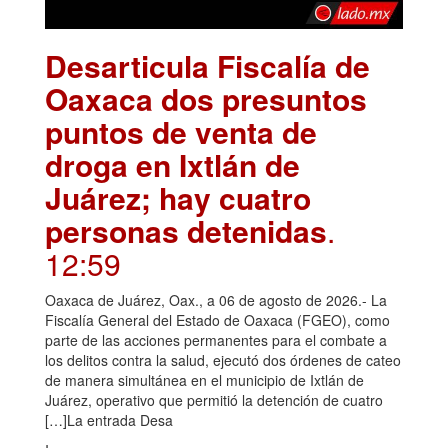
Desarticula Fiscalía de
Oaxaca dos presuntos
puntos de venta de
droga en Ixtlán de
Juárez; hay cuatro
personas detenidas
.
12:59
Oaxaca de Juárez, Oax., a 06 de agosto de 2026.- La
Fiscalía General del Estado de Oaxaca (FGEO), como
parte de las acciones permanentes para el combate a
los delitos contra la salud, ejecutó dos órdenes de cateo
de manera simultánea en el municipio de Ixtlán de
Juárez, operativo que permitió la detención de cuatro
[…]La entrada Desa