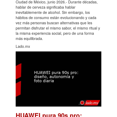
Ciudad de México, junio 2026.- Durante décadas,
hablar de cerveza significaba hablar
inevitablemente de alcohol. Sin embargo, los
hábitos de consumo están evolucionando y cada
vez más personas buscan alternativas que les
permitan disfrutar el mismo sabor, el mismo ritual y
la misma experiencia social, pero de una forma
más equilibrada.
Lado.mx
HUAWEI pura 90s pro: