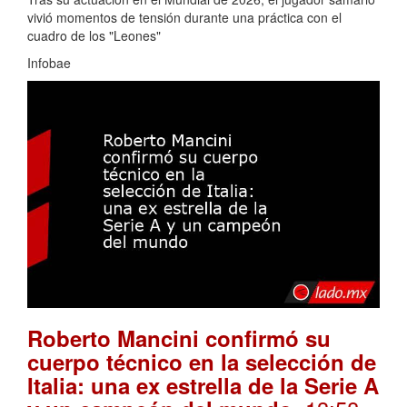
vivió momentos de tensión durante una práctica con el
cuadro de los "Leones"
Infobae
Roberto Mancini confirmó su
cuerpo técnico en la selección de
Italia: una ex estrella de la Serie A