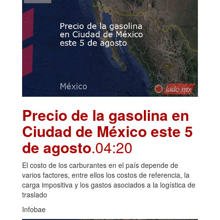
Precio de la gasolina en
Ciudad de México este 5
de agosto
.04:20
El costo de los carburantes en el país depende de
varios factores, entre ellos los costos de referencia, la
carga impositiva y los gastos asociados a la logística de
traslado
Infobae