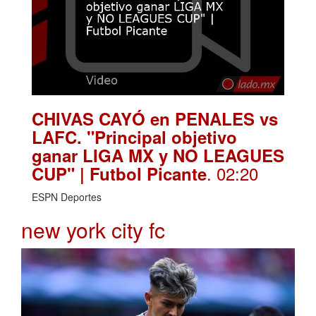
CHIVAS CAYÓ en PENALES vs
LAFC. "Principal objetivo
ganar LIGA MX y NO LEAGUES
. 02:20
CUP" | Futbol Picante
ESPN Deportes
new york city fc