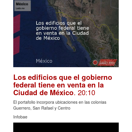
Los edificios que el gobierno
federal tiene en venta en la
. 20:10
Ciudad de México
El portafolio incorpora ubicaciones en las colonias
Guerrero, San Rafael y Centro
Infobae