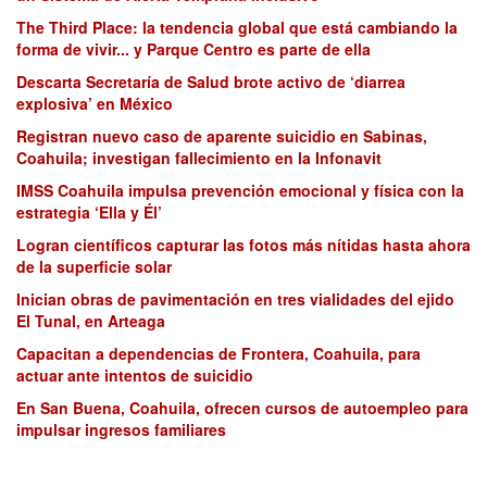
The Third Place: la tendencia global que está cambiando la
forma de vivir... y Parque Centro es parte de ella
Descarta Secretaría de Salud brote activo de ‘diarrea
explosiva’ en México
Registran nuevo caso de aparente suicidio en Sabinas,
Coahuila; investigan fallecimiento en la Infonavit
IMSS Coahuila impulsa prevención emocional y física con la
estrategia ‘Ella y Él’
Logran científicos capturar las fotos más nítidas hasta ahora
de la superficie solar
Inician obras de pavimentación en tres vialidades del ejido
El Tunal, en Arteaga
Capacitan a dependencias de Frontera, Coahuila, para
actuar ante intentos de suicidio
En San Buena, Coahuila, ofrecen cursos de autoempleo para
impulsar ingresos familiares