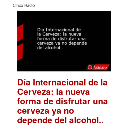
Cinco Radio
Día Internacional de la
Cerveza: la nueva
forma de disfrutar una
cerveza ya no
depende del alcohol.
.