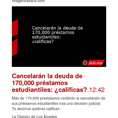
Imagenoaxaca.com
Cancelarán la deuda de
170,000 préstamos
.12:42
estudiantiles: ¿calificas?
Más de 170,000 prestatarios recibirán la cancelación de
sus préstamos estudiantiles tras una decisión judicial.
Te decimos quiénes califican
La Opinión de Los Ángeles