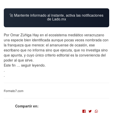
🚀 Mantente informado al instante, activa las notificaciones
de Lado.mx
Por Omar Zúñiga Hay en el ecosistema mediático veracruzano
una especie bien identificada aunque pocas veces nombrada con
la franqueza que merece: el amanuense de ocasión, ese
escribano que no informa sino que ejecuta, que no investiga sino
que apunta, y cuyo único criterio editorial es la conveniencia del
poder al que sirve.
Este fin … seguir leyendo.
.
.
Formato7.com
Compartir en: