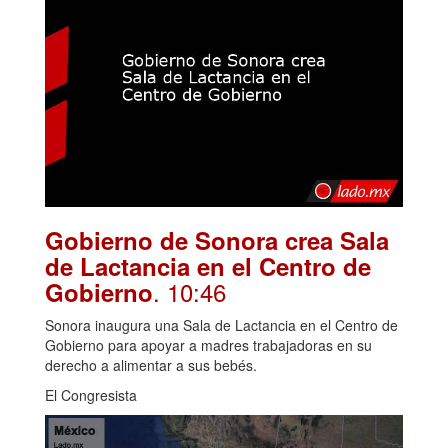
Gobierno de Sonora crea Sala
de Lactancia en el Centro de
. 10:46
Gobierno
Sonora inaugura una Sala de Lactancia en el Centro de
Gobierno para apoyar a madres trabajadoras en su
derecho a alimentar a sus bebés.
El Congresista