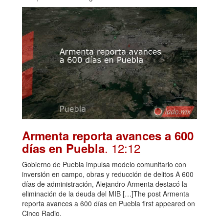
Armenta reporta avances a 600
. 12:12
días en Puebla
Gobierno de Puebla impulsa modelo comunitario con
inversión en campo, obras y reducción de delitos A 600
días de administración, Alejandro Armenta destacó la
eliminación de la deuda del MIB […]The post Armenta
reporta avances a 600 días en Puebla first appeared on
Cinco Radio.