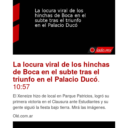
La locura viral de los hinchas
de Boca en el subte tras el
.
triunfo en el Palacio Ducó
10:57
El Xeneize hizo de local en Parque Patricios, logró su
primera victoria en el Clausura ante Estudiantes y su
gente siguió la fiesta bajo tierra. Mirá las imágenes.
Olé.com.ar