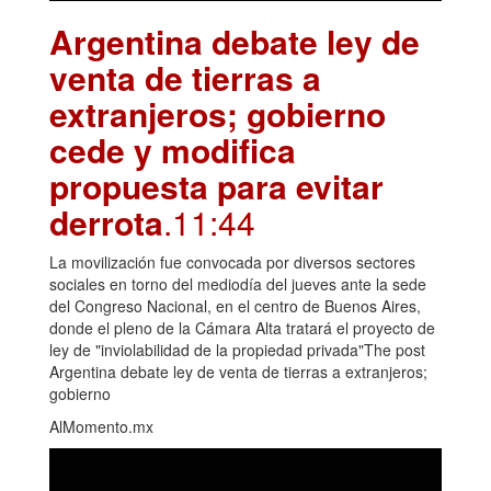
Argentina debate ley de
venta de tierras a
extranjeros; gobierno
cede y modifica
propuesta para evitar
derrota
.11:44
La movilización fue convocada por diversos sectores
sociales en torno del mediodía del jueves ante la sede
del Congreso Nacional, en el centro de Buenos Aires,
donde el pleno de la Cámara Alta tratará el proyecto de
ley de "inviolabilidad de la propiedad privada"The post
Argentina debate ley de venta de tierras a extranjeros;
gobierno
AlMomento.mx