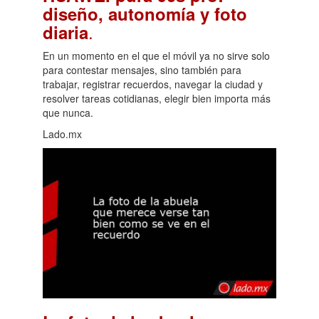
diseño, autonomía y foto
.
diaria
En un momento en el que el móvil ya no sirve solo
para contestar mensajes, sino también para
trabajar, registrar recuerdos, navegar la ciudad y
resolver tareas cotidianas, elegir bien importa más
que nunca.
Lado.mx