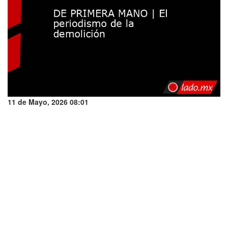
11 de Mayo, 2026 08:01