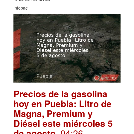
Infobae
Precios de la gasolina
hoy en Puebla: Litro de
Magna, Premium y
Diésel este miércoles 5
de agosto
. 04:26