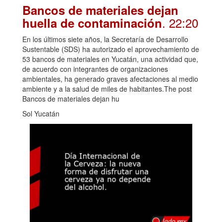
Bancos de materiales dejan
. 22:20
huella de contaminación
En los últimos siete años, la Secretaría de Desarrollo
Sustentable (SDS) ha autorizado el aprovechamiento de
53 bancos de materiales en Yucatán, una actividad que,
de acuerdo con integrantes de organizaciones
ambientales, ha generado graves afectaciones al medio
ambiente y a la salud de miles de habitantes.The post
Bancos de materiales dejan hu
Sol Yucatán