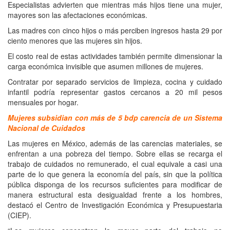
Especialistas advierten que mientras más hijos tiene una mujer,
mayores son las afectaciones económicas.
Las madres con cinco hijos o más perciben ingresos hasta 29 por
ciento menores que las mujeres sin hijos.
El costo real de estas actividades también permite dimensionar la
carga económica invisible que asumen millones de mujeres.
Contratar por separado servicios de limpieza, cocina y cuidado
infantil podría representar gastos cercanos a 20 mil pesos
mensuales por hogar.
Mujeres subsidian con más de 5 bdp carencia de un Sistema
Nacional de Cuidados
Las mujeres en México, además de las carencias materiales, se
enfrentan a una pobreza del tiempo. Sobre ellas se recarga el
trabajo de cuidados no remunerado, el cual equivale a casi una
parte de lo que genera la economía del país, sin que la política
pública disponga de los recursos suficientes para modificar de
manera estructural esta desigualdad frente a los hombres,
destacó el Centro de Investigación Económica y Presupuestaria
(CIEP).