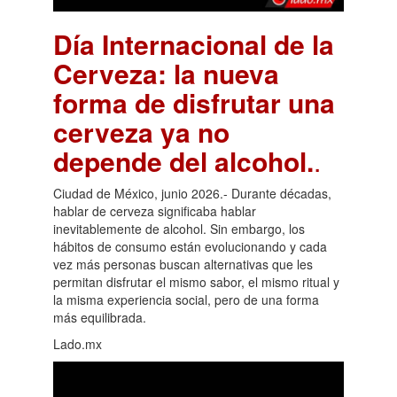
Día Internacional de la
Cerveza: la nueva
forma de disfrutar una
cerveza ya no
depende del alcohol.
.
Ciudad de México, junio 2026.- Durante décadas,
hablar de cerveza significaba hablar
inevitablemente de alcohol. Sin embargo, los
hábitos de consumo están evolucionando y cada
vez más personas buscan alternativas que les
permitan disfrutar el mismo sabor, el mismo ritual y
la misma experiencia social, pero de una forma
más equilibrada.
Lado.mx