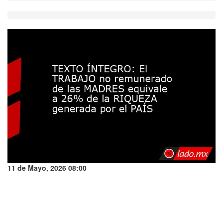
11 de Mayo, 2026 08:00