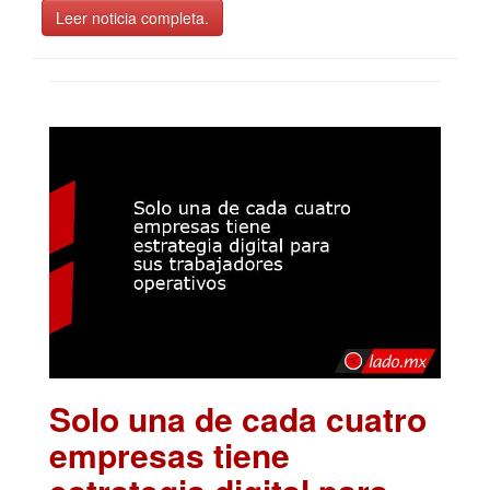
Leer noticia completa.
Solo una de cada cuatro
empresas tiene