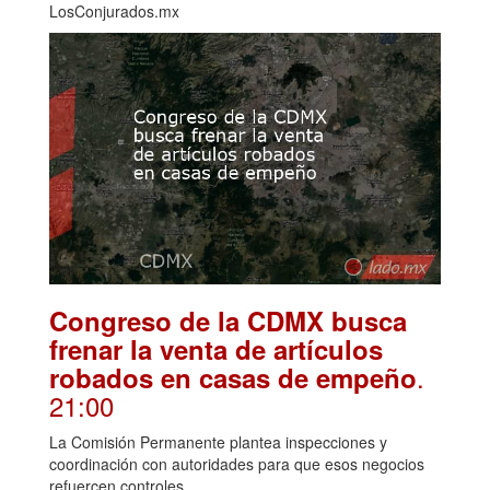
LosConjurados.mx
Congreso de la CDMX busca
frenar la venta de artículos
.
robados en casas de empeño
21:00
La Comisión Permanente plantea inspecciones y
coordinación con autoridades para que esos negocios
refuercen controles