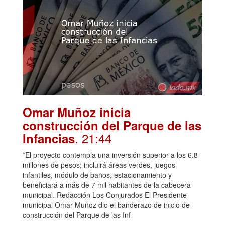
Omar Muñoz inicia
construcción del Parque de las
. 21:44
Infancias
*El proyecto contempla una inversión superior a los 6.8
millones de pesos; incluirá áreas verdes, juegos
infantiles, módulo de baños, estacionamiento y
beneficiará a más de 7 mil habitantes de la cabecera
municipal. Redacción Los Conjurados El Presidente
municipal Omar Muñoz dio el banderazo de inicio de
construcción del Parque de las Inf