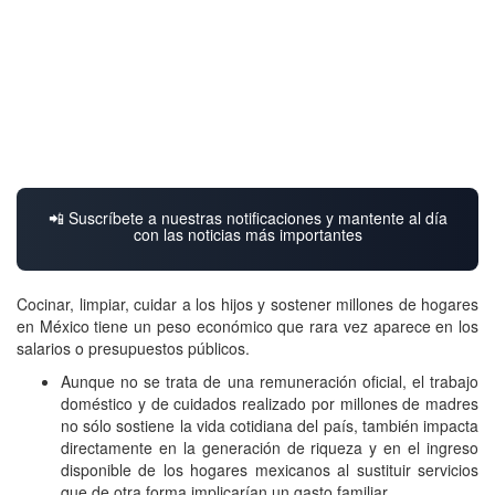
📲 Suscríbete a nuestras notificaciones y mantente al día
con las noticias más importantes
Cocinar, limpiar, cuidar a los hijos y sostener millones de hogares
en México tiene un peso económico que rara vez aparece en los
salarios o presupuestos públicos.
Aunque no se trata de una remuneración oficial, el trabajo
doméstico y de cuidados realizado por millones de madres
no sólo sostiene la vida cotidiana del país, también impacta
directamente en la generación de riqueza y en el ingreso
disponible de los hogares mexicanos al sustituir servicios
que de otra forma implicarían un gasto familiar.