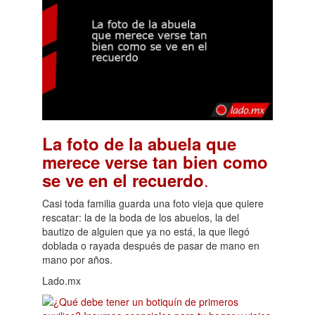
La foto de la abuela que
merece verse tan bien como
.
se ve en el recuerdo
Casi toda familia guarda una foto vieja que quiere
rescatar: la de la boda de los abuelos, la del
bautizo de alguien que ya no está, la que llegó
doblada o rayada después de pasar de mano en
mano por años.
Lado.mx