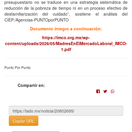
presupuestario no se traduce en una estrategia sistemática de
reducción de la pobreza de tiempo ni en un proceso efectivo de
desfamiliarización del cuidado”, sostiene el análisis del
CIEP./Agencias-PUNTOporPUNTO
Documento íntegro a continuación:
https://imco.org.mx/wp-
content/uploads/2026/05/MadresEnElMercadoLaboral_IMCO-
1.pdf
Punto Por Punto
Compartir en:
Copiar URL