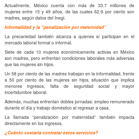
Actualmente, México cuenta con más de 33.7 millones de
mujeres entre 15 y 49 años, de las cuales 62.9 por ciento son
madres, según datos del Inegi.
Informalidad y la “penalización por maternidad”
La precariedad también alcanza a quienes sí participan en el
mercado laboral formal o informal.
Siete de cada 10 mujeres económicamente activas en México
son madres, pero enfrentan condiciones laborales más adversas
que las mujeres sin hijos.
Un 58 por ciento de las madres trabajan en la informalidad, frente
a 50 por ciento de las mujeres sin hijos, situación que implica
menores ingresos, falta de seguridad social y mayor
incertidumbre laboral.
Además, muchas enfrentan dobles jornadas: empleo remunerado
durante el día y trabajo doméstico al regresar a casa.
La llamada “penalización por maternidad” también impacta
directamente en los ingresos.
¿Cuánto costaría contratar estos servicios?