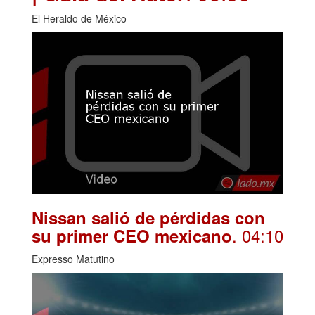
El Heraldo de México
Nissan salió de pérdidas con
. 04:10
su primer CEO mexicano
Expresso Matutino