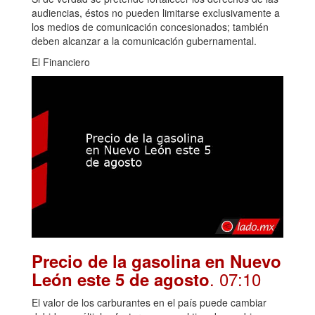
audiencias, éstos no pueden limitarse exclusivamente a
los medios de comunicación concesionados; también
deben alcanzar a la comunicación gubernamental.
El Financiero
Precio de la gasolina en Nuevo
. 07:10
León este 5 de agosto
El valor de los carburantes en el país puede cambiar