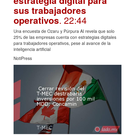
estrategia digital para
sus trabajadores
operativos
. 22:44
Una encuesta de Ozaru y Púrpura AI revela que solo
25% de las empresas cuenta con estrategias digitales
para trabajadores operativos, pese al avance de la
inteligencia artificial
NotiPress