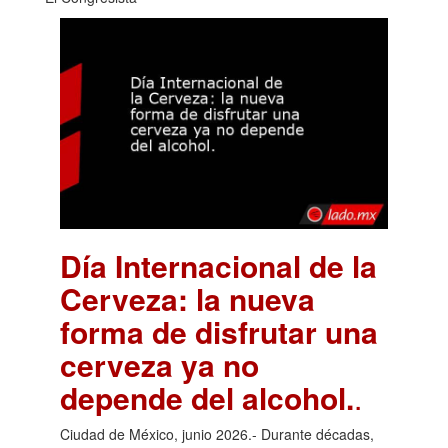
Día Internacional de la
Cerveza: la nueva
forma de disfrutar una
cerveza ya no
depende del alcohol.
.
Ciudad de México, junio 2026.- Durante décadas,