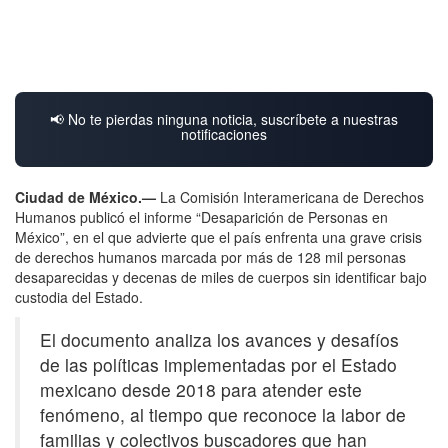
📢 No te pierdas ninguna noticia, suscríbete a nuestras
notificaciones
Ciudad de México.—
La Comisión Interamericana de Derechos
Humanos publicó el informe “Desaparición de Personas en
México”, en el que advierte que el país enfrenta una grave crisis
de derechos humanos marcada por más de 128 mil personas
desaparecidas y decenas de miles de cuerpos sin identificar bajo
custodia del Estado.
El documento analiza los avances y desafíos
de las políticas implementadas por el Estado
mexicano desde 2018 para atender este
fenómeno, al tiempo que reconoce la labor de
familias y colectivos buscadores que han