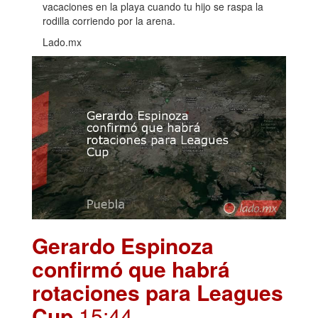
vacaciones en la playa cuando tu hijo se raspa la
rodilla corriendo por la arena.
Lado.mx
Gerardo Espinoza
confirmó que habrá
rotaciones para Leagues
Cup
.15:44