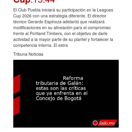
El Club Puebla iniciará su participación en la Leagues
Cup 2026 con una estrategia diferente. El director
técnico Gerardo Espinoza adelantó que realizará
modificaciones en su alineación para el compromiso
frente al Portland Timbers, con el objetivo de darle
actividad a la mayor parte de su plantel y fortalecer la
competencia interna. El estra
Tribuna Noticias