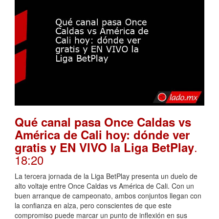
Qué canal pasa Once Caldas vs
América de Cali hoy: dónde ver
.
gratis y EN VIVO la Liga BetPlay
18:20
La tercera jornada de la Liga BetPlay presenta un duelo de
alto voltaje entre Once Caldas vs América de Cali. Con un
buen arranque de campeonato, ambos conjuntos llegan con
la confianza en alza, pero conscientes de que este
compromiso puede marcar un punto de inflexión en sus