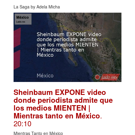
La Saga by Adela Micha
Sheinbaum EXPONE video
donde periodista admite que
los medios MIENTEN |
.
Mientras tanto en México
20:10
Mientras Tanto en México