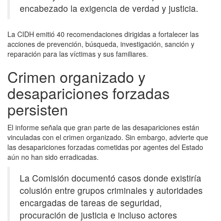
encabezado la exigencia de verdad y justicia.
La CIDH emitió 40 recomendaciones dirigidas a fortalecer las
acciones de prevención, búsqueda, investigación, sanción y
reparación para las víctimas y sus familiares.
Crimen organizado y
desapariciones forzadas
persisten
El informe señala que gran parte de las desapariciones están
vinculadas con el crimen organizado. Sin embargo, advierte que
las desapariciones forzadas cometidas por agentes del Estado
aún no han sido erradicadas.
La Comisión documentó casos donde existiría
colusión entre grupos criminales y autoridades
encargadas de tareas de seguridad,
procuración de justicia e incluso actores