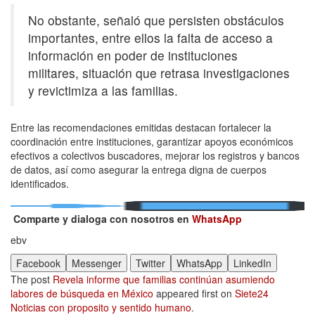
No obstante, señaló que persisten obstáculos
importantes, entre ellos la falta de acceso a
información en poder de instituciones
militares, situación que retrasa investigaciones
y revictimiza a las familias.
Entre las recomendaciones emitidas destacan fortalecer la
coordinación entre instituciones, garantizar apoyos económicos
efectivos a colectivos buscadores, mejorar los registros y bancos
de datos, así como asegurar la entrega digna de cuerpos
identificados.
Comparte y dialoga con nosotros en
WhatsApp
ebv
Facebook
Messenger
Twitter
WhatsApp
LinkedIn
The post
Revela informe que familias continúan asumiendo
labores de búsqueda en México
appeared first on
Siete24
Noticias con proposito y sentido humano
.