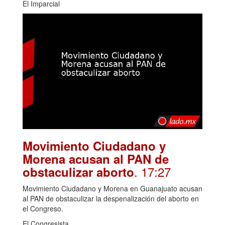
El Imparcial
Movimiento Ciudadano y
Morena acusan al PAN de
. 17:27
obstaculizar aborto
Movimiento Ciudadano y Morena en Guanajuato acusan
al PAN de obstaculizar la despenalización del aborto en
el Congreso.
El Congresista