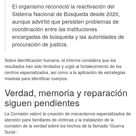
El organismo reconoció la reactivación del
Sistema Nacional de Búsqueda desde 2020,
aunque advirtió que persisten problemas de
coordinación entre las instituciones
encargadas de búsqueda y las autoridades de
procuración de justicia.
Sobre identificación humana, el informe considera que los
resultados han sido limitados y urgió al fortalecimiento de los
centros especializados, así como a la aplicación de estrategias
masivas para identificar cuerpos.
Verdad, memoria y reparación
siguen pendientes
La Comisión valoró la creación de mecanismos especializados de
atención para familiares de víctimas y la instalación de la
comisión de la verdad sobre los hechos de la llamada “Guerra
Sucia”.