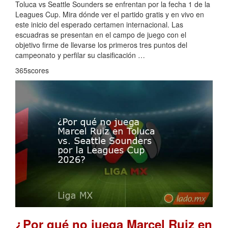
Toluca vs Seattle Sounders se enfrentan por la fecha 1 de la
Leagues Cup. Mira dónde ver el partido gratis y en vivo en
este inicio del esperado certamen internacional. Las
escuadras se presentan en el campo de juego con el
objetivo firme de llevarse los primeros tres puntos del
campeonato y perfilar su clasificación …
365scores
¿Por qué no juega Marcel Ruiz en