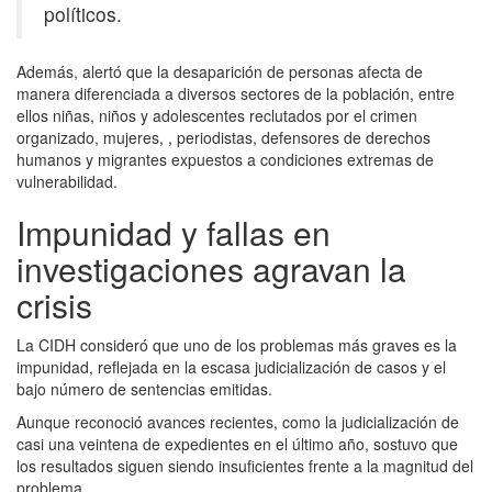
políticos.
Además, alertó que la desaparición de personas afecta de
manera diferenciada a diversos sectores de la población, entre
ellos niñas, niños y adolescentes reclutados por el crimen
organizado, mujeres, , periodistas, defensores de derechos
humanos y migrantes expuestos a condiciones extremas de
vulnerabilidad.
Impunidad y fallas en
investigaciones agravan la
crisis
La CIDH consideró que uno de los problemas más graves es la
impunidad, reflejada en la escasa judicialización de casos y el
bajo número de sentencias emitidas.
Aunque reconoció avances recientes, como la judicialización de
casi una veintena de expedientes en el último año, sostuvo que
los resultados siguen siendo insuficientes frente a la magnitud del
problema.