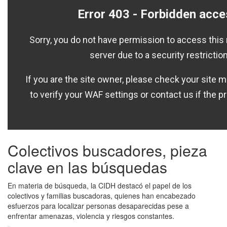
Colectivos buscadores, pieza
clave en las búsquedas
En materia de búsqueda, la CIDH destacó el papel de los
colectivos y familias buscadoras, quienes han encabezado
esfuerzos para localizar personas desaparecidas pese a
enfrentar amenazas, violencia y riesgos constantes.