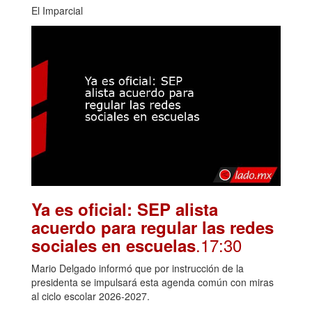
El Imparcial
Ya es oficial: SEP alista
acuerdo para regular las redes
.17:30
sociales en escuelas
Mario Delgado informó que por instrucción de la
presidenta se impulsará esta agenda común con miras
al ciclo escolar 2026-2027.