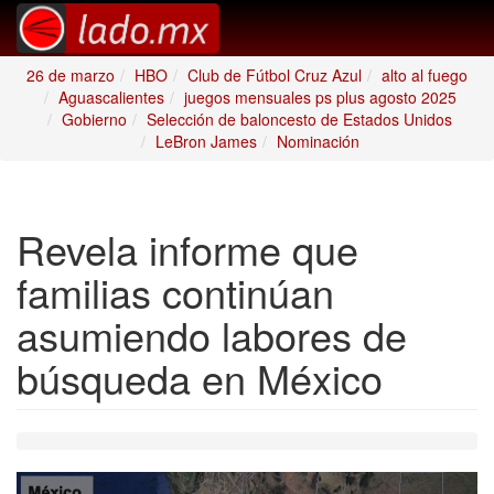
26 de marzo
HBO
Club de Fútbol Cruz Azul
alto al fuego
Aguascalientes
juegos mensuales ps plus agosto 2025
Gobierno
Selección de baloncesto de Estados Unidos
LeBron James
Nominación
Revela informe que
familias continúan
asumiendo labores de
búsqueda en México