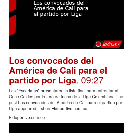
Los convocados del
América de Cali para el
partido por Liga
. 09:27
Los "Escarlatas" presentaron la lista final para enfrentar al
Once Caldas por la tercera fecha de la Liga Colombiana.The
post Los convocados del América de Cali para el partido por
Liga appeared first on Eldeportivo.com.co.
Eldeportivo.com.co