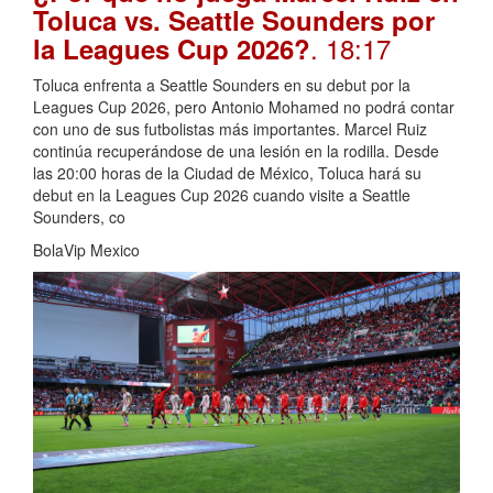
Toluca vs. Seattle Sounders por
. 18:17
la Leagues Cup 2026?
Toluca enfrenta a Seattle Sounders en su debut por la
Leagues Cup 2026, pero Antonio Mohamed no podrá contar
con uno de sus futbolistas más importantes. Marcel Ruiz
continúa recuperándose de una lesión en la rodilla. Desde
las 20:00 horas de la Ciudad de México, Toluca hará su
debut en la Leagues Cup 2026 cuando visite a Seattle
Sounders, co
BolaVip Mexico