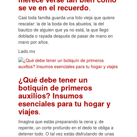
.
se ve en el recuerdo
Casi toda familia guarda una foto vieja que quiere
rescatar: la de la boda de los abuelos, la del
bautizo de alguien que ya no está, la que llegó
doblada o rayada después de pasar de mano en
mano por años.
Lado.mx
¿Qué debe tener un
botiquín de primeros
auxilios? Insumos
esenciales para tu hogar y
.
viajes
Imagina que estás preparando la cena y, de
repente, un corte profundo en el dedo te obliga a
detener todo. O tal vez estás disfrutando de unas