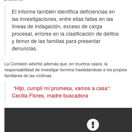
El informe también identifica deficiencias en
las investigaciones, entre ellas fallas en las
líneas de indagación, exceso de carga
procesal, errores en la clasificación de delitos
y temor de las familias para presentar
denuncias.
La Comisión advirtió además que, en muchos casos, la
responsabilidad de investigar termina trasladándose a los propios
familiares de las víctimas.
“Hijo, cumplí mi promesa, vamos a casa”:
Cecilia Flores, madre buscadora