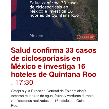
Salud confirma 33 casos
de ciclosporiasis en
México e investiga 16
hoteles de Quintana Roo
. 17:30
Cofepris y la Dirección General de Epidemiología
tomaron muestras de agua, frutas y verduras durante
verificaciones realizadas en 16 hoteles de Quintana
Roo.