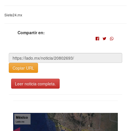
Siete24.mx
Compartir en:
Copiar URL
Leer noticia completa.