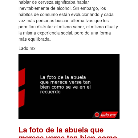
hablar de cerveza significaba hablar
inevitablemente de alcohol. Sin embargo, los
hábitos de consumo están evolucionando y cada
vez más personas buscan alternativas que les
permitan disfrutar el mismo sabor, el mismo ritual y
la misma experiencia social, pero de una forma
más equilibrada.
Lado.mx
La foto de la abuela que
merece verse tan bien como