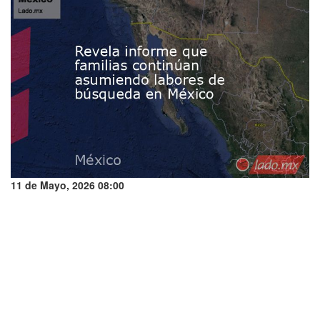
11 de Mayo, 2026 08:00