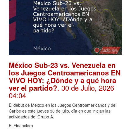
México Sub-23 vs. Venezuela en
los Juegos Centroamericanos EN
VIVO HOY: ¿Dónde y a qué hora
. 30 de Julio, 2026
ver el partido?
04:04
El debut de México en los Juegos Centroamericanos y del
Caribe es este jueves 30 de julio, día en que inician las
actividades del Grupo A.
El Financiero