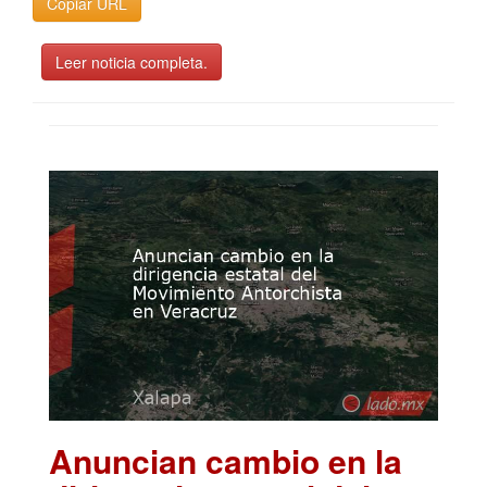
Copiar URL
Leer noticia completa.
Anuncian cambio en la