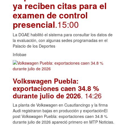
ya reciben citas para el
examen de control
presencial
.15:00
La DGAE habilitó el sistema para consultar los datos de
la evaluación, con algunas sedes programadas en el
Palacio de los Deportes
Infobae
Volkswagen Puebla:
exportaciones caen 34.8 %
. 14:26
durante julio de 2026
La planta de Volkswagen en Cuautlancingo y la firma
Audi registraron bajas en producción y exportaciónEl
post Volkswagen Puebla: exportaciones caen 34.8 %
durante julio de 2026 apareció primero en MTP Noticias.