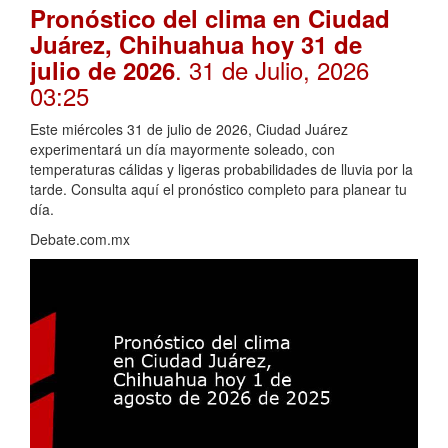
Pronóstico del clima en Ciudad
Juárez, Chihuahua hoy 31 de
. 31 de Julio, 2026
julio de 2026
03:25
Este miércoles 31 de julio de 2026, Ciudad Juárez
experimentará un día mayormente soleado, con
temperaturas cálidas y ligeras probabilidades de lluvia por la
tarde. Consulta aquí el pronóstico completo para planear tu
día.
Debate.com.mx