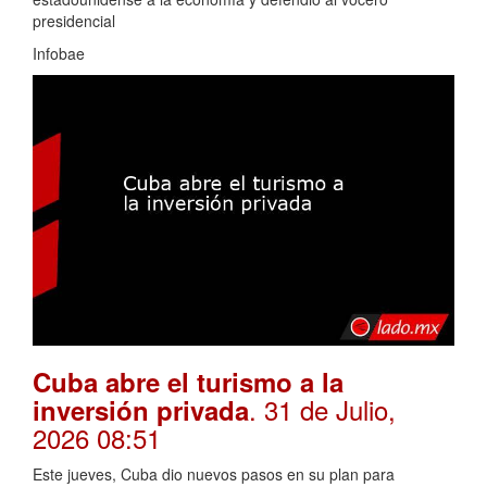
presidencial
Infobae
Cuba abre el turismo a la
. 31 de Julio,
inversión privada
2026 08:51
Este jueves, Cuba dio nuevos pasos en su plan para