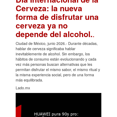
Cerveza: la nueva
forma de disfrutar una
cerveza ya no
depende del alcohol.
.
Ciudad de México, junio 2026.- Durante décadas,
hablar de cerveza significaba hablar
inevitablemente de alcohol. Sin embargo, los
hábitos de consumo están evolucionando y cada
vez más personas buscan alternativas que les
permitan disfrutar el mismo sabor, el mismo ritual y
la misma experiencia social, pero de una forma
más equilibrada.
Lado.mx