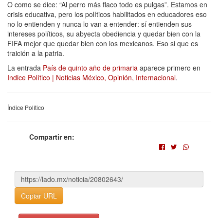
O como se dice: “Al perro más flaco todo es pulgas”. Estamos en
crisis educativa, pero los políticos habilitados en educadores eso
no lo entienden y nunca lo van a entender: sí entienden sus
intereses políticos, su abyecta obediencia y quedar bien con la
FIFA mejor que quedar bien con los mexicanos. Eso si que es
traición a la patria.
La entrada
País de quinto año de primaria
aparece primero en
Indice Político | Noticias México, Opinión, Internacional
.
Índice Político
Compartir en:
Copiar URL