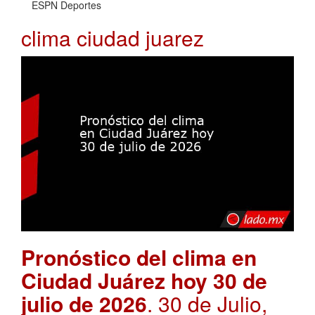
ESPN Deportes
clima ciudad juarez
Pronóstico del clima en
Ciudad Juárez hoy 30 de
julio de 2026
. 30 de Julio,