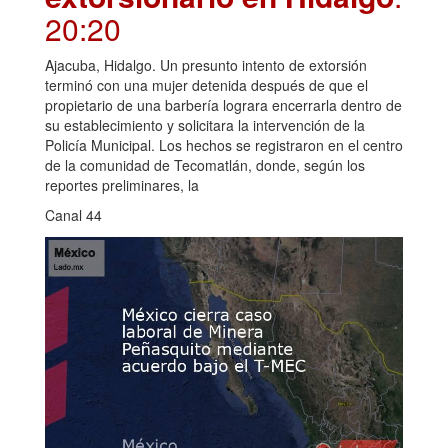
20:20
Ajacuba, Hidalgo. Un presunto intento de extorsión
terminó con una mujer detenida después de que el
propietario de una barbería lograra encerrarla dentro de
su establecimiento y solicitara la intervención de la
Policía Municipal. Los hechos se registraron en el centro
de la comunidad de Tecomatlán, donde, según los
reportes preliminares, la
Canal 44