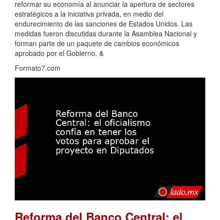
reformar su economía al anunciar la apertura de sectores
estratégicos a la iniciativa privada, en medio del
endurecimiento de las sanciones de Estados Unidos. Las
medidas fueron discutidas durante la Asamblea Nacional y
forman parte de un paquete de cambios económicos
aprobado por el Gobierno. &
Formato7.com
Reforma del Banco Central: el