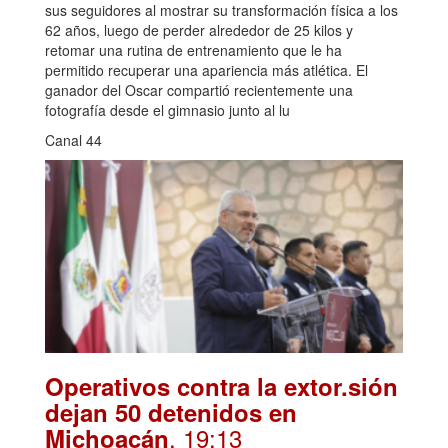
sus seguidores al mostrar su transformación física a los
62 años, luego de perder alrededor de 25 kilos y
retomar una rutina de entrenamiento que le ha
permitido recuperar una apariencia más atlética. El
ganador del Oscar compartió recientemente una
fotografía desde el gimnasio junto al lu
Canal 44
Operativos contra la extor.sión
dejan 50 detenidos en
. 19:13
Michoacán