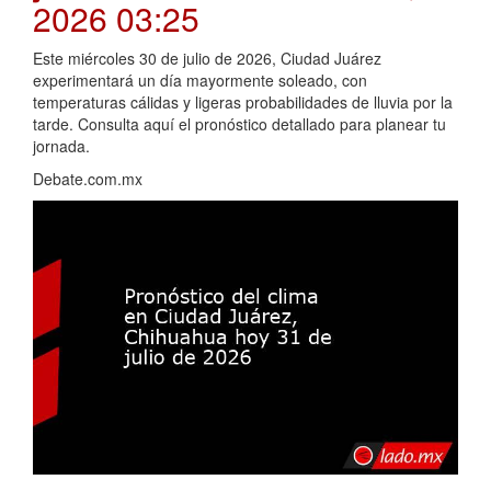
2026 03:25
Este miércoles 30 de julio de 2026, Ciudad Juárez
experimentará un día mayormente soleado, con
temperaturas cálidas y ligeras probabilidades de lluvia por la
tarde. Consulta aquí el pronóstico detallado para planear tu
jornada.
Debate.com.mx