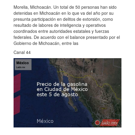
Morelia, Michoacán. Un total de 50 personas han sido
detenidas en Michoacán en lo que va del año por su
presunta participación en delitos de extorsión, como
resultado de labores de inteligencia y operativos
coordinados entre autoridades estatales y fuerzas
federales. De acuerdo con el balance presentado por el
Gobierno de Michoacán, entre las
Canal 44