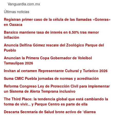
Vanguardia.com.mx
Últimas noticias
Registran primer caso de la célula de las llamadas «Goteras»
en Oaxaca
Banxico mantiene tasa de interés en 6.50% tras menor
inflación
Anuncia Delfina Gómez rescate del Zoológico Parque del
Pueblo
Anuncian la Primera Copa Gobernador de Voleibol
Tamaulipas 2026
Invitan al certamen Representante Cultural y Turístico 2026
Suma CMIC Puebla jornadas de normas y acreditación
Reforma Congreso Ley de Protección Civil para implementar
un Sistema de Alerta Temprana inclusivo
The Third Place: la tendencia global que está cambiando la
forma de vivir... y Parque Centro es parte de ella
Descarta Secretaría de Salud brote activo de ‘diarrea