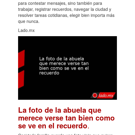
para contestar mensajes, sino también para
trabajar, registrar recuerdos, navegar la ciudad y
resolver tareas cotidianas, elegir bien importa más
que nunca.
Lado.mx
La foto de la abuela que
merece verse tan bien como
.
se ve en el recuerdo