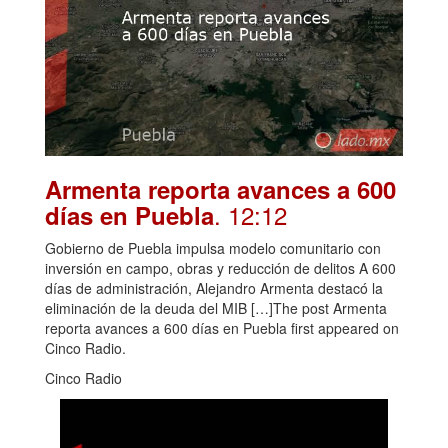
Armenta reporta avances a 600
. 12:12
días en Puebla
Gobierno de Puebla impulsa modelo comunitario con
inversión en campo, obras y reducción de delitos A 600
días de administración, Alejandro Armenta destacó la
eliminación de la deuda del MIB […]The post Armenta
reporta avances a 600 días en Puebla first appeared on
Cinco Radio.
Cinco Radio