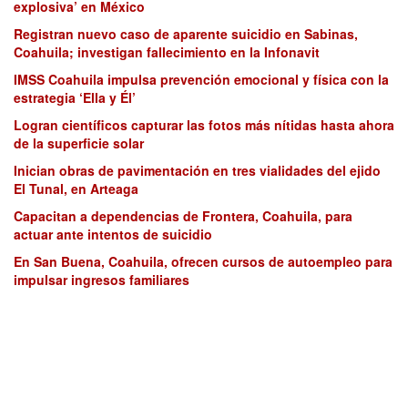
explosiva’ en México
Registran nuevo caso de aparente suicidio en Sabinas,
Coahuila; investigan fallecimiento en la Infonavit
IMSS Coahuila impulsa prevención emocional y física con la
estrategia ‘Ella y Él’
Logran científicos capturar las fotos más nítidas hasta ahora
de la superficie solar
Inician obras de pavimentación en tres vialidades del ejido
El Tunal, en Arteaga
Capacitan a dependencias de Frontera, Coahuila, para
actuar ante intentos de suicidio
En San Buena, Coahuila, ofrecen cursos de autoempleo para
impulsar ingresos familiares