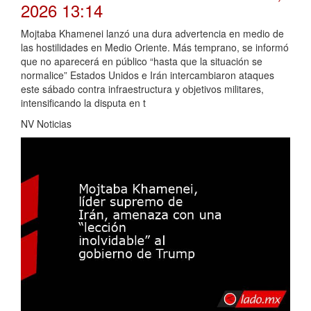
2026 13:14
Mojtaba Khamenei lanzó una dura advertencia en medio de
las hostilidades en Medio Oriente. Más temprano, se informó
que no aparecerá en público “hasta que la situación se
normalice” Estados Unidos e Irán intercambiaron ataques
este sábado contra infraestructura y objetivos militares,
intensificando la disputa en t
NV Noticias