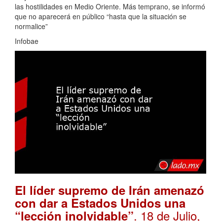
las hostilidades en Medio Oriente. Más temprano, se informó
que no aparecerá en público “hasta que la situación se
normalice”
Infobae
El líder supremo de Irán amenazó
con dar a Estados Unidos una
. 18 de Julio,
“lección inolvidable”