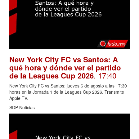
New York City FC vs Santos: A
qué hora y dónde ver el partido
. 17:40
de la Leagues Cup 2026
New York City FC vs Santos; jueves 6 de agosto a las 17:30
horas en la Jornada 1 de la Leagues Cup 2026. Transmite
Apple TV.
SDP Noticias