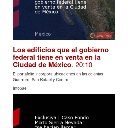
Los edificios que el gobierno
federal tiene en venta en la
. 20:10
Ciudad de México
El portafolio incorpora ubicaciones en las colonias
Guerrero, San Rafael y Centro
Infobae