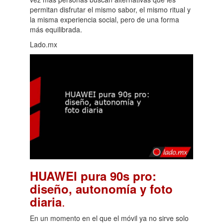
permitan disfrutar el mismo sabor, el mismo ritual y
la misma experiencia social, pero de una forma
más equilibrada.
Lado.mx
HUAWEI pura 90s pro:
diseño, autonomía y foto
.
diaria
En un momento en el que el móvil ya no sirve solo