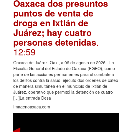
Oaxaca dos presuntos
puntos de venta de
droga en Ixtlán de
Juárez; hay cuatro
personas detenidas
.
12:59
Oaxaca de Juárez, Oax., a 06 de agosto de 2026.- La
Fiscalía General del Estado de Oaxaca (FGEO), como
parte de las acciones permanentes para el combate a
los delitos contra la salud, ejecutó dos órdenes de cateo
de manera simultánea en el municipio de Ixtlán de
Juárez, operativo que permitió la detención de cuatro
[…]La entrada Desa
Imagenoaxaca.com