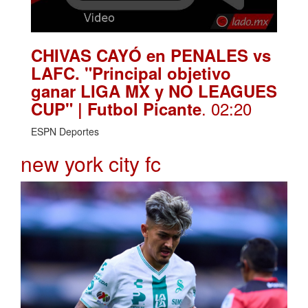
CHIVAS CAYÓ en PENALES vs
LAFC. "Principal objetivo
ganar LIGA MX y NO LEAGUES
. 02:20
CUP" | Futbol Picante
ESPN Deportes
new york city fc