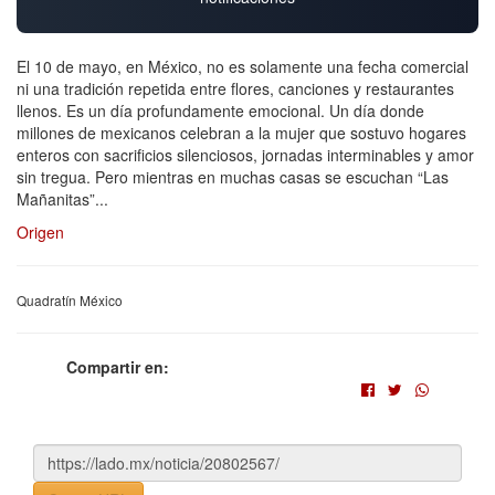
El 10 de mayo, en México, no es solamente una fecha comercial
ni una tradición repetida entre flores, canciones y restaurantes
llenos. Es un día profundamente emocional. Un día donde
millones de mexicanos celebran a la mujer que sostuvo hogares
enteros con sacrificios silenciosos, jornadas interminables y amor
sin tregua. Pero mientras en muchas casas se escuchan “Las
Mañanitas”...
Origen
Quadratín México
Compartir en: