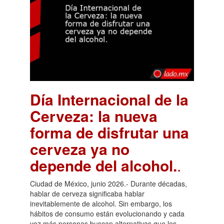
Día Internacional de la
Cerveza: la nueva
forma de disfrutar una
cerveza ya no
depende del alcohol.
.
Ciudad de México, junio 2026.- Durante décadas,
hablar de cerveza significaba hablar
inevitablemente de alcohol. Sin embargo, los
hábitos de consumo están evolucionando y cada
vez más personas buscan alternativas que les