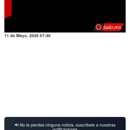
11 de Mayo, 2026 07:40
📢 No te pierdas ninguna noticia, suscríbete a nuestras
notificaciones