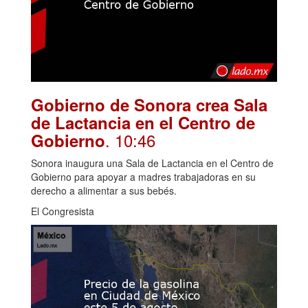
Gobierno de Sonora crea Sala
de Lactancia en el Centro de
. 10:46
Gobierno
Sonora inaugura una Sala de Lactancia en el Centro de
Gobierno para apoyar a madres trabajadoras en su
derecho a alimentar a sus bebés.
El Congresista