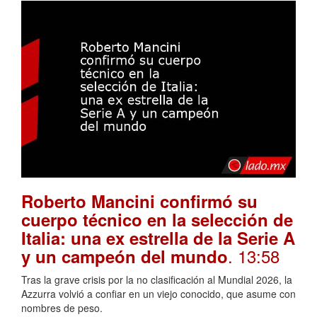
Roberto Mancini confirmó su
cuerpo técnico en la selección de
Italia: una ex estrella de la Serie A
. 13:58
y un campeón del mundo
Tras la grave crisis por la no clasificación al Mundial 2026, la
Azzurra volvió a confiar en un viejo conocido, que asume con
nombres de peso.