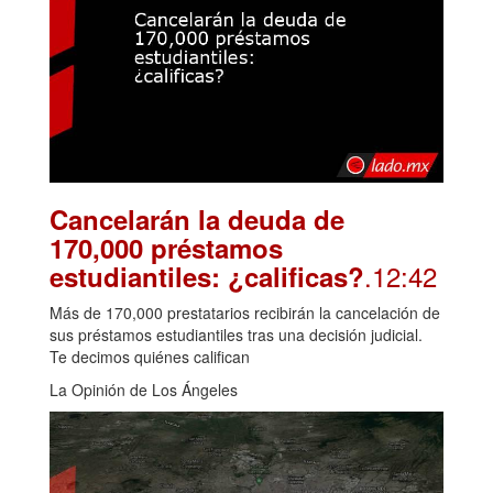
Cancelarán la deuda de
170,000 préstamos
.12:42
estudiantiles: ¿calificas?
Más de 170,000 prestatarios recibirán la cancelación de
sus préstamos estudiantiles tras una decisión judicial.
Te decimos quiénes califican
La Opinión de Los Ángeles