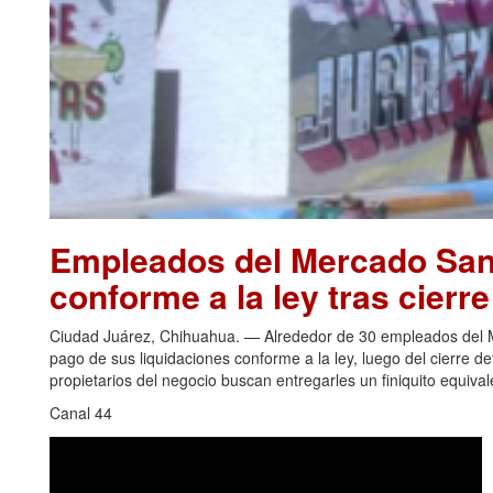
Empleados del Mercado San 
conforme a la ley tras cierr
Ciudad Juárez, Chihuahua. — Alrededor de 30 empleados del Me
pago de sus liquidaciones conforme a la ley, luego del cierre de
propietarios del negocio buscan entregarles un finiquito equiva
Canal 44