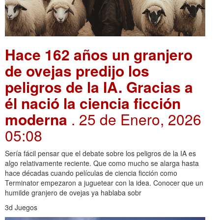
Hace 162 años un granjero
de ovejas predijo los
peligros de la IA. Gracias a
él nació la ciencia ficción
moderna
. 25 de Enero, 2026
05:08
Sería fácil pensar que el debate sobre los peligros de la IA es
algo relativamente reciente. Que como mucho se alarga hasta
hace décadas cuando películas de ciencia ficción como
Terminator empezaron a juguetear con la idea. Conocer que un
humilde granjero de ovejas ya hablaba sobr
3d Juegos