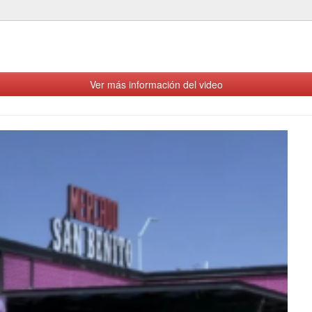
Ver más información del video