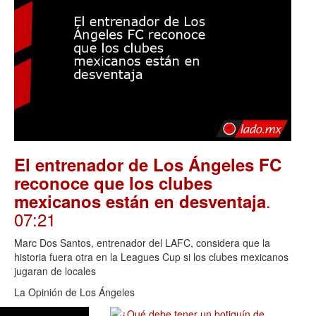
El entrenador de Los Ángeles FC
reconoce que los clubes
.
mexicanos están en desventaja
07:21
Marc Dos Santos, entrenador del LAFC, considera que la
historia fuera otra en la Leagues Cup si los clubes mexicanos
jugaran de locales
La Opinión de Los Ángeles