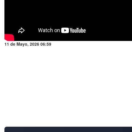
11 de Mayo, 2026 06:59