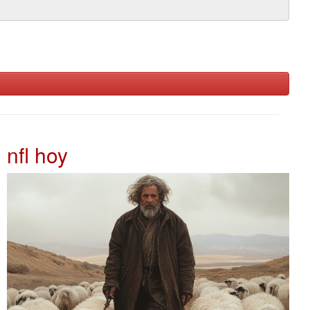
nfl hoy