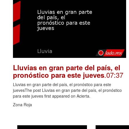
Lluvias en gran parte del país, el
.07:37
pronóstico para este jueves
Lluvias en gran parte del país, el pronóstico para este
juevesThe post Lluvias en gran parte del país, el pronóstico
para este jueves first appeared on Acierta.
Zona Roja