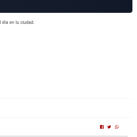
 día en tu ciudad.