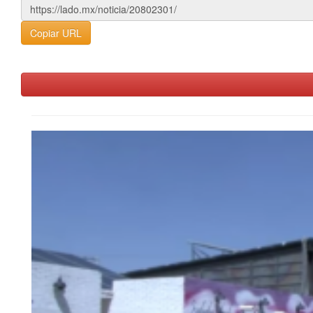
Copiar URL