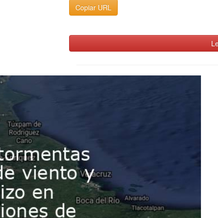
Copiar URL
Le