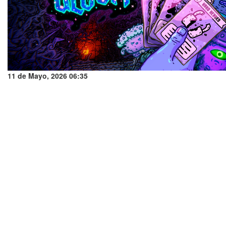
11 de Mayo, 2026 06:35