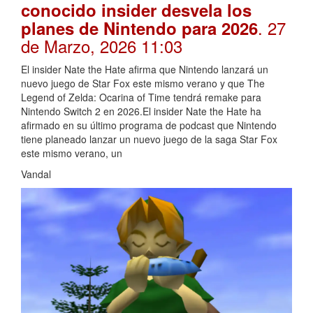
conocido insider desvela los
. 27
planes de Nintendo para 2026
de Marzo, 2026 11:03
El insider Nate the Hate afirma que Nintendo lanzará un
nuevo juego de Star Fox este mismo verano y que The
Legend of Zelda: Ocarina of Time tendrá remake para
Nintendo Switch 2 en 2026.El insider Nate the Hate ha
afirmado en su último programa de podcast que Nintendo
tiene planeado lanzar un nuevo juego de la saga Star Fox
este mismo verano, un
Vandal