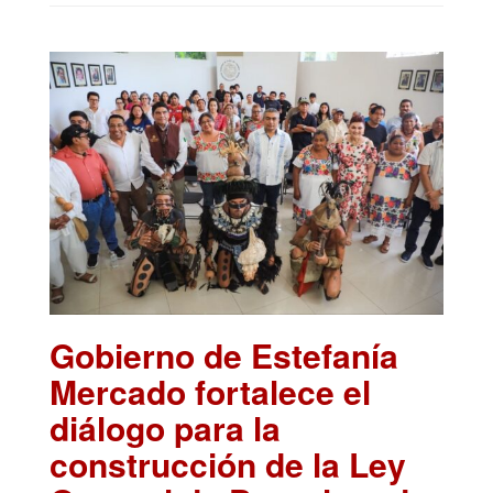
Gobierno de Estefanía
Mercado fortalece el
diálogo para la
construcción de la Ley