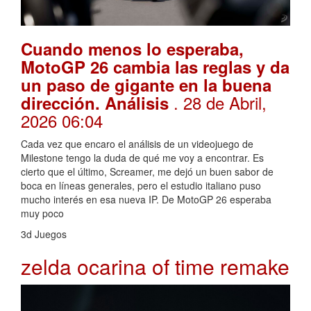
Cuando menos lo esperaba,
MotoGP 26 cambia las reglas y da
un paso de gigante en la buena
. 28 de Abril,
dirección. Análisis
2026 06:04
Cada vez que encaro el análisis de un videojuego de
Milestone tengo la duda de qué me voy a encontrar. Es
cierto que el último, Screamer, me dejó un buen sabor de
boca en líneas generales, pero el estudio italiano puso
mucho interés en esa nueva IP. De MotoGP 26 esperaba
muy poco
3d Juegos
zelda ocarina of time remake