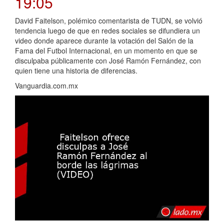
19:05
David Faitelson, polémico comentarista de TUDN, se volvió
tendencia luego de que en redes sociales se difundiera un
video donde aparece durante la votación del Salón de la
Fama del Futbol Internacional, en un momento en que se
disculpaba públicamente con José Ramón Fernández, con
quien tiene una historia de diferencias.
Vanguardia.com.mx