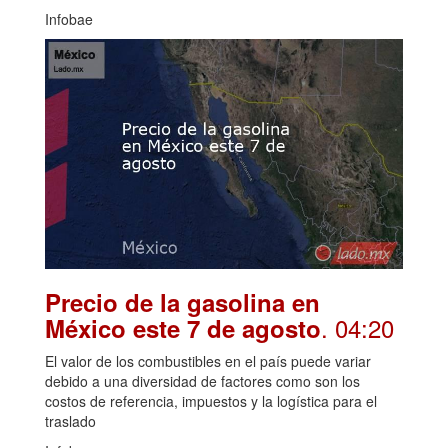
Infobae
Precio de la gasolina en
. 04:20
México este 7 de agosto
El valor de los combustibles en el país puede variar
debido a una diversidad de factores como son los
costos de referencia, impuestos y la logística para el
traslado