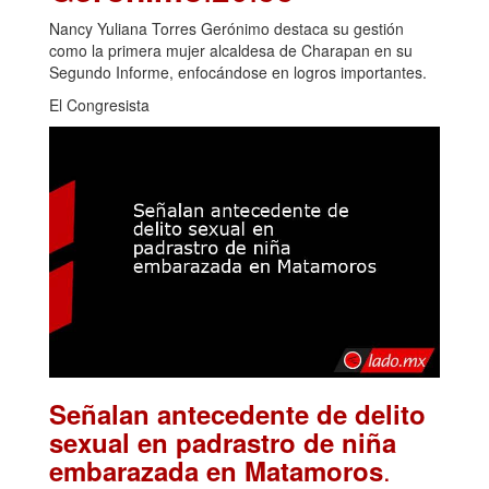
Nancy Yuliana Torres Gerónimo destaca su gestión
como la primera mujer alcaldesa de Charapan en su
Segundo Informe, enfocándose en logros importantes.
El Congresista
Señalan antecedente de delito
sexual en padrastro de niña
.
embarazada en Matamoros