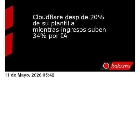
11 de Mayo, 2026 05:42