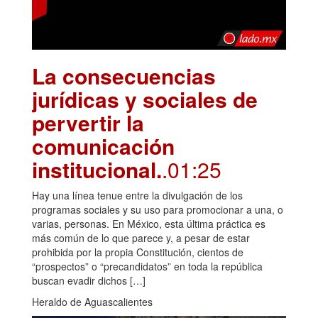
La consecuencias
jurídicas y sociales de
pervertir la
comunicación
institucional.
.01:25
Hay una línea tenue entre la divulgación de los
programas sociales y su uso para promocionar a una, o
varias, personas. En México, esta última práctica es
más común de lo que parece y, a pesar de estar
prohibida por la propia Constitución, cientos de
“prospectos” o “precandidatos” en toda la república
buscan evadir dichos […]
Heraldo de Aguascalientes