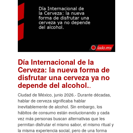
Día Internacional de la
Cerveza: la nueva forma de
disfrutar una cerveza ya no
.
depende del alcohol.
Ciudad de México, junio 2026.- Durante décadas,
hablar de cerveza significaba hablar
inevitablemente de alcohol. Sin embargo, los
hábitos de consumo están evolucionando y cada
vez más personas buscan alternativas que les
permitan disfrutar el mismo sabor, el mismo ritual y
la misma experiencia social, pero de una forma