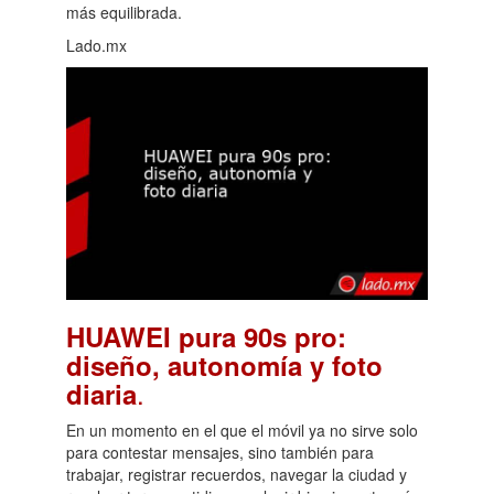
más equilibrada.
Lado.mx
HUAWEI pura 90s pro:
diseño, autonomía y foto
.
diaria
En un momento en el que el móvil ya no sirve solo
para contestar mensajes, sino también para
trabajar, registrar recuerdos, navegar la ciudad y