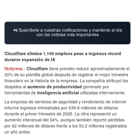
📲 Suscríbete a nuestras notificaciones y mantente al día
con las noticias más importantes
Cloudflare elimina 1,100 empleos pese a ingresos récord
durante expansión de IA
Notipress
.-
Cloudflare
tiene previsto reducir aproximadamente el
20% de su plantilla global después de registrar el mejor trimestre
financiero en la historia de la empresa. La compañía atribuyó los
despidos al
aumento de productividad
generado por
herramientas de
inteligencia artificial
utilizadas internamente.
La empresa de servicios de seguridad y rendimiento de internet
informó ingresos trimestrales por 639.8 millones de dólares
durante el primer trimestre de 2026. La cifra representó un
aumento interanual del 34%, aunque también reportó pérdidas
por 62 millones de dólares frente a los 53.2 millones registrados
un año antes.