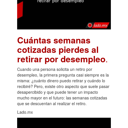
Cuántas semanas
cotizadas pierdes al
retirar por desempleo
.
Cuando una persona solicita un retiro por
desempleo, la primera pregunta casi siempre es la
misma: ¿cuánto dinero puedo retirar y cuándo lo
recibiré? Pero, existe otro aspecto que suele pasar
desapercibido y que puede tener un impacto
mucho mayor en el futuro: las semanas cotizadas
que se descuentan al realizar el retiro.
Lado.mx