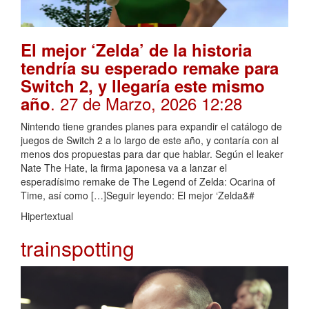
El mejor ‘Zelda’ de la historia
tendría su esperado remake para
Switch 2, y llegaría este mismo
. 27 de Marzo, 2026 12:28
año
Nintendo tiene grandes planes para expandir el catálogo de
juegos de Switch 2 a lo largo de este año, y contaría con al
menos dos propuestas para dar que hablar. Según el leaker
Nate The Hate, la firma japonesa va a lanzar el
esperadísimo remake de The Legend of Zelda: Ocarina of
Time, así como […]Seguir leyendo: El mejor ‘Zelda&#
Hipertextual
trainspotting