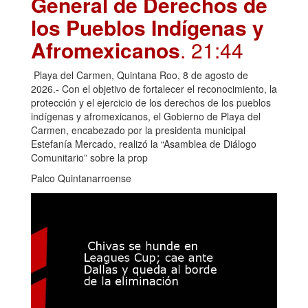
General de Derechos de
los Pueblos Indígenas y
Afromexicanos
. 21:44
Playa del Carmen, Quintana Roo, 8 de agosto de
2026.- Con el objetivo de fortalecer el reconocimiento, la
protección y el ejercicio de los derechos de los pueblos
indígenas y afromexicanos, el Gobierno de Playa del
Carmen, encabezado por la presidenta municipal
Estefanía Mercado, realizó la “Asamblea de Diálogo
Comunitario” sobre la prop
Palco Quintanarroense