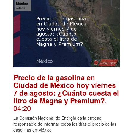
Precio de la gasolina en
Ciudad de México hoy viernes
7 de agosto: ¿Cuánto cuesta el
.
litro de Magna y Premium?
04:20
La Comisión Nacional de Energía es la entidad
responsable de informar todos los días el precio de las
gasolinas en México