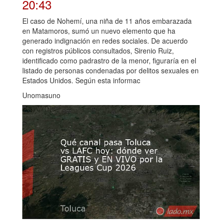
20:43
El caso de Nohemí, una niña de 11 años embarazada
en Matamoros, sumó un nuevo elemento que ha
generado indignación en redes sociales. De acuerdo
con registros públicos consultados, Sirenio Ruiz,
identificado como padrastro de la menor, figuraría en el
listado de personas condenadas por delitos sexuales en
Estados Unidos. Según esta informac
Unomasuno