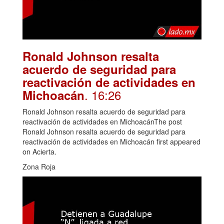
Ronald Johnson resalta
acuerdo de seguridad para
reactivación de actividades en
. 16:26
Michoacán
Ronald Johnson resalta acuerdo de seguridad para
reactivación de actividades en MichoacánThe post
Ronald Johnson resalta acuerdo de seguridad para
reactivación de actividades en Michoacán first appeared
on Acierta.
Zona Roja