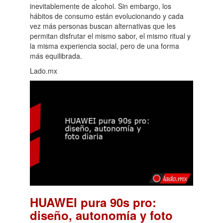
inevitablemente de alcohol. Sin embargo, los
hábitos de consumo están evolucionando y cada
vez más personas buscan alternativas que les
permitan disfrutar el mismo sabor, el mismo ritual y
la misma experiencia social, pero de una forma
más equilibrada.
Lado.mx
HUAWEI pura 90s pro:
diseño, autonomía y foto