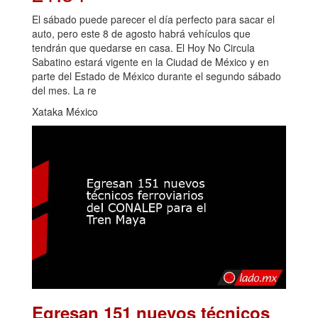
El sábado puede parecer el día perfecto para sacar el
auto, pero este 8 de agosto habrá vehículos que
tendrán que quedarse en casa. El Hoy No Circula
Sabatino estará vigente en la Ciudad de México y en
parte del Estado de México durante el segundo sábado
del mes. La re
Xataka México
Egresan 151 nuevos técnicos