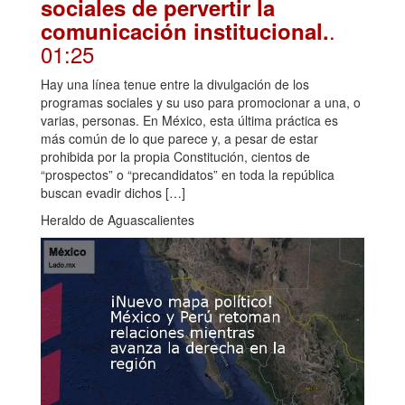
sociales de pervertir la
.
comunicación institucional.
01:25
Hay una línea tenue entre la divulgación de los
programas sociales y su uso para promocionar a una, o
varias, personas. En México, esta última práctica es
más común de lo que parece y, a pesar de estar
prohibida por la propia Constitución, cientos de
“prospectos” o “precandidatos” en toda la república
buscan evadir dichos […]
Heraldo de Aguascalientes