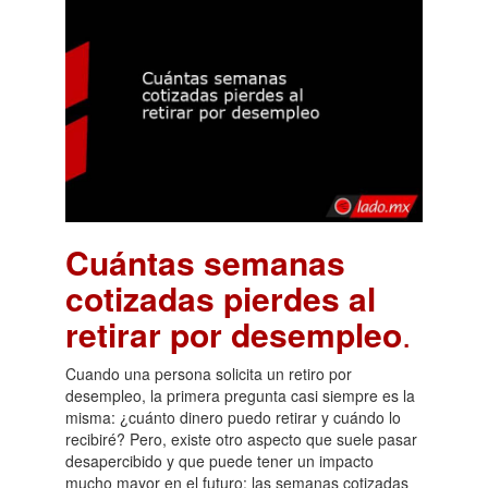
Cuántas semanas
cotizadas pierdes al
retirar por desempleo
.
Cuando una persona solicita un retiro por
desempleo, la primera pregunta casi siempre es la
misma: ¿cuánto dinero puedo retirar y cuándo lo
recibiré? Pero, existe otro aspecto que suele pasar
desapercibido y que puede tener un impacto
mucho mayor en el futuro: las semanas cotizadas