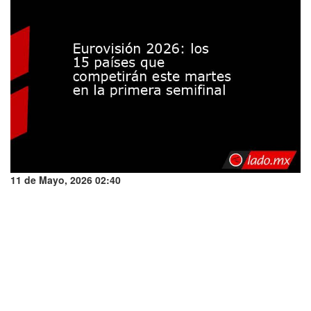
11 de Mayo, 2026 02:40