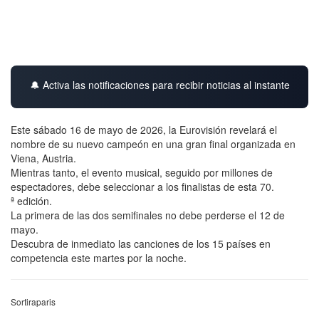
🔔 Activa las notificaciones para recibir noticias al instante
Este sábado 16 de mayo de 2026, la Eurovisión revelará el
nombre de su nuevo campeón en una gran final organizada en
Viena, Austria.
Mientras tanto, el evento musical, seguido por millones de
espectadores, debe seleccionar a los finalistas de esta 70.
ª edición.
La primera de las dos semifinales no debe perderse el 12 de
mayo.
Descubra de inmediato las canciones de los 15 países en
competencia este martes por la noche.
Sortiraparis