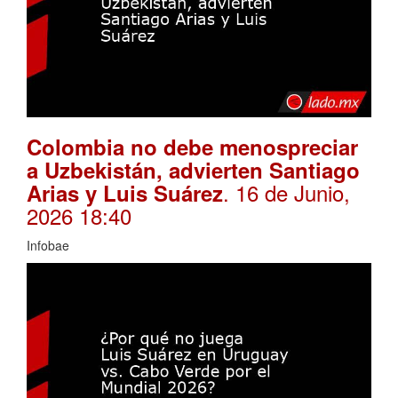
Colombia no debe menospreciar
a Uzbekistán, advierten Santiago
. 16 de Junio,
Arias y Luis Suárez
2026 18:40
Infobae