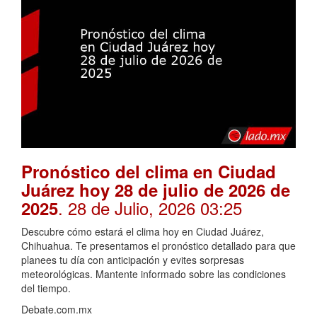
Pronóstico del clima en Ciudad
Juárez hoy 28 de julio de 2026 de
. 28 de Julio, 2026 03:25
2025
Descubre cómo estará el clima hoy en Ciudad Juárez,
Chihuahua. Te presentamos el pronóstico detallado para que
planees tu día con anticipación y evites sorpresas
meteorológicas. Mantente informado sobre las condiciones
del tiempo.
Debate.com.mx