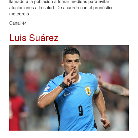
llamado a la población a tomar medidas para evitar
afectaciones a la salud. De acuerdo con el pronóstico
meteoroló
Canal 44
Luis Suárez