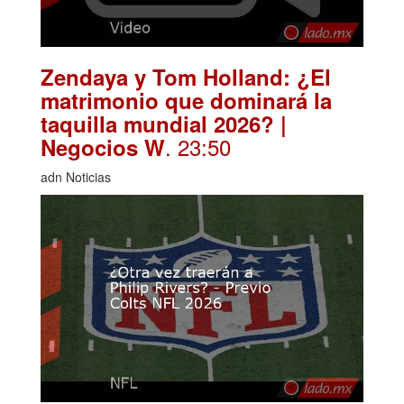
Zendaya y Tom Holland: ¿El
matrimonio que dominará la
taquilla mundial 2026? |
. 23:50
Negocios W
adn Noticias