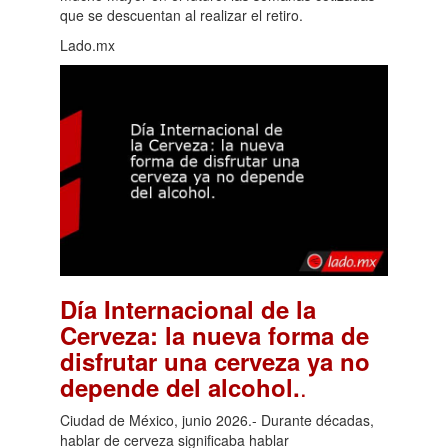
que se descuentan al realizar el retiro.
Lado.mx
Día Internacional de la
Cerveza: la nueva forma de
disfrutar una cerveza ya no
.
depende del alcohol.
Ciudad de México, junio 2026.- Durante décadas,
hablar de cerveza significaba hablar