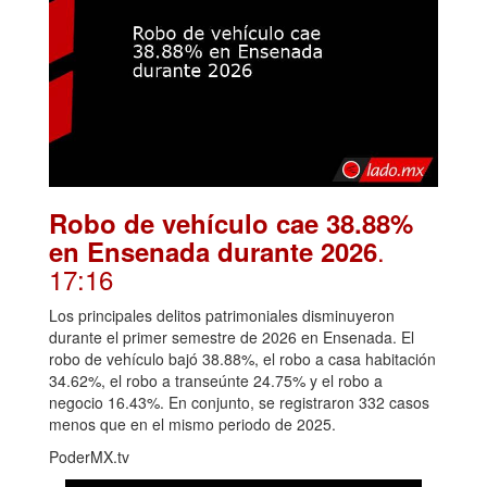
Robo de vehículo cae 38.88%
.
en Ensenada durante 2026
17:16
Los principales delitos patrimoniales disminuyeron
durante el primer semestre de 2026 en Ensenada. El
robo de vehículo bajó 38.88%, el robo a casa habitación
34.62%, el robo a transeúnte 24.75% y el robo a
negocio 16.43%. En conjunto, se registraron 332 casos
menos que en el mismo periodo de 2025.
PoderMX.tv