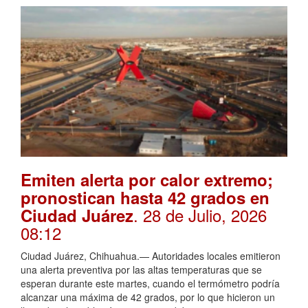
Emiten alerta por calor extremo;
pronostican hasta 42 grados en
. 28 de Julio, 2026
Ciudad Juárez
08:12
Ciudad Juárez, Chihuahua.— Autoridades locales emitieron
una alerta preventiva por las altas temperaturas que se
esperan durante este martes, cuando el termómetro podría
alcanzar una máxima de 42 grados, por lo que hicieron un