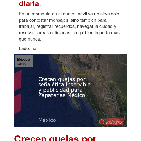
.
diaria
En un momento en el que el móvil ya no sirve solo
para contestar mensajes, sino también para
trabajar, registrar recuerdos, navegar la ciudad y
resolver tareas cotidianas, elegir bien importa más
que nunca.
Lado.mx
Crecen quejas por