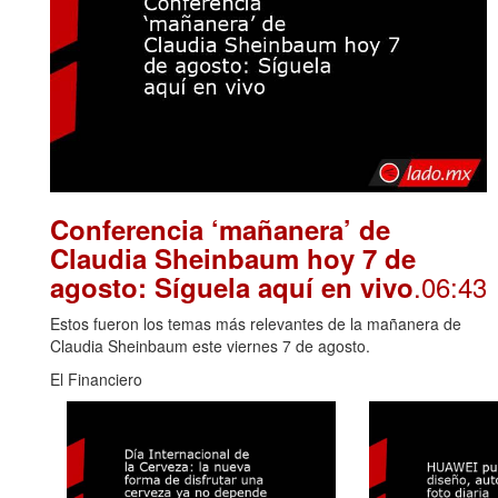
Conferencia ‘mañanera’ de
Claudia Sheinbaum hoy 7 de
.06:43
agosto: Síguela aquí en vivo
Estos fueron los temas más relevantes de la mañanera de
Claudia Sheinbaum este viernes 7 de agosto.
El Financiero