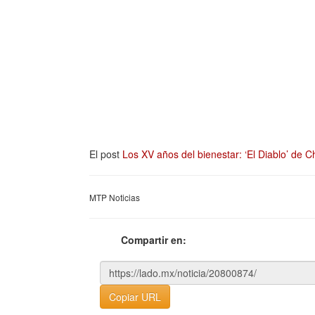
El post
Los XV años del bienestar: ‘El Diablo’ de
MTP Noticias
Compartir en:
Copiar URL