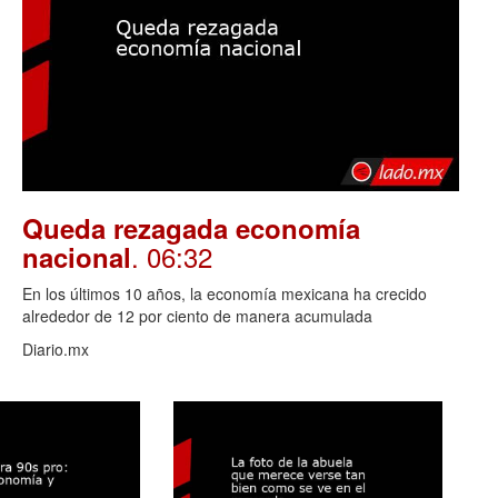
Queda rezagada economía
. 06:32
nacional
En los últimos 10 años, la economía mexicana ha crecido
alrededor de 12 por ciento de manera acumulada
Diario.mx