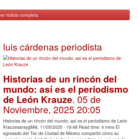
er noticia completa.
luis cárdenas periodista
Historias de un rincón del
mundo: así es el periodismo
de León Krauze
. 05 de
Noviembre, 2025 20:05
Historias de un rincón del mundo: así es el periodismo de León
KrauzesaraygMié, 11/05/2025 - 19:48 Read time: 4 mins El
egresado del Tec de Ciudad de México compartió cómo su