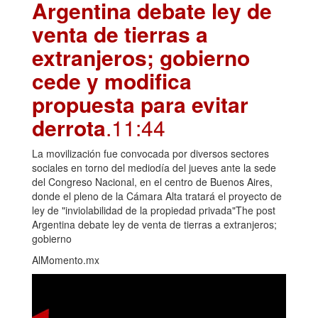
Argentina debate ley de
venta de tierras a
extranjeros; gobierno
cede y modifica
propuesta para evitar
derrota
.11:44
La movilización fue convocada por diversos sectores
sociales en torno del mediodía del jueves ante la sede
del Congreso Nacional, en el centro de Buenos Aires,
donde el pleno de la Cámara Alta tratará el proyecto de
ley de "inviolabilidad de la propiedad privada"The post
Argentina debate ley de venta de tierras a extranjeros;
gobierno
AlMomento.mx