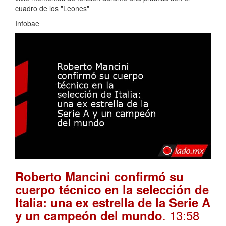
cuadro de los "Leones"
Infobae
Roberto Mancini confirmó su
cuerpo técnico en la selección de
Italia: una ex estrella de la Serie A
. 13:58
y un campeón del mundo