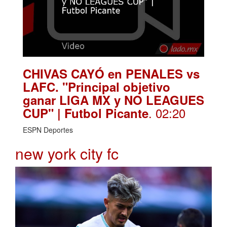
CHIVAS CAYÓ en PENALES vs
LAFC. "Principal objetivo
ganar LIGA MX y NO LEAGUES
. 02:20
CUP" | Futbol Picante
ESPN Deportes
new york city fc