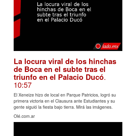
La locura viral de los hinchas
de Boca en el subte tras el
.
triunfo en el Palacio Ducó
10:57
El Xeneize hizo de local en Parque Patricios, logró su
primera victoria en el Clausura ante Estudiantes y su
gente siguió la fiesta bajo tierra. Mirá las imágenes.
Olé.com.ar