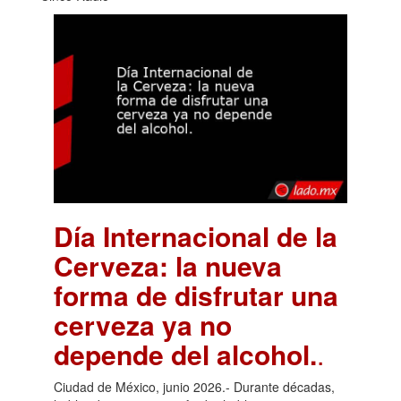
Día Internacional de la
Cerveza: la nueva
forma de disfrutar una
cerveza ya no
depende del alcohol.
.
Ciudad de México, junio 2026.- Durante décadas,