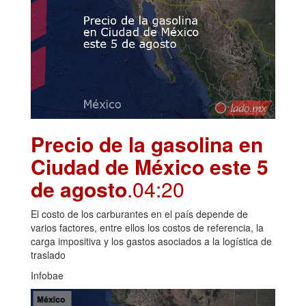
Precio de la gasolina en
Ciudad de México este 5
de agosto
.04:20
El costo de los carburantes en el país depende de
varios factores, entre ellos los costos de referencia, la
carga impositiva y los gastos asociados a la logística de
traslado
Infobae