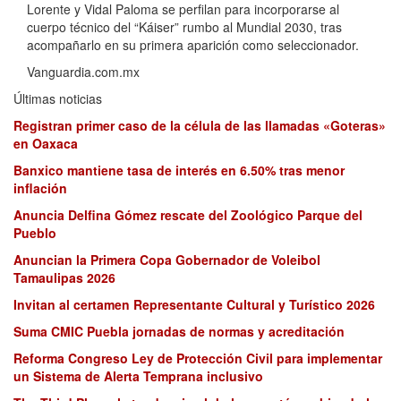
Lorente y Vidal Paloma se perfilan para incorporarse al
cuerpo técnico del “Káiser” rumbo al Mundial 2030, tras
acompañarlo en su primera aparición como seleccionador.
Vanguardia.com.mx
Últimas noticias
Registran primer caso de la célula de las llamadas «Goteras»
en Oaxaca
Banxico mantiene tasa de interés en 6.50% tras menor
inflación
Anuncia Delfina Gómez rescate del Zoológico Parque del
Pueblo
Anuncian la Primera Copa Gobernador de Voleibol
Tamaulipas 2026
Invitan al certamen Representante Cultural y Turístico 2026
Suma CMIC Puebla jornadas de normas y acreditación
Reforma Congreso Ley de Protección Civil para implementar
un Sistema de Alerta Temprana inclusivo