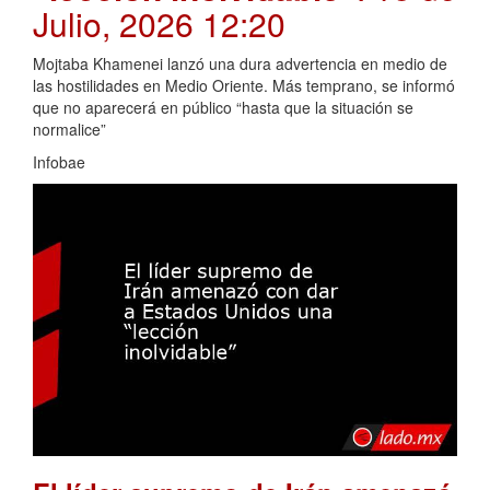
Julio, 2026 12:20
Mojtaba Khamenei lanzó una dura advertencia en medio de
las hostilidades en Medio Oriente. Más temprano, se informó
que no aparecerá en público “hasta que la situación se
normalice”
Infobae