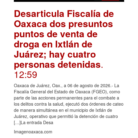
Desarticula Fiscalía de
Oaxaca dos presuntos
puntos de venta de
droga en Ixtlán de
Juárez; hay cuatro
personas detenidas
.
12:59
Oaxaca de Juárez, Oax., a 06 de agosto de 2026.- La
Fiscalía General del Estado de Oaxaca (FGEO), como
parte de las acciones permanentes para el combate a
los delitos contra la salud, ejecutó dos órdenes de cateo
de manera simultánea en el municipio de Ixtlán de
Juárez, operativo que permitió la detención de cuatro
[…]La entrada Desa
Imagenoaxaca.com