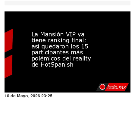
10 de Mayo, 2026 23:25