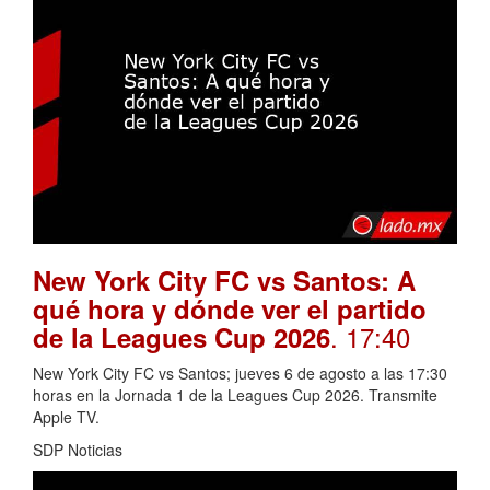
New York City FC vs Santos: A
qué hora y dónde ver el partido
. 17:40
de la Leagues Cup 2026
New York City FC vs Santos; jueves 6 de agosto a las 17:30
horas en la Jornada 1 de la Leagues Cup 2026. Transmite
Apple TV.
SDP Noticias