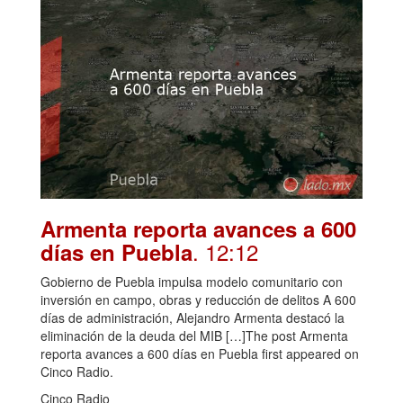
Armenta reporta avances a 600
. 12:12
días en Puebla
Gobierno de Puebla impulsa modelo comunitario con
inversión en campo, obras y reducción de delitos A 600
días de administración, Alejandro Armenta destacó la
eliminación de la deuda del MIB […]The post Armenta
reporta avances a 600 días en Puebla first appeared on
Cinco Radio.
Cinco Radio