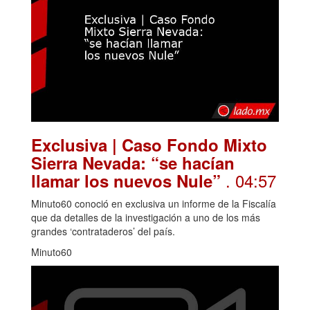
Exclusiva | Caso Fondo Mixto
Sierra Nevada: “se hacían
. 04:57
llamar los nuevos Nule”
Minuto60 conoció en exclusiva un informe de la Fiscalía
que da detalles de la investigación a uno de los más
grandes ‘contrataderos’ del país.
Minuto60