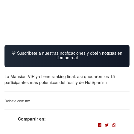
💙 Suscríbete a nuestras notificaciones y obtén noticias en
tiempo real
La Mansión VIP ya tiene ranking final: así quedaron los 15
participantes más polémicos del reality de HotSpanish
Debate.com.mx
Compartir en: