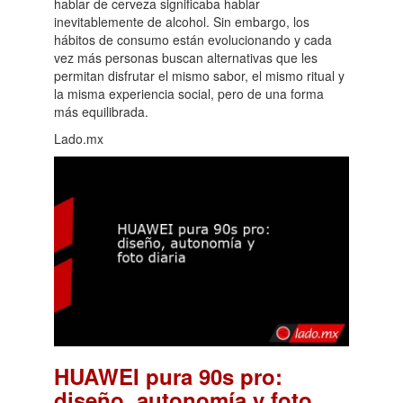
hablar de cerveza significaba hablar
inevitablemente de alcohol. Sin embargo, los
hábitos de consumo están evolucionando y cada
vez más personas buscan alternativas que les
permitan disfrutar el mismo sabor, el mismo ritual y
la misma experiencia social, pero de una forma
más equilibrada.
Lado.mx
HUAWEI pura 90s pro:
diseño, autonomía y foto