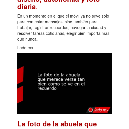
.
diaria
En un momento en el que el móvil ya no sirve solo
para contestar mensajes, sino también para
trabajar, registrar recuerdos, navegar la ciudad y
resolver tareas cotidianas, elegir bien importa más
que nunca.
Lado.mx
La foto de la abuela que