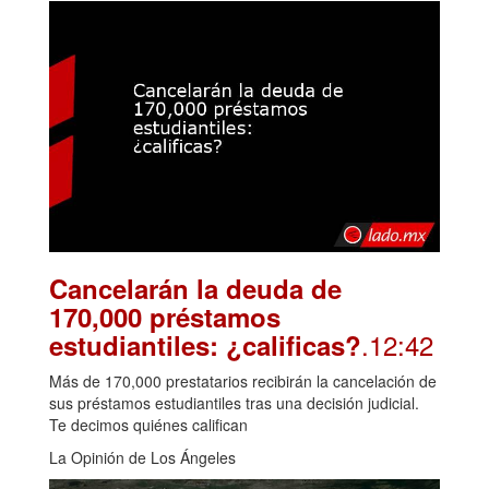
Cancelarán la deuda de
170,000 préstamos
.12:42
estudiantiles: ¿calificas?
Más de 170,000 prestatarios recibirán la cancelación de
sus préstamos estudiantiles tras una decisión judicial.
Te decimos quiénes califican
La Opinión de Los Ángeles