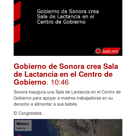
Gobierno de Sonora crea Sala
de Lactancia en el Centro de
. 10:46
Gobierno
Sonora inaugura una Sala de Lactancia en el Centro de
Gobierno para apoyar a madres trabajadoras en su
derecho a alimentar a sus bebés.
El Congresista