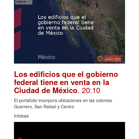
Los edificios que el gobierno
federal tiene en venta en la
. 20:10
Ciudad de México
El portafolio incorpora ubicaciones en las colonias
Guerrero, San Rafael y Centro
Infobae