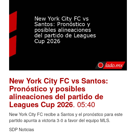
New York City FC vs Santos:
Pronóstico y posibles
alineaciones del partido de
. 05:40
Leagues Cup 2026
New York City FC recibe a Santos y el pronóstico para este
partido apunta a victoria 3-0 a favor del equipo MLS.
SDP Noticias