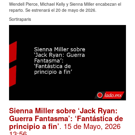
Wendell Pierce, Michael Kelly y Sienna Miller encabezan el
reparto. Se estrenará el 20 de mayo de 2026.
Sortiraparis
Sienna Miller sobre ‘Jack Ryan:
Guerra Fantasma’: ‘Fantástica de
. 15 de Mayo, 2026
principio a fin’
13:56