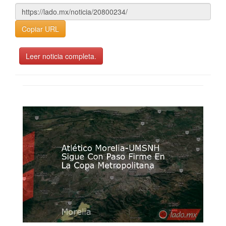
Copiar URL
Leer noticia completa.