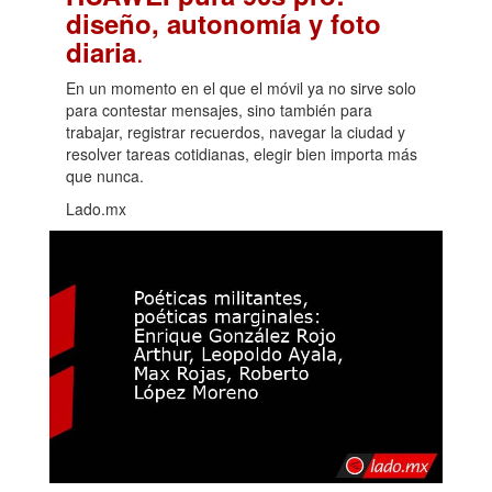
diseño, autonomía y foto
.
diaria
En un momento en el que el móvil ya no sirve solo
para contestar mensajes, sino también para
trabajar, registrar recuerdos, navegar la ciudad y
resolver tareas cotidianas, elegir bien importa más
que nunca.
Lado.mx