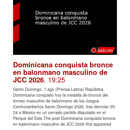
Dominicana conquista bronce
en balonmano masculino de
. 19:25
JCC 2026
Santo Domingo, 7 ago (Prensa Latina) República
Dominicana conquistó hoy la medalla de bronce del
torneo masculino de balonmano de los Juegos
Centrocaribeños Santo Domingo 2026, tras derrotar 25-
24 a México en un cerrado partido disputado en el
Parque del Este.The post Dominicana conquista bronce
en balonmano masculino de JCC 2026 first appeared