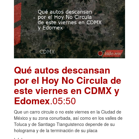
Qué autos descansan
por el Hoy No Circula de
este viernes en CDMX y
Edomex
.05:50
Que un carro circule o no este viernes en la Ciudad de
México y su zona conurbada, así como en los valles de
Toluca y de Santiago Tianguistenco depende de su
holograma y de la terminación de su placa