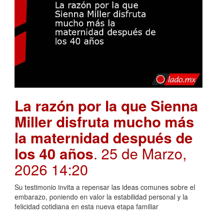
La razón por la que Sienna
Miller disfruta mucho más
la maternidad después de
los 40 años
. 25 de Marzo,
2026 14:20
Su testimonio invita a repensar las ideas comunes sobre el
embarazo, poniendo en valor la estabilidad personal y la
felicidad cotidiana en esta nueva etapa familiar