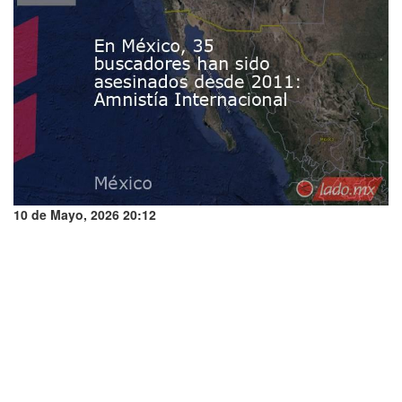
10 de Mayo, 2026 20:12