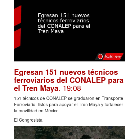
Egresan 151 nuevos técnicos
ferroviarios del CONALEP para
. 19:08
el Tren Maya
151 técnicos de CONALEP se graduaron en Transporte
Ferroviario, listos para apoyar el Tren Maya y fortalecer
la movilidad en México.
El Congresista