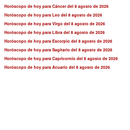
Horóscopo de hoy para Cáncer del 8 agosto de 2026
Horóscopo de hoy para Leo del 8 agosto de 2026
Horóscopo de hoy para Virgo del 8 agosto de 2026
Horóscopo de hoy para Libra del 8 agosto de 2026
Horóscopo de hoy para Escorpio del 8 agosto de 2026
Horóscopo de hoy para Sagitario del 8 agosto de 2026
Horóscopo de hoy para Capricornio del 8 agosto de 2026
Horóscopo de hoy para Acuario del 8 agosto de 2026