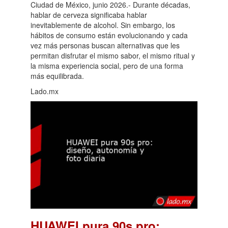
Ciudad de México, junio 2026.- Durante décadas,
hablar de cerveza significaba hablar
inevitablemente de alcohol. Sin embargo, los
hábitos de consumo están evolucionando y cada
vez más personas buscan alternativas que les
permitan disfrutar el mismo sabor, el mismo ritual y
la misma experiencia social, pero de una forma
más equilibrada.
Lado.mx
HUAWEI pura 90s pro: