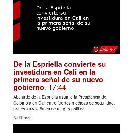
De la Espriella convierte su
investidura en Cali en la
primera señal de su nuevo
. 17:44
gobierno
Abelardo de la Espriella asumió la Presidencia de
Colombia en Cali entre fuertes medidas de seguridad,
protestas y señales de un giro político
NotiPress