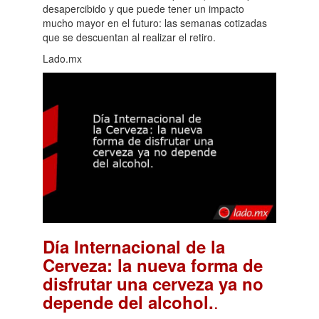
desapercibido y que puede tener un impacto
mucho mayor en el futuro: las semanas cotizadas
que se descuentan al realizar el retiro.
Lado.mx
Día Internacional de la
Cerveza: la nueva forma de
disfrutar una cerveza ya no
.
depende del alcohol.