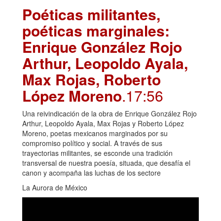
Poéticas militantes,
poéticas marginales:
Enrique González Rojo
Arthur, Leopoldo Ayala,
Max Rojas, Roberto
López Moreno
.17:56
Una reivindicación de la obra de Enrique González Rojo
Arthur, Leopoldo Ayala, Max Rojas y Roberto López
Moreno, poetas mexicanos marginados por su
compromiso político y social. A través de sus
trayectorias militantes, se esconde una tradición
transversal de nuestra poesía, situada, que desafía el
canon y acompaña las luchas de los sectore
La Aurora de México