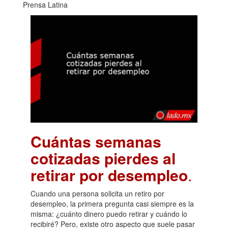
Prensa Latina
Cuántas semanas
cotizadas pierdes al
retirar por desempleo
.
Cuando una persona solicita un retiro por
desempleo, la primera pregunta casi siempre es la
misma: ¿cuánto dinero puedo retirar y cuándo lo
recibiré? Pero, existe otro aspecto que suele pasar