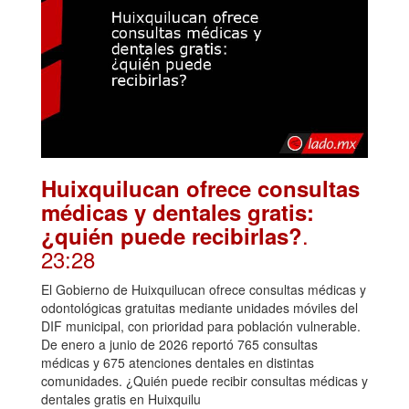
Huixquilucan ofrece consultas
médicas y dentales gratis:
.
¿quién puede recibirlas?
23:28
El Gobierno de Huixquilucan ofrece consultas médicas y
odontológicas gratuitas mediante unidades móviles del
DIF municipal, con prioridad para población vulnerable.
De enero a junio de 2026 reportó 765 consultas
médicas y 675 atenciones dentales en distintas
comunidades. ¿Quién puede recibir consultas médicas y
dentales gratis en Huixquilu