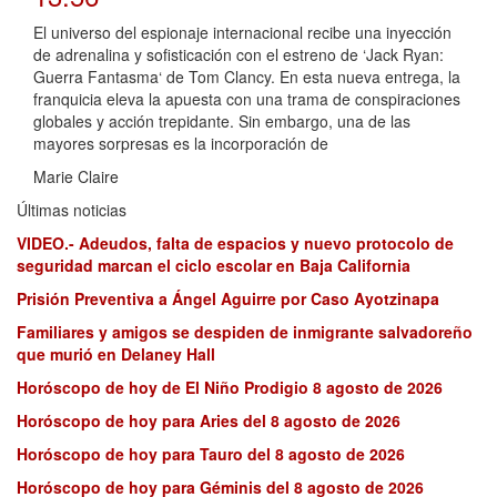
El universo del espionaje internacional recibe una inyección
de adrenalina y sofisticación con el estreno de ‘Jack Ryan:
Guerra Fantasma‘ de Tom Clancy. En esta nueva entrega, la
franquicia eleva la apuesta con una trama de conspiraciones
globales y acción trepidante. Sin embargo, una de las
mayores sorpresas es la incorporación de
Marie Claire
Últimas noticias
VIDEO.- Adeudos, falta de espacios y nuevo protocolo de
seguridad marcan el ciclo escolar en Baja California
Prisión Preventiva a Ángel Aguirre por Caso Ayotzinapa
Familiares y amigos se despiden de inmigrante salvadoreño
que murió en Delaney Hall
Horóscopo de hoy de El Niño Prodigio 8 agosto de 2026
Horóscopo de hoy para Aries del 8 agosto de 2026
Horóscopo de hoy para Tauro del 8 agosto de 2026
Horóscopo de hoy para Géminis del 8 agosto de 2026