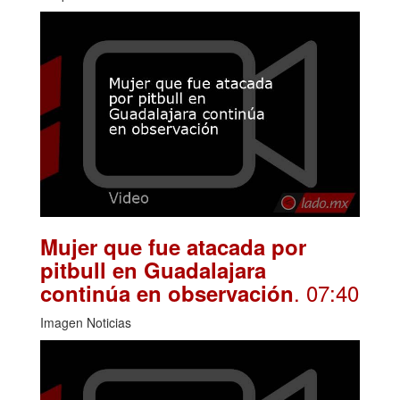
Mujer que fue atacada por
pitbull en Guadalajara
. 07:40
continúa en observación
Imagen Noticias