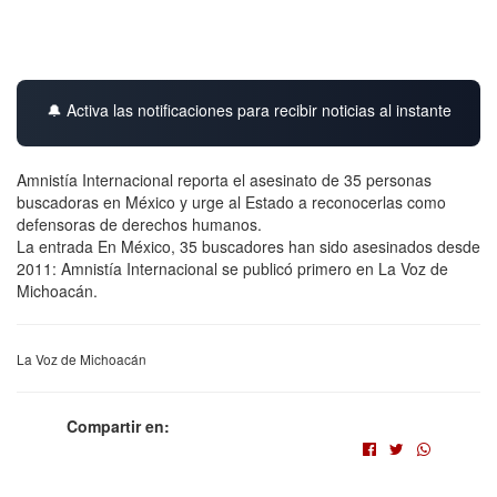
🔔 Activa las notificaciones para recibir noticias al instante
Amnistía Internacional reporta el asesinato de 35 personas
buscadoras en México y urge al Estado a reconocerlas como
defensoras de derechos humanos.
La entrada En México, 35 buscadores han sido asesinados desde
2011: Amnistía Internacional se publicó primero en La Voz de
Michoacán.
La Voz de Michoacán
Compartir en: