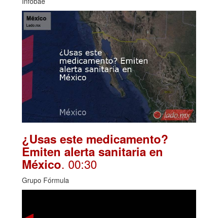
Infobae
¿Usas este medicamento?
Emiten alerta sanitaria en
. 00:30
México
Grupo Fórmula