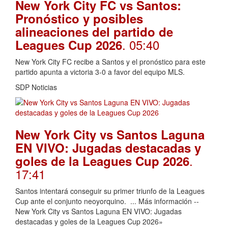
New York City FC vs Santos:
Pronóstico y posibles
alineaciones del partido de
. 05:40
Leagues Cup 2026
New York City FC recibe a Santos y el pronóstico para este
partido apunta a victoria 3-0 a favor del equipo MLS.
SDP Noticias
New York City vs Santos Laguna
EN VIVO: Jugadas destacadas y
.
goles de la Leagues Cup 2026
17:41
Santos intentará conseguir su primer triunfo de la Leagues
Cup ante el conjunto neoyorquino. ... Más información --
New York City vs Santos Laguna EN VIVO: Jugadas
destacadas y goles de la Leagues Cup 2026»