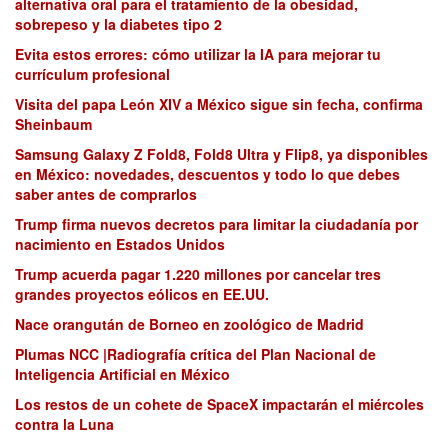
alternativa oral para el tratamiento de la obesidad,
sobrepeso y la diabetes tipo 2
Evita estos errores: cómo utilizar la IA para mejorar tu
currículum profesional
Visita del papa León XIV a México sigue sin fecha, confirma
Sheinbaum
Samsung Galaxy Z Fold8, Fold8 Ultra y Flip8, ya disponibles
en México: novedades, descuentos y todo lo que debes
saber antes de comprarlos
Trump firma nuevos decretos para limitar la ciudadanía por
nacimiento en Estados Unidos
Trump acuerda pagar 1.220 millones por cancelar tres
grandes proyectos eólicos en EE.UU.
Nace orangután de Borneo en zoológico de Madrid
Plumas NCC |Radiografía crítica del Plan Nacional de
Inteligencia Artificial en México
Los restos de un cohete de SpaceX impactarán el miércoles
contra la Luna