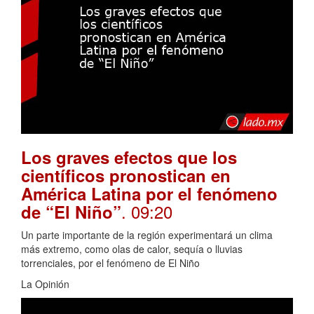
Los graves efectos que los
científicos pronostican en
América Latina por el fenómeno
. 09:20
de “El Niño”
Un parte importante de la región experimentará un clima
más extremo, como olas de calor, sequía o lluvias
torrenciales, por el fenómeno de El Niño
La Opinión