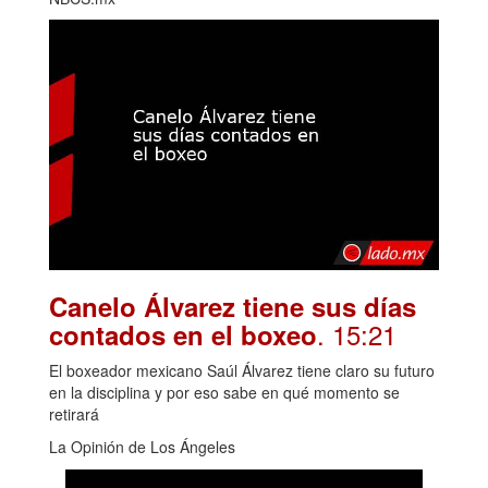
Canelo Álvarez tiene sus días
. 15:21
contados en el boxeo
El boxeador mexicano Saúl Álvarez tiene claro su futuro
en la disciplina y por eso sabe en qué momento se
retirará
La Opinión de Los Ángeles