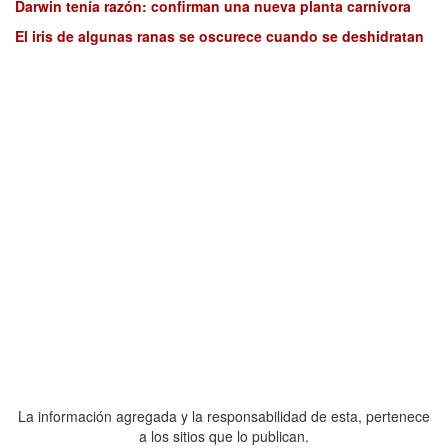
Darwin tenía razón: confirman una nueva planta carnívora
El iris de algunas ranas se oscurece cuando se deshidratan
La información agregada y la responsabilidad de esta, pertenece
a los sitios que lo publican.