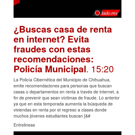
¿Buscas casa de renta
en internet? Evita
fraudes con estas
recomendaciones:
Policía Municipal
. 15:20
La Policía Cibernética del Municipio de Chihuahua,
emite recomendaciones para personas que buscan
casas o departamentos en renta a través de internet, a
fin de prevenir que sean víctimas de fraude. Lo anterior
ya que en esta temporada aumenta la búsqueda de
viviendas en renta por el regreso a clases donde
muchos jóvenes estudiantes buscan [&#
Entrelineas