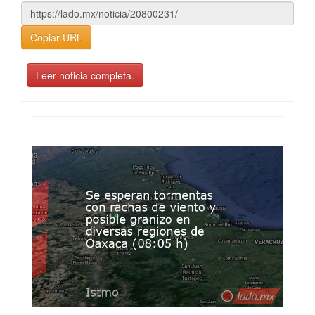
Copiar URL
Leer noticia completa.