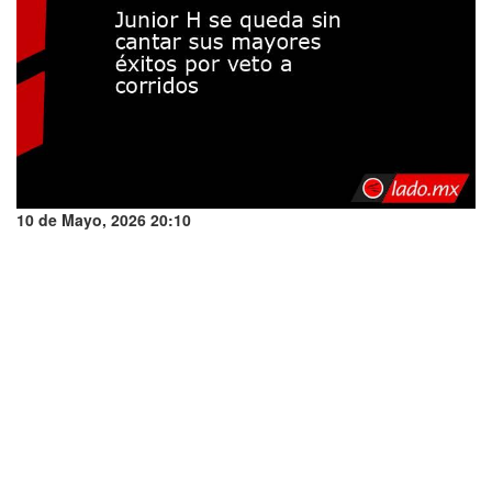
10 de Mayo, 2026 20:10