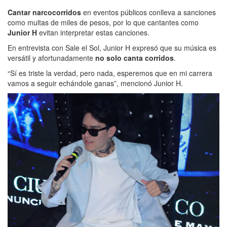
Cantar narcocorridos
en eventos públicos conlleva a sanciones
como multas de miles de pesos, por lo que cantantes como
Junior H
evitan interpretar estas canciones.
En entrevista con Sale el Sol, Junior H expresó que su música es
versátil y afortunadamente
no solo canta corridos
.
“Sí es triste la verdad, pero nada, esperemos que en mi carrera
vamos a seguir echándole ganas”, mencionó Junior H.