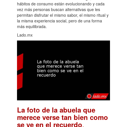
hábitos de consumo están evolucionando y cada
vez más personas buscan alternativas que les
permitan disfrutar el mismo sabor, el mismo ritual y
la misma experiencia social, pero de una forma
más equilibrada.
Lado.mx
La foto de la abuela que
merece verse tan bien como
.
se ve en el recuerdo