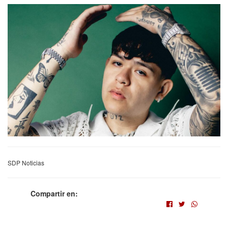
SDP Noticias
Compartir en: