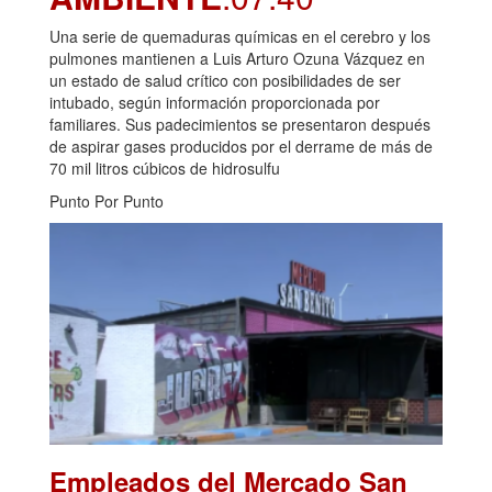
Una serie de quemaduras químicas en el cerebro y los
pulmones mantienen a Luis Arturo Ozuna Vázquez en
un estado de salud crítico con posibilidades de ser
intubado, según información proporcionada por
familiares. Sus padecimientos se presentaron después
de aspirar gases producidos por el derrame de más de
70 mil litros cúbicos de hidrosulfu
Punto Por Punto
Empleados del Mercado San