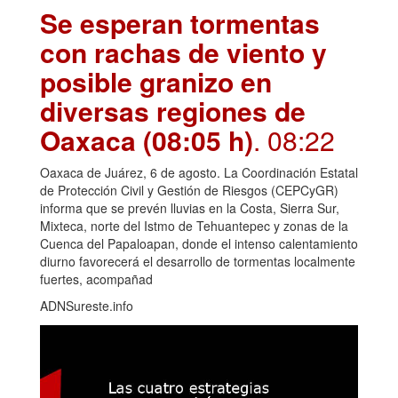
Se esperan tormentas
con rachas de viento y
posible granizo en
diversas regiones de
Oaxaca (08:05 h)
. 08:22
Oaxaca de Juárez, 6 de agosto. La Coordinación Estatal
de Protección Civil y Gestión de Riesgos (CEPCyGR)
informa que se prevén lluvias en la Costa, Sierra Sur,
Mixteca, norte del Istmo de Tehuantepec y zonas de la
Cuenca del Papaloapan, donde el intenso calentamiento
diurno favorecerá el desarrollo de tormentas localmente
fuertes, acompañad
ADNSureste.info