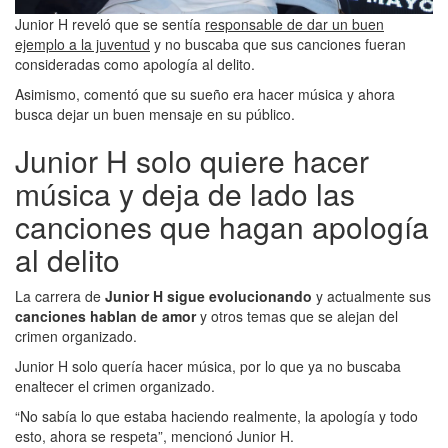
Junior H reveló que se sentía
responsable de dar un buen
ejemplo a la juventud
y no buscaba que sus canciones fueran
consideradas como apología al delito.
Asimismo, comentó que su sueño era hacer música y ahora
busca dejar un buen mensaje en su público.
Junior H solo quiere hacer
música y deja de lado las
canciones que hagan apología
al delito
La carrera de
Junior H sigue evolucionando
y actualmente sus
canciones hablan de amor
y otros temas que se alejan del
crimen organizado.
Junior H solo quería hacer música, por lo que ya no buscaba
enaltecer el crimen organizado.
“No sabía lo que estaba haciendo realmente, la apología y todo
esto, ahora se respeta”, mencionó Junior H.