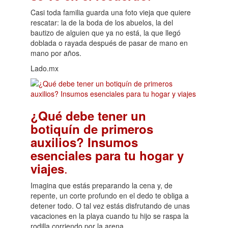
Casi toda familia guarda una foto vieja que quiere
rescatar: la de la boda de los abuelos, la del
bautizo de alguien que ya no está, la que llegó
doblada o rayada después de pasar de mano en
mano por años.
Lado.mx
¿Qué debe tener un
botiquín de primeros
auxilios? Insumos
esenciales para tu hogar y
.
viajes
Imagina que estás preparando la cena y, de
repente, un corte profundo en el dedo te obliga a
detener todo. O tal vez estás disfrutando de unas
vacaciones en la playa cuando tu hijo se raspa la
rodilla corriendo por la arena.