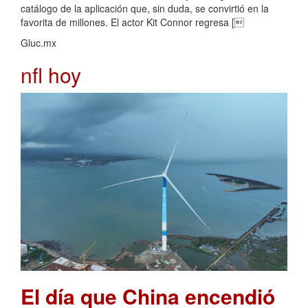
catálogo de la aplicación que, sin duda, se convirtió en la
favorita de millones. El actor Kit Connor regresa [
Gluc.mx
nfl hoy
El día que China encendió