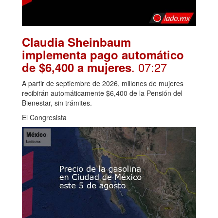
Claudia Sheinbaum
implementa pago automático
. 07:27
de $6,400 a mujeres
A partir de septiembre de 2026, millones de mujeres
recibirán automáticamente $6,400 de la Pensión del
Bienestar, sin trámites.
El Congresista