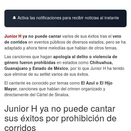
🔔 Activa las notificaciones para recibir noticias al instante
Junior H
ya no puede cantar
varios de sus éxitos tras el
veto
de corridos
en eventos públicos de diversos estados, pero se ha
adaptado y ahora tiene melodías que hablan de otros temas.
Las canciones que hagan
apología al delito o violencia de
género fueron prohibidas
en estados como
Chihuahua,
Guanajuato y Estado de México
, por lo que Junior H ha tenido
que eliminar de su setlist varios de sus éxitos.
El cantante es conocido por temas como
El Azul o El Hijo
Mayor
, canciones que hablan del crimen organizado y
directamente del Cártel de Sinaloa.
Junior H ya no puede cantar
sus éxitos por prohibición de
corridos