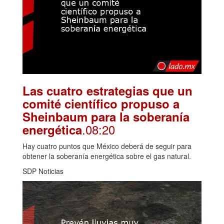
Las cuatro estrategias que un
comité científico propuso a
Sheinbaum para la soberanía
.08:20
energética
Hay cuatro puntos que México deberá de seguir para
obtener la soberanía energética sobre el gas natural.
SDP Noticias