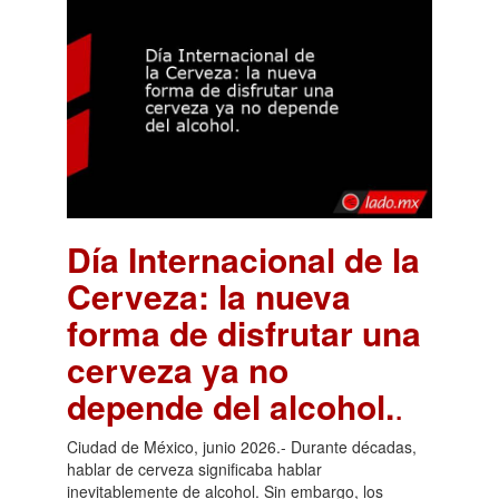
Día Internacional de la
Cerveza: la nueva
forma de disfrutar una
cerveza ya no
depende del alcohol.
.
Ciudad de México, junio 2026.- Durante décadas,
hablar de cerveza significaba hablar
inevitablemente de alcohol. Sin embargo, los