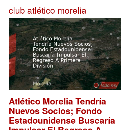
club atlético morelia
Atlético Morelia Tendría
Nuevos Socios; Fondo
Estadounidense Buscaría
Impulsar El Regreso A