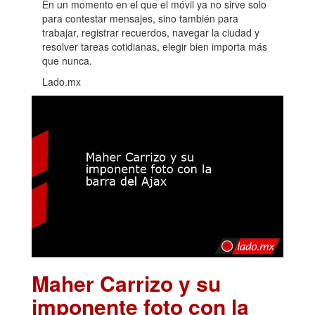
En un momento en el que el móvil ya no sirve solo
para contestar mensajes, sino también para
trabajar, registrar recuerdos, navegar la ciudad y
resolver tareas cotidianas, elegir bien importa más
que nunca.
Lado.mx
Maher Carrizo y su
imponente foto con la