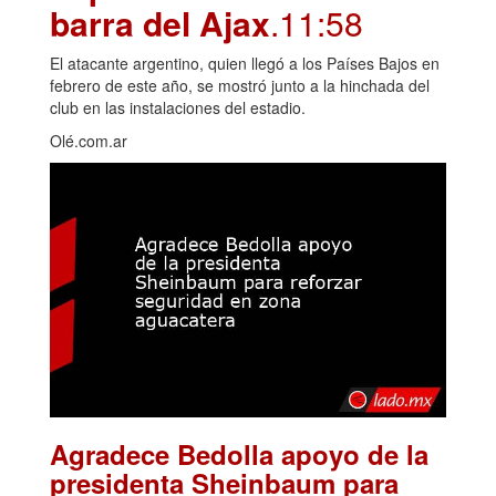
barra del Ajax
.11:58
El atacante argentino, quien llegó a los Países Bajos en
febrero de este año, se mostró junto a la hinchada del
club en las instalaciones del estadio.
Olé.com.ar
Agradece Bedolla apoyo de la
presidenta Sheinbaum para