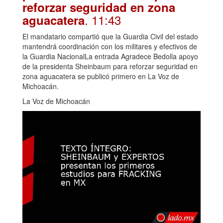
reforzar seguridad en zona
. 11:43
aguacatera
El mandatario compartió que la Guardia Civil del estado
mantendrá coordinación con los militares y efectivos de
la Guardia NacionalLa entrada Agradece Bedolla apoyo
de la presidenta Sheinbaum para reforzar seguridad en
zona aguacatera se publicó primero en La Voz de
Michoacán.
La Voz de Michoacán