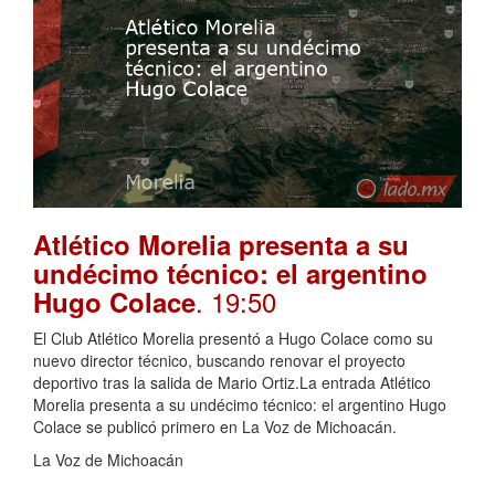
Atlético Morelia presenta a su
undécimo técnico: el argentino
. 19:50
Hugo Colace
El Club Atlético Morelia presentó a Hugo Colace como su
nuevo director técnico, buscando renovar el proyecto
deportivo tras la salida de Mario Ortiz.La entrada Atlético
Morelia presenta a su undécimo técnico: el argentino Hugo
Colace se publicó primero en La Voz de Michoacán.
La Voz de Michoacán