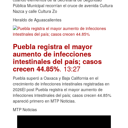
Pública Municipal recorrían el cruce de avenida Cultura
Nazca y calle Cultura Zo
Heraldo de Aguascalientes
Puebla registra el mayor
aumento de infecciones
intestinales del país; casos
. 13:27
crecen 44.85%
Puebla superó a Oaxaca y Baja California en el
crecimiento de infecciones intestinales registradas en
2026El post Puebla registra el mayor aumento de
infecciones intestinales del país; casos crecen 44.85%
apareció primero en MTP Noticias.
MTP Noticias