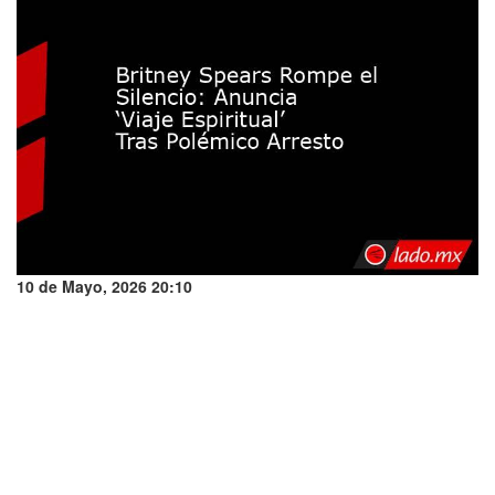
10 de Mayo, 2026 20:10