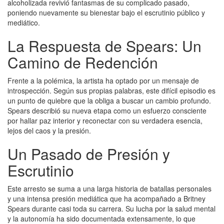
alcoholizada revivió fantasmas de su complicado pasado,
poniendo nuevamente su bienestar bajo el escrutinio público y
mediático.
La Respuesta de Spears: Un
Camino de Redención
Frente a la polémica, la artista ha optado por un mensaje de
introspección. Según sus propias palabras, este difícil episodio es
un punto de quiebre que la obliga a buscar un cambio profundo.
Spears describió su nueva etapa como un esfuerzo consciente
por hallar paz interior y reconectar con su verdadera esencia,
lejos del caos y la presión.
Un Pasado de Presión y
Escrutinio
Este arresto se suma a una larga historia de batallas personales
y una intensa presión mediática que ha acompañado a Britney
Spears durante casi toda su carrera. Su lucha por la salud mental
y la autonomía ha sido documentada extensamente, lo que