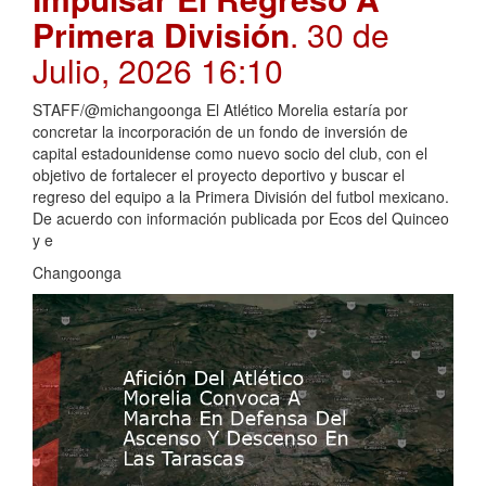
Primera División
. 30 de
Julio, 2026 16:10
STAFF/@michangoonga El Atlético Morelia estaría por
concretar la incorporación de un fondo de inversión de
capital estadounidense como nuevo socio del club, con el
objetivo de fortalecer el proyecto deportivo y buscar el
regreso del equipo a la Primera División del futbol mexicano.
De acuerdo con información publicada por Ecos del Quinceo
y e
Changoonga