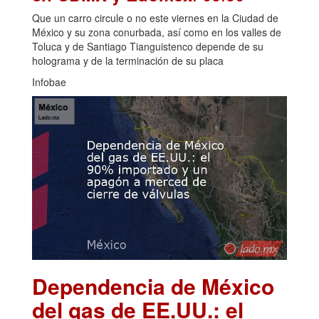
Que un carro circule o no este viernes en la Ciudad de
México y su zona conurbada, así como en los valles de
Toluca y de Santiago Tianguistenco depende de su
holograma y de la terminación de su placa
Infobae
Dependencia de México
del gas de EE.UU.: el