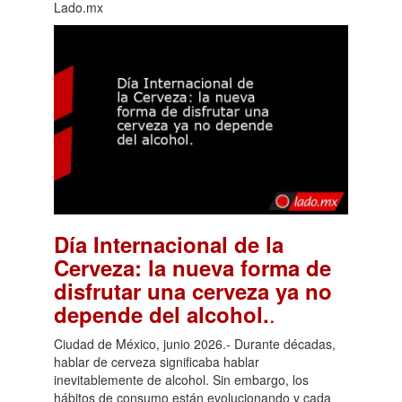
Lado.mx
Día Internacional de la
Cerveza: la nueva forma de
disfrutar una cerveza ya no
.
depende del alcohol.
Ciudad de México, junio 2026.- Durante décadas,
hablar de cerveza significaba hablar
inevitablemente de alcohol. Sin embargo, los
hábitos de consumo están evolucionando y cada