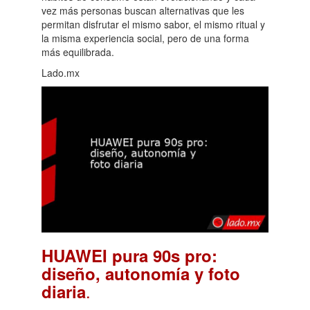
vez más personas buscan alternativas que les
permitan disfrutar el mismo sabor, el mismo ritual y
la misma experiencia social, pero de una forma
más equilibrada.
Lado.mx
HUAWEI pura 90s pro:
diseño, autonomía y foto
.
diaria