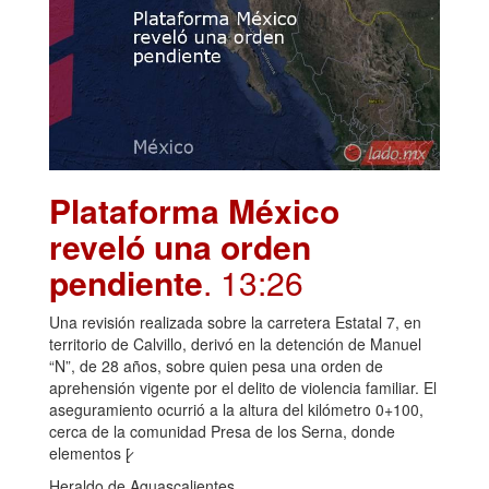
Plataforma México
reveló una orden
pendiente
. 13:26
Una revisión realizada sobre la carretera Estatal 7, en
territorio de Calvillo, derivó en la detención de Manuel
“N”, de 28 años, sobre quien pesa una orden de
aprehensión vigente por el delito de violencia familiar. El
aseguramiento ocurrió a la altura del kilómetro 0+100,
cerca de la comunidad Presa de los Serna, donde
elementos [̷
Heraldo de Aguascalientes