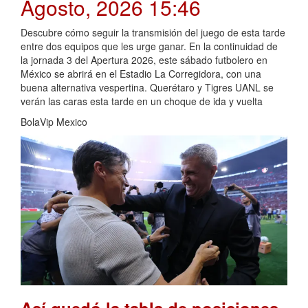
Agosto, 2026 15:46
Descubre cómo seguir la transmisión del juego de esta tarde
entre dos equipos que les urge ganar. En la continuidad de
la jornada 3 del Apertura 2026, este sábado futbolero en
México se abrirá en el Estadio La Corregidora, con una
buena alternativa vespertina. Querétaro y Tigres UANL se
verán las caras esta tarde en un choque de ida y vuelta
BolaVip Mexico
Así quedó la tabla de posiciones