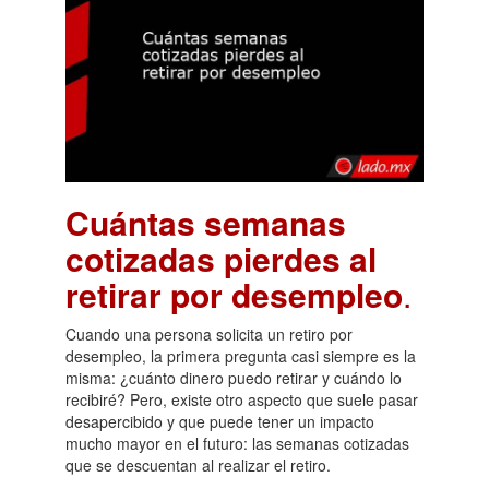
Cuántas semanas
cotizadas pierdes al
retirar por desempleo
.
Cuando una persona solicita un retiro por
desempleo, la primera pregunta casi siempre es la
misma: ¿cuánto dinero puedo retirar y cuándo lo
recibiré? Pero, existe otro aspecto que suele pasar
desapercibido y que puede tener un impacto
mucho mayor en el futuro: las semanas cotizadas
que se descuentan al realizar el retiro.