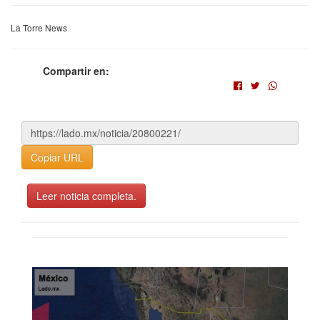
La Torre News
Compartir en:
Copiar URL
Leer noticia completa.