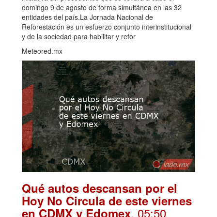
domingo 9 de agosto de forma simultánea en las 32
entidades del país.La Jornada Nacional de
Reforestación es un esfuerzo conjunto interinstitucional
y de la sociedad para habilitar y refor
Meteored.mx
Qué autos descansan por el
Hoy No Circula de este viernes
. 05:50
en CDMX y Edomex