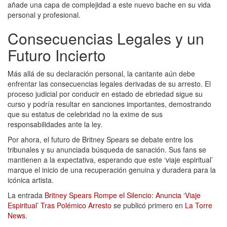
añade una capa de complejidad a este nuevo bache en su vida
personal y profesional.
Consecuencias Legales y un
Futuro Incierto
Más allá de su declaración personal, la cantante aún debe
enfrentar las consecuencias legales derivadas de su arresto. El
proceso judicial por conducir en estado de ebriedad sigue su
curso y podría resultar en sanciones importantes, demostrando
que su estatus de celebridad no la exime de sus
responsabilidades ante la ley.
Por ahora, el futuro de Britney Spears se debate entre los
tribunales y su anunciada búsqueda de sanación. Sus fans se
mantienen a la expectativa, esperando que este ‘viaje espiritual’
marque el inicio de una recuperación genuina y duradera para la
icónica artista.
La entrada
Britney Spears Rompe el Silencio: Anuncia ‘Viaje
Espiritual’ Tras Polémico Arresto
se publicó primero en
La Torre
News
.