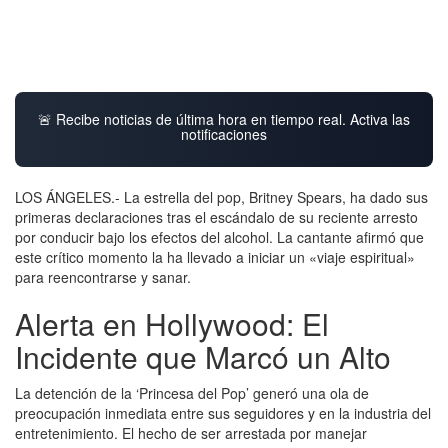
🚨 Recibe noticias de última hora en tiempo real. Activa las
notificaciones
LOS ÁNGELES.- La estrella del pop, Britney Spears, ha dado sus
primeras declaraciones tras el escándalo de su reciente arresto
por conducir bajo los efectos del alcohol. La cantante afirmó que
este crítico momento la ha llevado a iniciar un «viaje espiritual»
para reencontrarse y sanar.
Alerta en Hollywood: El
Incidente que Marcó un Alto
La detención de la ‘Princesa del Pop’ generó una ola de
preocupación inmediata entre sus seguidores y en la industria del
entretenimiento. El hecho de ser arrestada por manejar