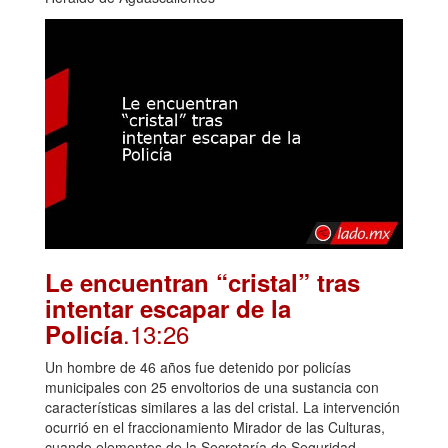
Le encuentran “cristal” tras
intentar escapar de la
.13:26
Policía
Un hombre de 46 años fue detenido por policías
municipales con 25 envoltorios de una sustancia con
características similares a las del cristal. La intervención
ocurrió en el fraccionamiento Mirador de las Culturas,
cuando elementos de la Secretaría de Seguridad