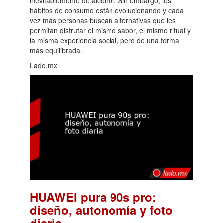
inevitablemente de alcohol. Sin embargo, los
hábitos de consumo están evolucionando y cada
vez más personas buscan alternativas que les
permitan disfrutar el mismo sabor, el mismo ritual y
la misma experiencia social, pero de una forma
más equilibrada.
Lado.mx
HUAWEI pura 90s pro:
diseño, autonomía y foto
.
diaria