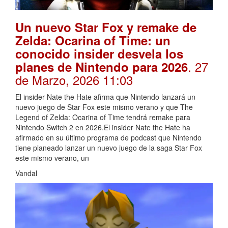
Un nuevo Star Fox y remake de
Zelda: Ocarina of Time: un
conocido insider desvela los
. 27
planes de Nintendo para 2026
de Marzo, 2026 11:03
El insider Nate the Hate afirma que Nintendo lanzará un
nuevo juego de Star Fox este mismo verano y que The
Legend of Zelda: Ocarina of Time tendrá remake para
Nintendo Switch 2 en 2026.El insider Nate the Hate ha
afirmado en su último programa de podcast que Nintendo
tiene planeado lanzar un nuevo juego de la saga Star Fox
este mismo verano, un
Vandal