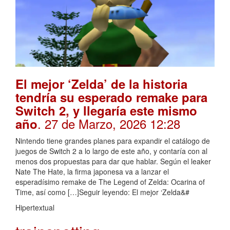
El mejor ‘Zelda’ de la historia
tendría su esperado remake para
Switch 2, y llegaría este mismo
. 27 de Marzo, 2026 12:28
año
Nintendo tiene grandes planes para expandir el catálogo de
juegos de Switch 2 a lo largo de este año, y contaría con al
menos dos propuestas para dar que hablar. Según el leaker
Nate The Hate, la firma japonesa va a lanzar el
esperadísimo remake de The Legend of Zelda: Ocarina of
Time, así como […]Seguir leyendo: El mejor ‘Zelda&#
Hipertextual