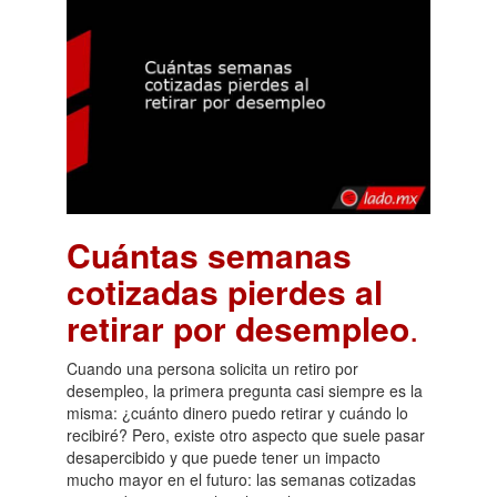
Cuántas semanas
cotizadas pierdes al
retirar por desempleo
.
Cuando una persona solicita un retiro por
desempleo, la primera pregunta casi siempre es la
misma: ¿cuánto dinero puedo retirar y cuándo lo
recibiré? Pero, existe otro aspecto que suele pasar
desapercibido y que puede tener un impacto
mucho mayor en el futuro: las semanas cotizadas