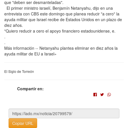
que "deben ser desmanteladas".
El primer ministro israelí, Benjamín Netanyahu, dijo en una
entrevista con CBS este domingo que planea reducir "a cero" la
ayuda militar que Israel recibe de Estados Unidos en un plazo de
diez años.
"Quiero reducir a cero el apoyo financiero estadounidense, e.
.
.
Más información -- Netanyahu plantea eliminar en diez años la
ayuda militar de EU a Israel»
El Siglo de Torreón
Compartir en:
Copiar URL