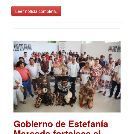
Leer noticia completa.
Gobierno de Estefanía
Mercado fortalece el