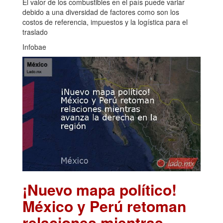
El valor de los combustibles en el país puede variar
debido a una diversidad de factores como son los
costos de referencia, impuestos y la logística para el
traslado
Infobae
¡Nuevo mapa político!
México y Perú retoman
relaciones mientras