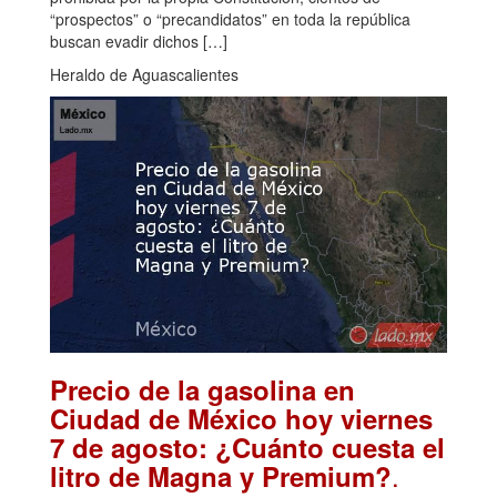
“prospectos” o “precandidatos” en toda la república
buscan evadir dichos […]
Heraldo de Aguascalientes
Precio de la gasolina en
Ciudad de México hoy viernes
7 de agosto: ¿Cuánto cuesta el
.
litro de Magna y Premium?