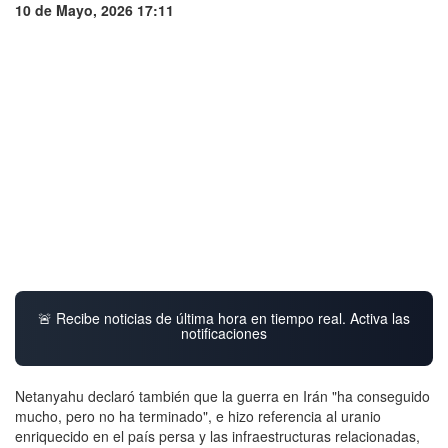
10 de Mayo, 2026 17:11
🚨 Recibe noticias de última hora en tiempo real. Activa las
notificaciones
Netanyahu declaró también que la guerra en Irán "ha conseguido
mucho, pero no ha terminado", e hizo referencia al uranio
enriquecido en el país persa y las infraestructuras relacionadas,