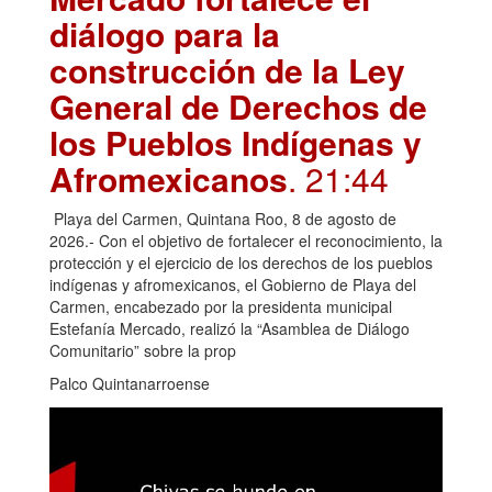
diálogo para la
construcción de la Ley
General de Derechos de
los Pueblos Indígenas y
Afromexicanos
. 21:44
Playa del Carmen, Quintana Roo, 8 de agosto de
2026.- Con el objetivo de fortalecer el reconocimiento, la
protección y el ejercicio de los derechos de los pueblos
indígenas y afromexicanos, el Gobierno de Playa del
Carmen, encabezado por la presidenta municipal
Estefanía Mercado, realizó la “Asamblea de Diálogo
Comunitario” sobre la prop
Palco Quintanarroense