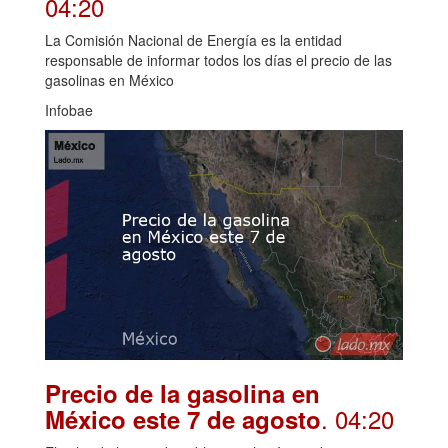
04:20
La Comisión Nacional de Energía es la entidad
responsable de informar todos los días el precio de las
gasolinas en México
Infobae
Precio de la gasolina en
. 04:20
México este 7 de agosto