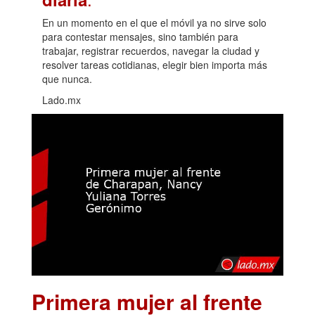
En un momento en el que el móvil ya no sirve solo
para contestar mensajes, sino también para
trabajar, registrar recuerdos, navegar la ciudad y
resolver tareas cotidianas, elegir bien importa más
que nunca.
Lado.mx
Primera mujer al frente