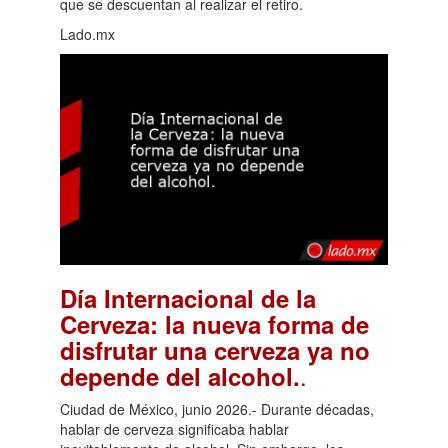
que se descuentan al realizar el retiro.
Lado.mx
Día Internacional de la
Cerveza: la nueva forma de
disfrutar una cerveza ya no
.
depende del alcohol.
Ciudad de México, junio 2026.- Durante décadas,
hablar de cerveza significaba hablar