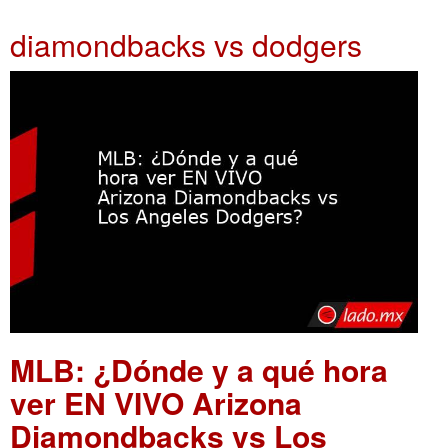
diamondbacks vs dodgers
MLB: ¿Dónde y a qué hora
ver EN VIVO Arizona
Diamondbacks vs Los