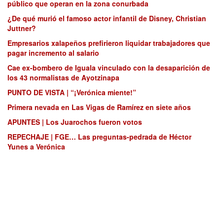
público que operan en la zona conurbada
¿De qué murió el famoso actor infantil de Disney, Christian
Juttner?
Empresarios xalapeños prefirieron liquidar trabajadores que
pagar incremento al salario
Cae ex-bombero de Iguala vinculado con la desaparición de
los 43 normalistas de Ayotzinapa
PUNTO DE VISTA | “¡Verónica miente!”
Primera nevada en Las Vigas de Ramírez en siete años
APUNTES | Los Juarochos fueron votos
REPECHAJE | FGE… Las preguntas-pedrada de Héctor
Yunes a Verónica