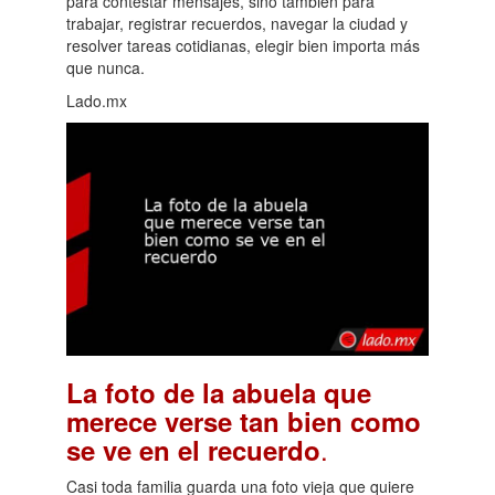
para contestar mensajes, sino también para
trabajar, registrar recuerdos, navegar la ciudad y
resolver tareas cotidianas, elegir bien importa más
que nunca.
Lado.mx
La foto de la abuela que
merece verse tan bien como
.
se ve en el recuerdo
Casi toda familia guarda una foto vieja que quiere