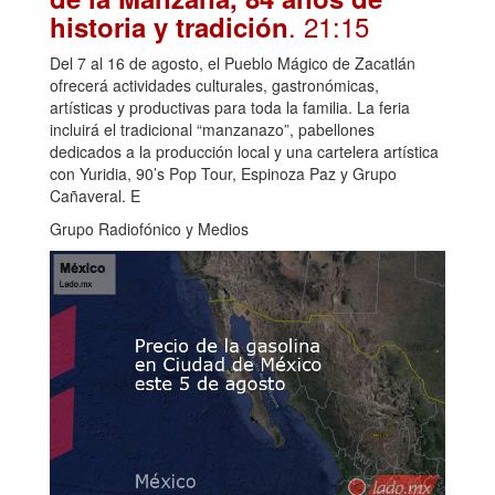
. 21:15
historia y tradición
Del 7 al 16 de agosto, el Pueblo Mágico de Zacatlán
ofrecerá actividades culturales, gastronómicas,
artísticas y productivas para toda la familia. La feria
incluirá el tradicional “manzanazo”, pabellones
dedicados a la producción local y una cartelera artística
con Yuridia, 90’s Pop Tour, Espinoza Paz y Grupo
Cañaveral. E
Grupo Radiofónico y Medios