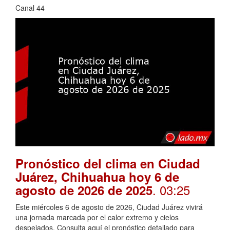
Canal 44
Pronóstico del clima en Ciudad
Juárez, Chihuahua hoy 6 de
. 03:25
agosto de 2026 de 2025
Este miércoles 6 de agosto de 2026, Ciudad Juárez vivirá
una jornada marcada por el calor extremo y cielos
despejados. Consulta aquí el pronóstico detallado para