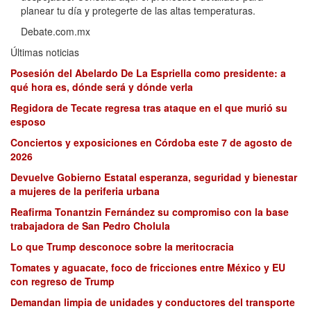
planear tu día y protegerte de las altas temperaturas.
Debate.com.mx
Últimas noticias
Posesión del Abelardo De La Espriella como presidente: a
qué hora es, dónde será y dónde verla
Regidora de Tecate regresa tras ataque en el que murió su
esposo
Conciertos y exposiciones en Córdoba este 7 de agosto de
2026
Devuelve Gobierno Estatal esperanza, seguridad y bienestar
a mujeres de la periferia urbana
Reafirma Tonantzin Fernández su compromiso con la base
trabajadora de San Pedro Cholula
Lo que Trump desconoce sobre la meritocracia
Tomates y aguacate, foco de fricciones entre México y EU
con regreso de Trump
Demandan limpia de unidades y conductores del transporte