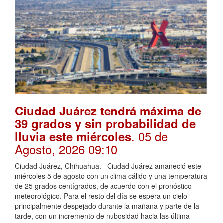
Ciudad Juárez tendrá máxima de
39 grados y sin probabilidad de
. 05 de
lluvia este miércoles
Agosto, 2026 09:10
Ciudad Juárez, Chihuahua.– Ciudad Juárez amaneció este
miércoles 5 de agosto con un clima cálido y una temperatura
de 25 grados centígrados, de acuerdo con el pronóstico
meteorológico. Para el resto del día se espera un cielo
principalmente despejado durante la mañana y parte de la
tarde, con un incremento de nubosidad hacia las última