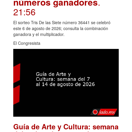
números ganadores
.
21:56
El sorteo Tris De las Siete número 36441 se celebró
este 6 de agosto de 2026; consulta la combinación
ganadora y el multiplicador.
El Congresista
Guía de Arte y Cultura: semana