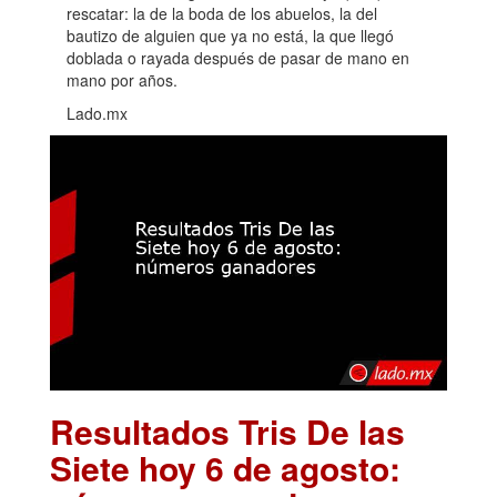
rescatar: la de la boda de los abuelos, la del
bautizo de alguien que ya no está, la que llegó
doblada o rayada después de pasar de mano en
mano por años.
Lado.mx
Resultados Tris De las
Siete hoy 6 de agosto: