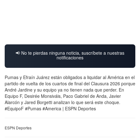
📢 No te pierdas ninguna noticia, suscríbete a nuestras
notificaciones
Pumas y Efraín Juárez están obligados a liquidar al América en el
partido de vuelta de los cuartos de final del Clausura 2026 porque
André Jardine y su equipo ya no tienen nada que perder. En
Equipo F, Desirée Monsiváis, Paco Gabriel de Anda, Javier
Alarcón y Jared Borgetti analizan lo que será este choque.
#EquipoF #Pumas #America | ESPN Deportes
ESPN Deportes