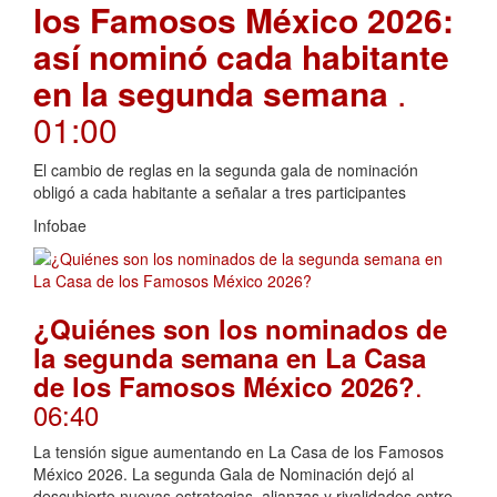
los Famosos México 2026:
así nominó cada habitante
en la segunda semana
.
01:00
El cambio de reglas en la segunda gala de nominación
obligó a cada habitante a señalar a tres participantes
Infobae
¿Quiénes son los nominados de
la segunda semana en La Casa
.
de los Famosos México 2026?
06:40
La tensión sigue aumentando en La Casa de los Famosos
México 2026. La segunda Gala de Nominación dejó al
descubierto nuevas estrategias, alianzas y rivalidades entre