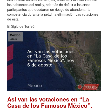
los habitantes del reality, además de definir a los cinco
participantes que quedaron en riesgo de abandonar la
competencia durante la próxima eliminación.Las votaciones
de esta
El Siglo de Torreón
Así van las votaciones en “La
Casa de los Famosos México”,