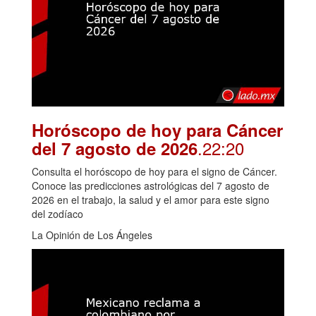
Horóscopo de hoy para Cáncer
.22:20
del 7 agosto de 2026
Consulta el horóscopo de hoy para el signo de Cáncer.
Conoce las predicciones astrológicas del 7 agosto de
2026 en el trabajo, la salud y el amor para este signo
del zodíaco
La Opinión de Los Ángeles