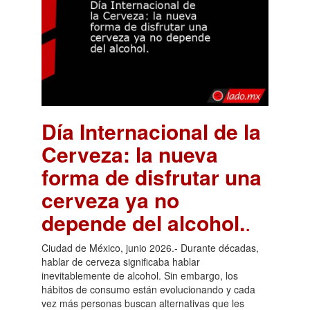
Día Internacional de la
Cerveza: la nueva
forma de disfrutar una
cerveza ya no
depende del alcohol.
.
Ciudad de México, junio 2026.- Durante décadas,
hablar de cerveza significaba hablar
inevitablemente de alcohol. Sin embargo, los
hábitos de consumo están evolucionando y cada
vez más personas buscan alternativas que les