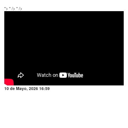
">
" />
" />
10 de Mayo, 2026 16:59