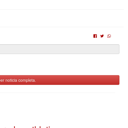
er noticia completa.