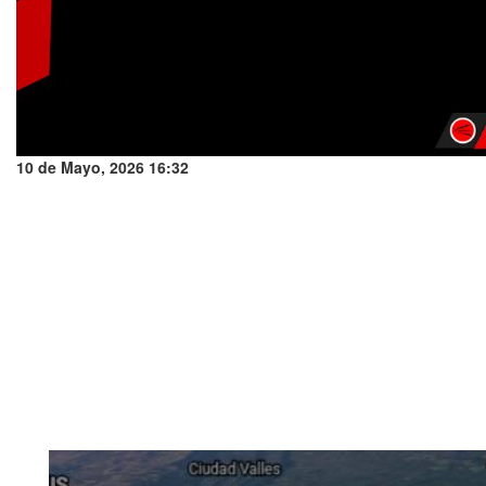
10 de Mayo, 2026 16:32