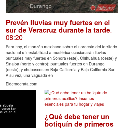
Prevén lluvias muy fuertes en el
.
sur de Veracruz durante la tarde
08:20
Para hoy, el monzón mexicano sobre el noroeste del territorio
nacional e inestabilidad atmosférica ocasionarán lluvias
puntuales muy fuertes en Sonora (este), Chihuahua (oeste) y
Sinaloa (norte y centro); puntuales fuertes en Durango
(oeste); y chubascos en Baja California y Baja California Sur.
A su vez, una vaguada en
Eldemocrata.com
¿Qué debe tener un
botiquín de primeros