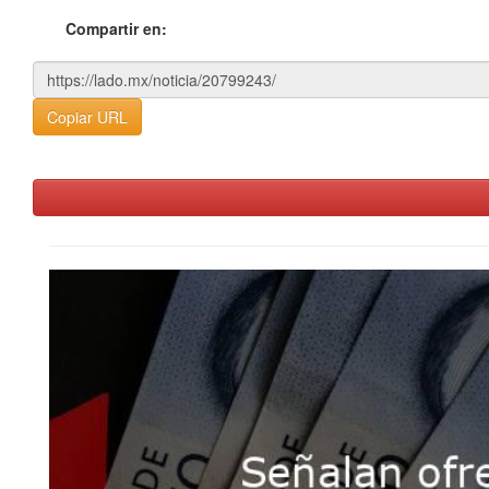
Compartir en:
Copiar URL