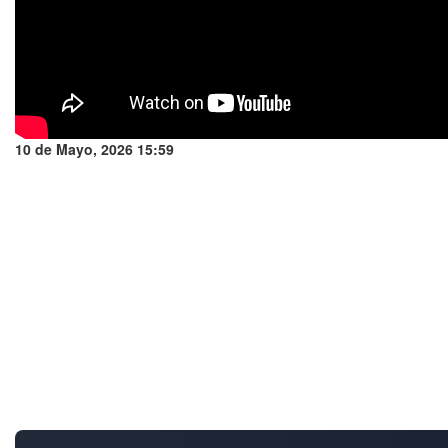
10 de Mayo, 2026 15:59