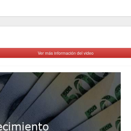
Ver más información del video