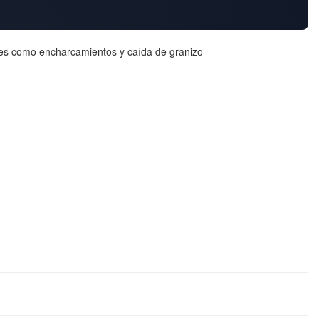
iones como encharcamientos y caída de granizo