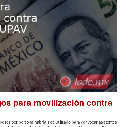
os para movilización contra
pesos por persona habría sido utilizado para convocar asistentes