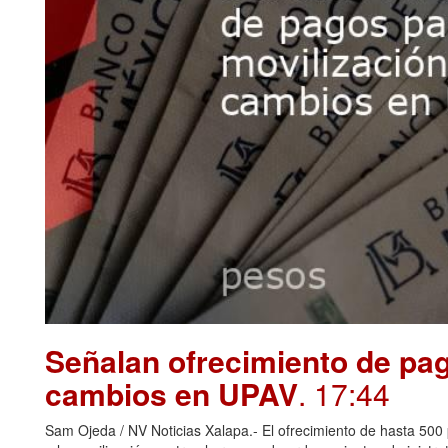
Señalan ofrecimiento de pag
cambios en UPAV
. 17:44
Sam Ojeda / NV Noticias Xalapa.- El ofrecimiento de hasta 500 