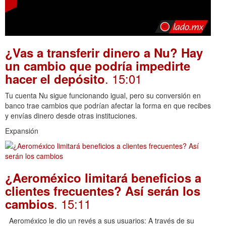
¿Vas a transferir dinero a Nu? Hay
un cambio que podría impedirte
. 15:01
hacer el depósito
Tu cuenta Nu sigue funcionando igual, pero su conversión en
banco trae cambios que podrían afectar la forma en que recibes
y envías dinero desde otras instituciones.
Expansión
¿Aeroméxico limitará beneficios a
clientes frecuentes? Así serán los
. 15:11
cambios
Aeroméxico le dio un revés a sus usuarios: A través de su