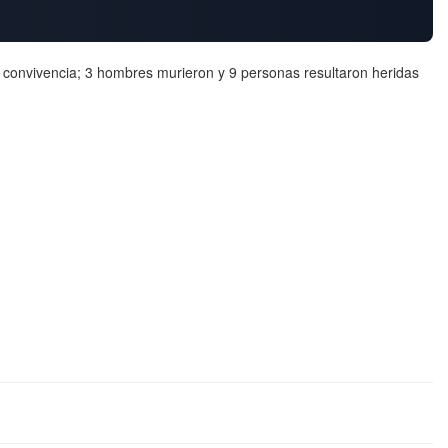
a convivencia; 3 hombres murieron y 9 personas resultaron heridas