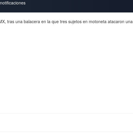
notificaciones
CDMX, tras una balacera en la que tres sujetos en motoneta atacaron un