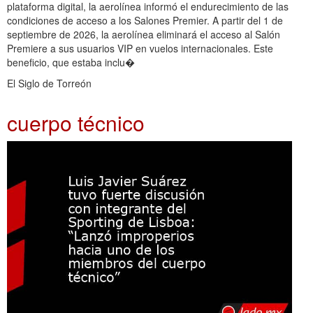
plataforma digital, la aerolínea informó el endurecimiento de las
condiciones de acceso a los Salones Premier. A partir del 1 de
septiembre de 2026, la aerolínea eliminará el acceso al Salón
Premiere a sus usuarios VIP en vuelos internacionales. Este
beneficio, que estaba inclu�
El Siglo de Torreón
cuerpo técnico