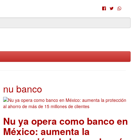
nu banco
Nu ya opera como banco en
México: aumenta la