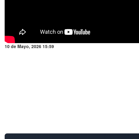
10 de Mayo, 2026 15:59