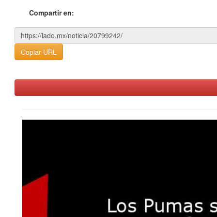
Compartir en:
Copiar URL