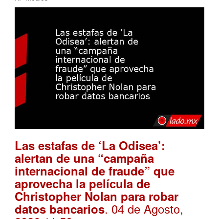
Las estafas de ‘La Odisea’:
alertan de una “campaña
internacional de fraude” que
aprovecha la película de
Christopher Nolan para robar
. 04 de Agosto,
datos bancarios