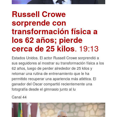
Russell Crowe
sorprende con
transformación física a
los 62 años; pierde
cerca de 25 kilos
. 19:13
Estados Unidos. El actor Russell Crowe sorprendió a
sus seguidores al mostrar su transformación física a los
62 años, luego de perder alrededor de 25 kilos y
retomar una rutina de entrenamiento que le ha
permitido recuperar una apariencia más atlética. El
ganador del Oscar compartió recientemente una
fotografía desde el gimnasio junto al lu
Canal 44