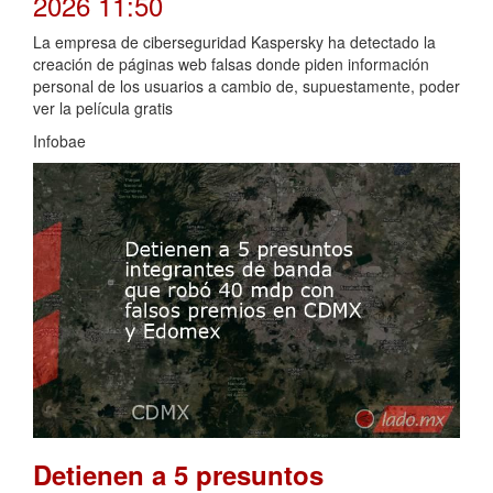
2026 11:50
La empresa de ciberseguridad Kaspersky ha detectado la
creación de páginas web falsas donde piden información
personal de los usuarios a cambio de, supuestamente, poder
ver la película gratis
Infobae
Detienen a 5 presuntos