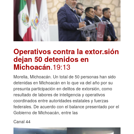
Operativos contra la extor.sión
dejan 50 detenidos en
.19:13
Michoacán
Morelia, Michoacán. Un total de 50 personas han sido
detenidas en Michoacán en lo que va del año por su
presunta participación en delitos de extorsión, como
resultado de labores de inteligencia y operativos
coordinados entre autoridades estatales y fuerzas
federales. De acuerdo con el balance presentado por el
Gobierno de Michoacán, entre las
Canal 44