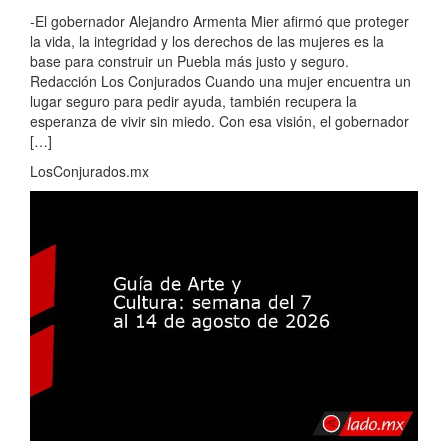
-El gobernador Alejandro Armenta Mier afirmó que proteger
la vida, la integridad y los derechos de las mujeres es la
base para construir un Puebla más justo y seguro.
Redacción Los Conjurados Cuando una mujer encuentra un
lugar seguro para pedir ayuda, también recupera la
esperanza de vivir sin miedo. Con esa visión, el gobernador
[…]
LosConjurados.mx