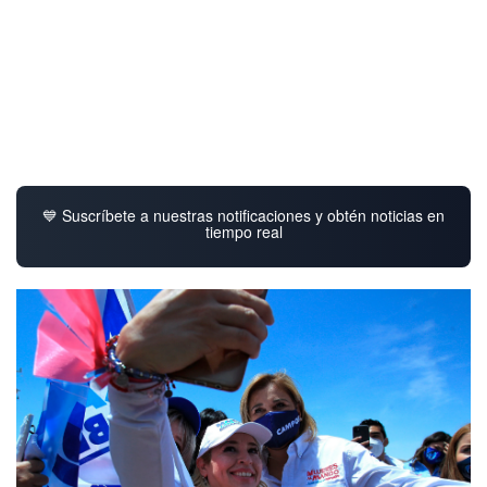
💙 Suscríbete a nuestras notificaciones y obtén noticias en
tiempo real