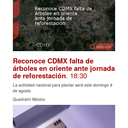
Reconoce CDMX falta de
árboles en oriente ante jornada
. 18:30
de reforestación
La actividad nacional para plantar será este domingo 9
de agosto
Quadratín México