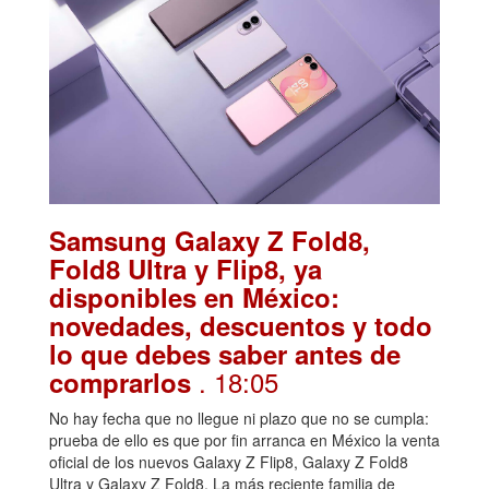
Samsung Galaxy Z Fold8,
Fold8 Ultra y Flip8, ya
disponibles en México:
novedades, descuentos y todo
lo que debes saber antes de
. 18:05
comprarlos
No hay fecha que no llegue ni plazo que no se cumpla:
prueba de ello es que por fin arranca en México la venta
oficial de los nuevos Galaxy Z Flip8, Galaxy Z Fold8
Ultra y Galaxy Z Fold8. La más reciente familia de