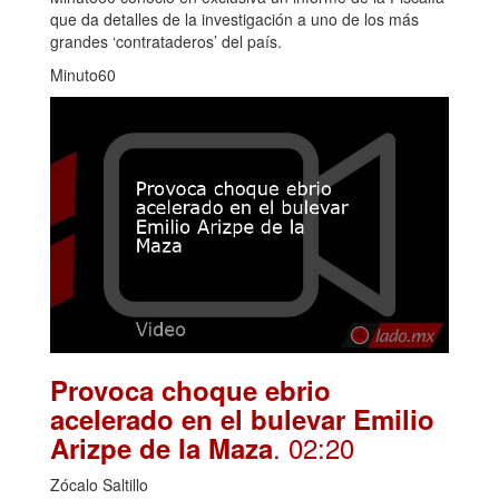
que da detalles de la investigación a uno de los más
grandes ‘contrataderos’ del país.
Minuto60
Provoca choque ebrio
acelerado en el bulevar Emilio
. 02:20
Arizpe de la Maza
Zócalo Saltillo