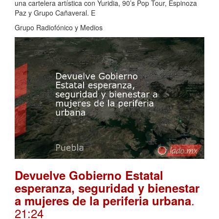
una cartelera artística con Yuridia, 90’s Pop Tour, Espinoza
Paz y Grupo Cañaveral. E
Grupo Radiofónico y Medios
Devuelve Gobierno Estatal
esperanza, seguridad y bienestar
.
a mujeres de la periferia urbana
21:24