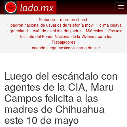
Tog
nav
Nintendo
mormon church
padrón nacional de usuarios de telefonía móvil
clima celaya
greenland
cuándo es el día del padre
Miércoles
Escuela
Instituto del Fondo Nacional de la Vivienda para los
Trabajadores
cuando juega mexico vs corea del sur
Luego del escándalo con
agentes de la CIA, Maru
Campos felicita a las
madres de Chihuahua
este 10 de mayo