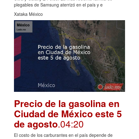
plegables de Samsung aterrizó en el país y e
Xataka México
Precio de la gasolina en
Ciudad de México este 5
de agosto
.04:20
El costo de los carburantes en el país depende de