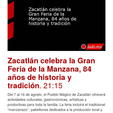
Zacatlán celebra la Gran
Feria de la Manzana, 84
años de historia y
tradición
. 21:15
Del 7 al 16 de agosto, el Pueblo Mágico de Zacatlán ofrecerá
actividades culturales, gastronómicas, artísticas y
productivas para toda la familia. La feria incluirá el tradicional
“manzanazo”, pabellones dedicados a la producción local y