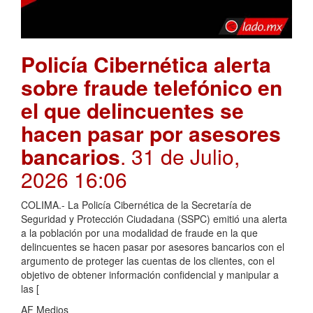
Policía Cibernética alerta
sobre fraude telefónico en
el que delincuentes se
hacen pasar por asesores
bancarios
. 31 de Julio,
2026 16:06
COLIMA.- La Policía Cibernética de la Secretaría de
Seguridad y Protección Ciudadana (SSPC) emitió una alerta
a la población por una modalidad de fraude en la que
delincuentes se hacen pasar por asesores bancarios con el
argumento de proteger las cuentas de los clientes, con el
objetivo de obtener información confidencial y manipular a
las [
AF Medios