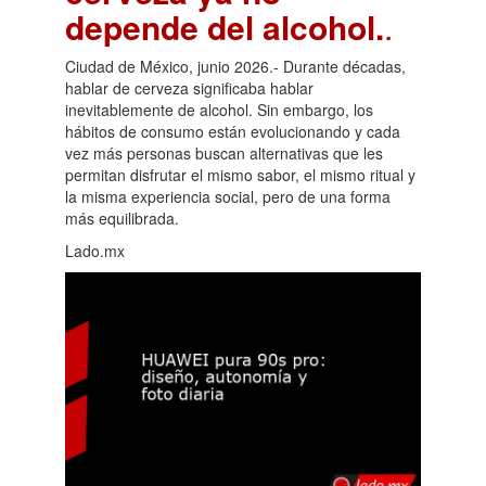
depende del alcohol.
.
Ciudad de México, junio 2026.- Durante décadas,
hablar de cerveza significaba hablar
inevitablemente de alcohol. Sin embargo, los
hábitos de consumo están evolucionando y cada
vez más personas buscan alternativas que les
permitan disfrutar el mismo sabor, el mismo ritual y
la misma experiencia social, pero de una forma
más equilibrada.
Lado.mx