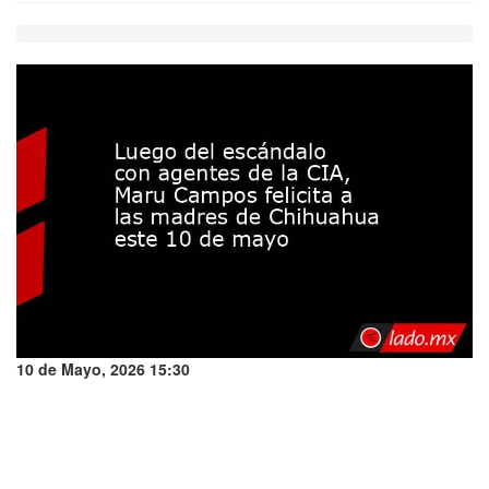
10 de Mayo, 2026 15:30