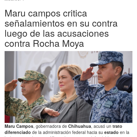
Maru campos critica
señalamientos en su contra
luego de las acusaciones
contra Rocha Moya
Maru Campos
, gobernadora de
Chihuahua
, acusó un
trato
diferenciado
de la administración federal hacia su
estado
en la