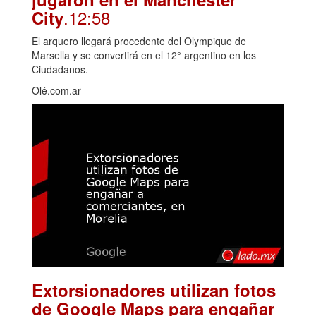
.12:58
City
El arquero llegará procedente del Olympique de
Marsella y se convertirá en el 12° argentino en los
Ciudadanos.
Olé.com.ar
Extorsionadores utilizan fotos
de Google Maps para engañar