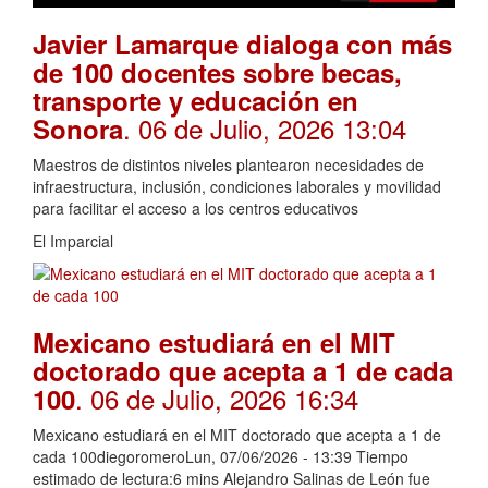
Javier Lamarque dialoga con más
de 100 docentes sobre becas,
transporte y educación en
. 06 de Julio, 2026 13:04
Sonora
Maestros de distintos niveles plantearon necesidades de
infraestructura, inclusión, condiciones laborales y movilidad
para facilitar el acceso a los centros educativos
El Imparcial
Mexicano estudiará en el MIT
doctorado que acepta a 1 de cada
. 06 de Julio, 2026 16:34
100
Mexicano estudiará en el MIT doctorado que acepta a 1 de
cada 100diegoromeroLun, 07/06/2026 - 13:39 Tiempo
estimado de lectura:6 mins Alejandro Salinas de León fue