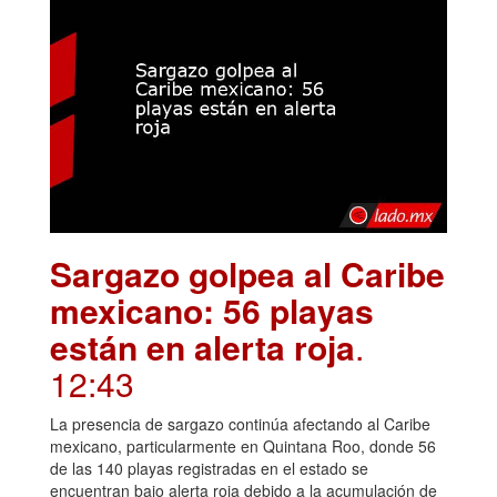
Sargazo golpea al Caribe
mexicano: 56 playas
están en alerta roja
.
12:43
La presencia de sargazo continúa afectando al Caribe
mexicano, particularmente en Quintana Roo, donde 56
de las 140 playas registradas en el estado se
encuentran bajo alerta roja debido a la acumulación de