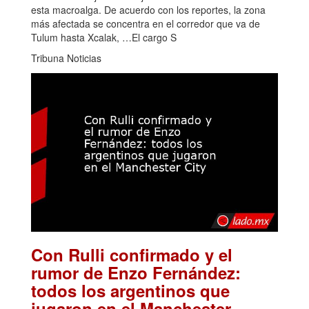
esta macroalga. De acuerdo con los reportes, la zona
más afectada se concentra en el corredor que va de
Tulum hasta Xcalak, …El cargo S
Tribuna Noticias
Con Rulli confirmado y el
rumor de Enzo Fernández:
todos los argentinos que
jugaron en el Manchester