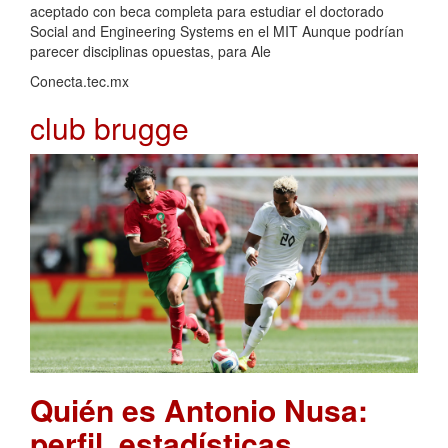
aceptado con beca completa para estudiar el doctorado
Social and Engineering Systems en el MIT Aunque podrían
parecer disciplinas opuestas, para Ale
Conecta.tec.mx
club brugge
Quién es Antonio Nusa:
perfil, estadísticas,