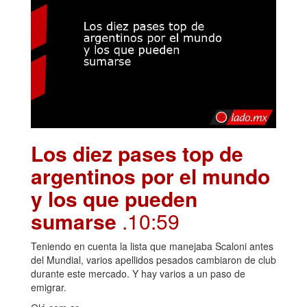
Los diez pases top de
argentinos por el mundo
y los que pueden
sumarse
.10:59
Teniendo en cuenta la lista que manejaba Scaloni antes
del Mundial, varios apellidos pesados cambiaron de club
durante este mercado. Y hay varios a un paso de
emigrar.