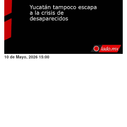
10 de Mayo, 2026 15:00