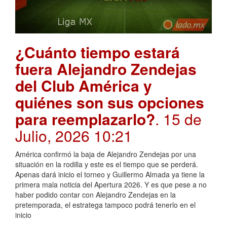
¿Cuánto tiempo estará
fuera Alejandro Zendejas
del Club América y
quiénes son sus opciones
para reemplazarlo?
. 15 de
Julio, 2026 10:21
América confirmó la baja de Alejandro Zendejas por una
situación en la rodilla y este es el tiempo que se perderá.
Apenas dará inicio el torneo y Guillermo Almada ya tiene la
primera mala noticia del Apertura 2026. Y es que pese a no
haber podido contar con Alejandro Zendejas en la
pretemporada, el estratega tampoco podrá tenerlo en el
inicio