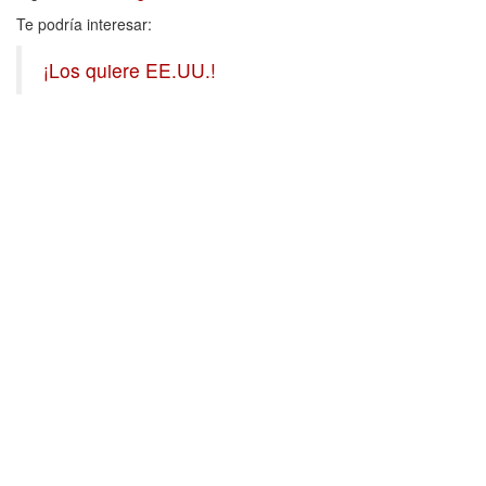
Te podría interesar:
¡Los quiere EE.UU.!