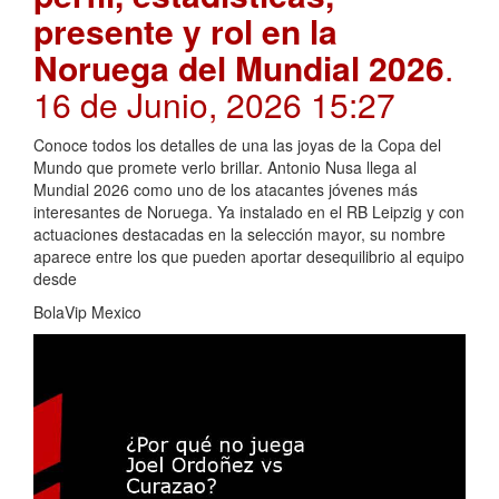
presente y rol en la
Noruega del Mundial 2026
.
16 de Junio, 2026 15:27
Conoce todos los detalles de una las joyas de la Copa del
Mundo que promete verlo brillar. Antonio Nusa llega al
Mundial 2026 como uno de los atacantes jóvenes más
interesantes de Noruega. Ya instalado en el RB Leipzig y con
actuaciones destacadas en la selección mayor, su nombre
aparece entre los que pueden aportar desequilibrio al equipo
desde
BolaVip Mexico