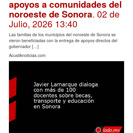
apoyos a comunidades del
noroeste de Sonora
. 02 de
Julio, 2026 13:40
Las familias de los municipios del noroeste de Sonora se
vieron beneficiadas con la entrega de apoyos directos del
gobernador […]
Acustiknoticias.com