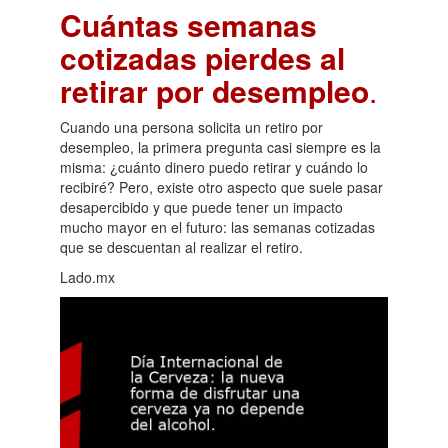
Cuántas semanas
cotizadas pierdes al
retirar por desempleo
.
Cuando una persona solicita un retiro por
desempleo, la primera pregunta casi siempre es la
misma: ¿cuánto dinero puedo retirar y cuándo lo
recibiré? Pero, existe otro aspecto que suele pasar
desapercibido y que puede tener un impacto
mucho mayor en el futuro: las semanas cotizadas
que se descuentan al realizar el retiro.
Lado.mx