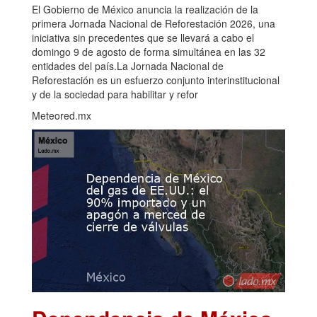
El Gobierno de México anuncia la realización de la
primera Jornada Nacional de Reforestación 2026, una
iniciativa sin precedentes que se llevará a cabo el
domingo 9 de agosto de forma simultánea en las 32
entidades del país.La Jornada Nacional de
Reforestación es un esfuerzo conjunto interinstitucional
y de la sociedad para habilitar y refor
Meteored.mx