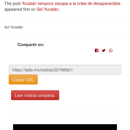
The post
Yucatán tampoco escapa a la crisis de desaparecidos
appeared first on
Sol Yucatán
.
Sol Yucatán
Compartir en:
Copiar URL
Leer noticia completa.