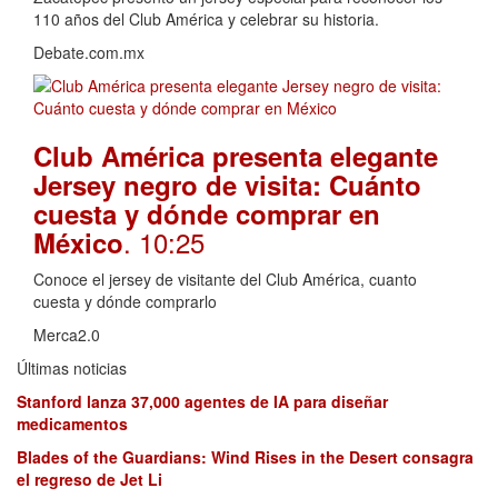
110 años del Club América y celebrar su historia.
Debate.com.mx
Club América presenta elegante
Jersey negro de visita: Cuánto
cuesta y dónde comprar en
. 10:25
México
Conoce el jersey de visitante del Club América, cuanto
cuesta y dónde comprarlo
Merca2.0
Últimas noticias
Stanford lanza 37,000 agentes de IA para diseñar
medicamentos
Blades of the Guardians: Wind Rises in the Desert consagra
el regreso de Jet Li