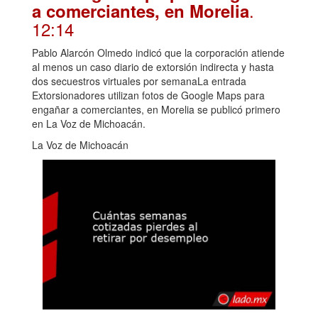
.
a comerciantes, en Morelia
12:14
Pablo Alarcón Olmedo indicó que la corporación atiende
al menos un caso diario de extorsión indirecta y hasta
dos secuestros virtuales por semanaLa entrada
Extorsionadores utilizan fotos de Google Maps para
engañar a comerciantes, en Morelia se publicó primero
en La Voz de Michoacán.
La Voz de Michoacán