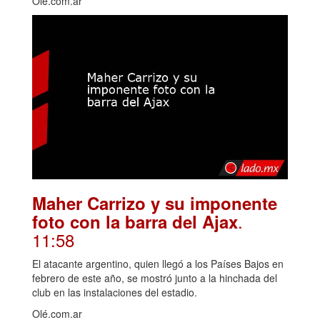
Olé.com.ar
Maher Carrizo y su imponente
.
foto con la barra del Ajax
11:58
El atacante argentino, quien llegó a los Países Bajos en
febrero de este año, se mostró junto a la hinchada del
club en las instalaciones del estadio.
Olé.com.ar