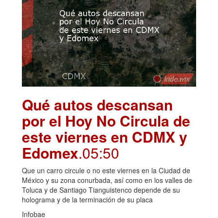
Qué autos descansan
por el Hoy No Circula de
este viernes en CDMX y
Edomex
.05:50
Que un carro circule o no este viernes en la Ciudad de
México y su zona conurbada, así como en los valles de
Toluca y de Santiago Tianguistenco depende de su
holograma y de la terminación de su placa
Infobae