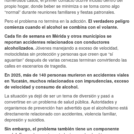
propio hogar, donde beber se minimiza o se toma como algo
“normal” durante reuniones familiares y fiestas patronales.
Pero el problema no termina en la adicción.
El verdadero peligro
comienza cuando el alcohol se combina con el volante.
Cada fin de semana en Mérida y otros municipios se
reportan accidentes relacionados con conductores
alcoholizados.
Jóvenes manejando a exceso de velocidad,
motociclistas sin protección y personas que creen que “sí
aguantan” después de varias cervezas terminan convirtiendo las
calles en escenarios de tragedia.
En 2025, más de 140 personas murieron en accidentes viales
en Yucatán, muchos relacionados con imprudencias, exceso
de velocidad y consumo de alcohol.
La situación ya dejó de ser un tema de diversión y pasó a
convertirse en un problema de salud pública. Autoridades y
organismos de prevención han advertido que el alcoholismo está
directamente relacionado con accidentes, violencia familiar,
depresión y suicidios.
Sin embargo, el problema también tiene un componente