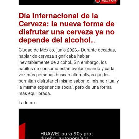
Día Internacional de la
Cerveza: la nueva forma de
disfrutar una cerveza ya no
.
depende del alcohol.
Ciudad de México, junio 2026.- Durante décadas,
hablar de cerveza significaba hablar
inevitablemente de alcohol. Sin embargo, los
hábitos de consumo están evolucionando y cada
vez más personas buscan alternativas que les
permitan disfrutar el mismo sabor, el mismo ritual y
la misma experiencia social, pero de una forma
más equilibrada.
Lado.mx