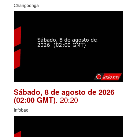
Changoonga
Sábado, 8 de agosto de 2026
. 20:20
(02:00 GMT)
Infobae