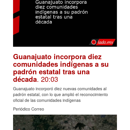
Guanajuato incorpora diez
comunidades indígenas a su
padrón estatal tras una
. 20:03
década
Guanajuato incorporó diez nuevas comunidades al
padrón estatal, con lo que amplió el reconocimiento
oficial de las comunidades indígenas
Periódico Correo