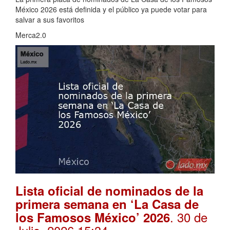
México 2026 está definida y el público ya puede votar para
salvar a sus favoritos
Merca2.0
Lista oficial de nominados de la
primera semana en ‘La Casa de
. 30 de
los Famosos México’ 2026