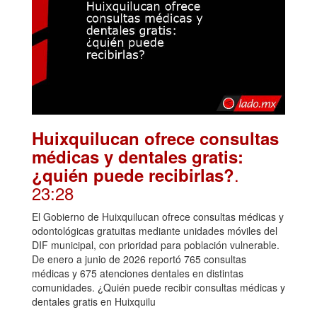
Huixquilucan ofrece consultas
médicas y dentales gratis:
.
¿quién puede recibirlas?
23:28
El Gobierno de Huixquilucan ofrece consultas médicas y
odontológicas gratuitas mediante unidades móviles del
DIF municipal, con prioridad para población vulnerable.
De enero a junio de 2026 reportó 765 consultas
médicas y 675 atenciones dentales en distintas
comunidades. ¿Quién puede recibir consultas médicas y
dentales gratis en Huixquilu