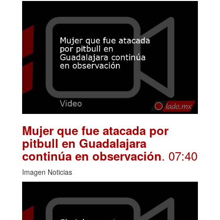
Mujer que fue atacada por
pitbull en Guadalajara
. 07:40
continúa en observación
Imagen Noticias