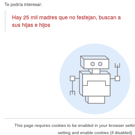
Te podría interesar:
Hay 25 mil madres que no festejan, buscan a
sus hijas e hijos