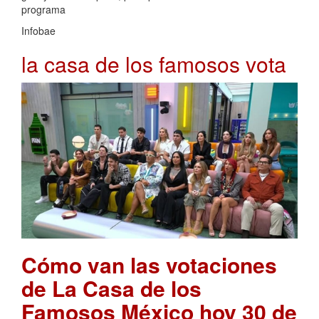
programa
Infobae
la casa de los famosos vota
Cómo van las votaciones
de La Casa de los
Famosos México hoy 30 de