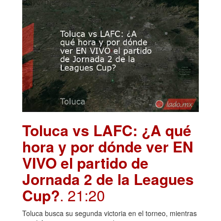
Toluca vs LAFC: ¿A qué
hora y por dónde ver EN
VIVO el partido de
Jornada 2 de la Leagues
Cup?
. 21:20
Toluca busca su segunda victoria en el torneo, mientras