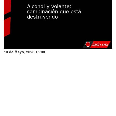
10 de Mayo, 2026 15:00