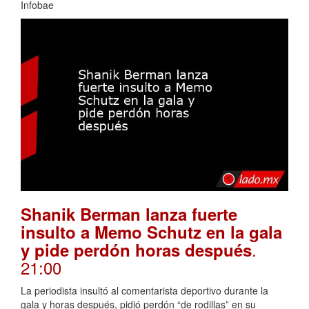
Infobae
Shanik Berman lanza fuerte
insulto a Memo Schutz en la gala
.
y pide perdón horas después
21:00
La periodista insultó al comentarista deportivo durante la
gala y horas después, pidió perdón “de rodillas” en su