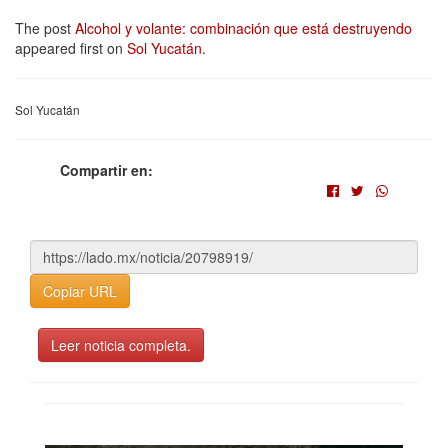
The post
Alcohol y volante: combinación que está destruyendo
appeared first on
Sol Yucatán
.
Sol Yucatán
Compartir en:
Copiar URL
Leer noticia completa.