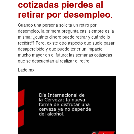
cotizadas pierdes al
retirar por desempleo
.
Cuando una persona solicita un retiro por
desempleo, la primera pregunta casi siempre es la
misma: ¿cuánto dinero puedo retirar y cuándo lo
recibiré? Pero, existe otro aspecto que suele pasar
desapercibido y que puede tener un impacto
mucho mayor en el futuro: las semanas cotizadas
que se descuentan al realizar el retiro.
Lado.mx