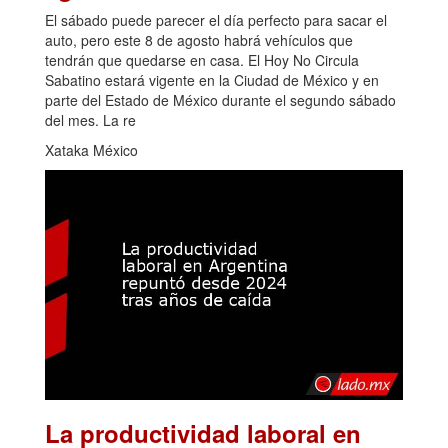
El sábado puede parecer el día perfecto para sacar el
auto, pero este 8 de agosto habrá vehículos que
tendrán que quedarse en casa. El Hoy No Circula
Sabatino estará vigente en la Ciudad de México y en
parte del Estado de México durante el segundo sábado
del mes. La re
Xataka México
La productividad laboral en