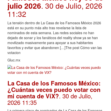
julio 2026
. 30 de Julio, 2026
11:32
La tensión dentro de La Casa de los Famosos México 2026
está en su punto más alto tras revelarse la lista de
nominados de esta semana. Las redes sociales no han
dejado de sonar y los fanáticos del reality show ya se han
movilizado masivamente para apoyar a sus habitantes
favoritos y evitar que abandonen […]The post Cómo van las
votacion
Gluc.mx
La Casa de los Famosos México:
¿Cuántas veces puedo votar con
. 30 de Julio,
mi cuenta de ViX?
2026 11:35
La primera placa de nominados de La Casa de los Famosos