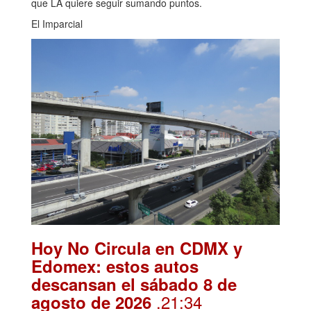
que LA quiere seguir sumando puntos.
El Imparcial
Hoy No Circula en CDMX y
Edomex: estos autos
descansan el sábado 8 de
.21:34
agosto de 2026