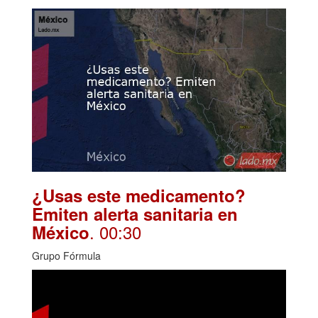
¿Usas este medicamento?
Emiten alerta sanitaria en
. 00:30
México
Grupo Fórmula