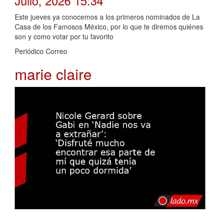
Julio, 2026 15:34
Este jueves ya conocemos a los primeros nominados de La
Casa de los Famosos México, por lo que te diremos quiénes
son y como votar por tu favorito
Periódico Correo
marie claire