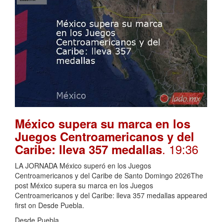
México supera su marca en los
Juegos Centroamericanos y del
. 19:36
Caribe: lleva 357 medallas
LA JORNADA México superó en los Juegos
Centroamericanos y del Caribe de Santo Domingo 2026The
post México supera su marca en los Juegos
Centroamericanos y del Caribe: lleva 357 medallas appeared
first on Desde Puebla.
Desde Puebla