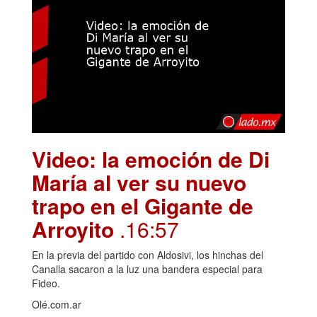
Video: la emoción de Di
María al ver su nuevo
trapo en el Gigante de
Arroyito
.16:57
En la previa del partido con Aldosivi, los hinchas del
Canalla sacaron a la luz una bandera especial para
Fideo.
Olé.com.ar