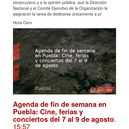
veracruzano y a la opinión pública, aue la Dirección
Nacional y el Comité Ejecutivo de la Organización le
asignaron la tarea de dedicarse únicamente a pr
Hora Cero
Agenda de fin de semana en
Puebla: Cine, ferias y
.
conciertos del 7 al 9 de agosto
15:57