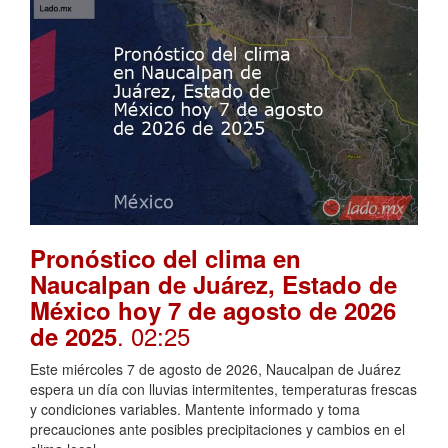
Pronóstico del clima en
Naucalpan de Juárez, Estado de
México hoy 7 de agosto de 2026
. 02:25
de 2025
Este miércoles 7 de agosto de 2026, Naucalpan de Juárez
espera un día con lluvias intermitentes, temperaturas frescas
y condiciones variables. Mantente informado y toma
precauciones ante posibles precipitaciones y cambios en el