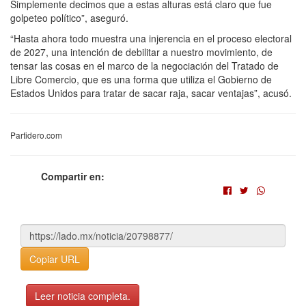
Simplemente decimos que a estas alturas está claro que fue
golpeteo político”, aseguró.
“Hasta ahora todo muestra una injerencia en el proceso electoral
de 2027, una intención de debilitar a nuestro movimiento, de
tensar las cosas en el marco de la negociación del Tratado de
Libre Comercio, que es una forma que utiliza el Gobierno de
Estados Unidos para tratar de sacar raja, sacar ventajas”, acusó.
Partidero.com
Compartir en:
Copiar URL
Leer noticia completa.