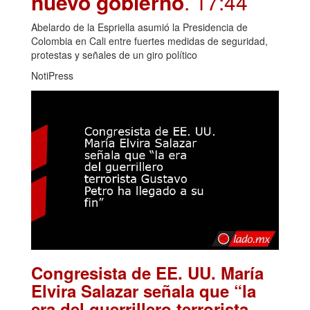
nuevo gobierno
. 17:44
Abelardo de la Espriella asumió la Presidencia de
Colombia en Cali entre fuertes medidas de seguridad,
protestas y señales de un giro político
NotiPress
Congresista de EE. UU. María
Elvira Salazar señala que “la
era del guerrillero terrorista