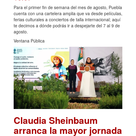
Para el primer fin de semana del mes de agosto, Puebla
cuenta con una cartelera amplia que va desde películas,
ferias culturales a conciertos de talla internacional; aquí
te decimos a dónde podrás ir a despejarte del 7 al 9 de
agosto.
Ventana Pública
Claudia Sheinbaum
arranca la mayor jornada