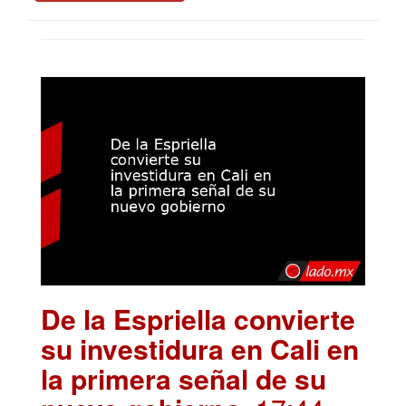
De la Espriella convierte
su investidura en Cali en
la primera señal de su