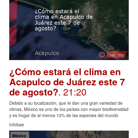
¿Cómo estará el clima en
Acapulco de Juárez este 7
de agosto?
. 21:20
Debido a su localización, que le dan una gran variedad de
climas, México es uno de los países con mayor biodiversidad
y es hogar de al menos 12% de las especies del mundo
Infobae