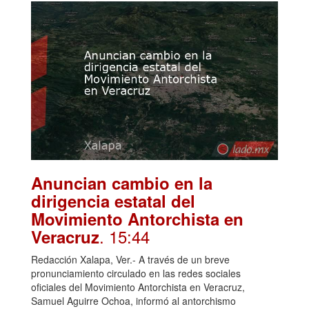
Anuncian cambio en la
dirigencia estatal del
Movimiento Antorchista en
. 15:44
Veracruz
Redacción Xalapa, Ver.- A través de un breve
pronunciamiento circulado en las redes sociales
oficiales del Movimiento Antorchista en Veracruz,
Samuel Aguirre Ochoa, informó al antorchismo