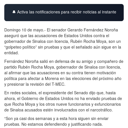
🔔 Activa las notificaciones para recibir noticias al instante
Domingo 10 de mayo.- El senador Gerardo Fernández Noroña
aseguró que las acusaciones de Estados Unidos contra el
gobernador de Sinaloa con licencia, Rubén Rocha Moya, son un
“golpeteo político” sin pruebas y que el señalado aún sigue en la
entidad.
Fernández Noroña salió en defensa de su amigo y compañero de
partido Rubén Rocha Moya, gobernador de Sinaloa con licencia,
al afirmar que las acusaciones en su contra tienen motivación
política para afectar a Morena en las elecciones del próximo año
y presionar la revisión del T-MEC.
En redes sociales, el expresidente del Senado dijo que, hasta
ahora, el Gobierno de Estados Unidos no ha enviado pruebas de
que Rocha Moya y los otros nueve funcionarios y exfuncionarios
de Sinaloa acusados estén involucrados con el narcotráfico.
“Son ya casi dos semanas y a esta hora siguen sin enviar
pruebas. No estamos defendiendo y justificando nada.