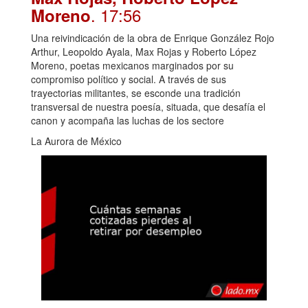
. 17:56
Moreno
Una reivindicación de la obra de Enrique González Rojo
Arthur, Leopoldo Ayala, Max Rojas y Roberto López
Moreno, poetas mexicanos marginados por su
compromiso político y social. A través de sus
trayectorias militantes, se esconde una tradición
transversal de nuestra poesía, situada, que desafía el
canon y acompaña las luchas de los sectore
La Aurora de México