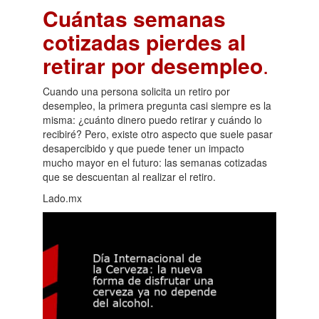
Cuántas semanas
cotizadas pierdes al
retirar por desempleo
.
Cuando una persona solicita un retiro por
desempleo, la primera pregunta casi siempre es la
misma: ¿cuánto dinero puedo retirar y cuándo lo
recibiré? Pero, existe otro aspecto que suele pasar
desapercibido y que puede tener un impacto
mucho mayor en el futuro: las semanas cotizadas
que se descuentan al realizar el retiro.
Lado.mx