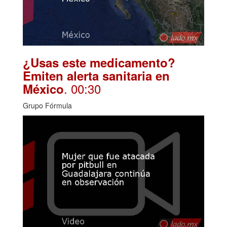
¿Usas este medicamento?
Emiten alerta sanitaria en
. 00:30
México
Grupo Fórmula