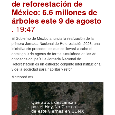
de reforestación de
México: 6.6 millones de
árboles este 9 de agosto
. 19:47
El Gobierno de México anuncia la realización de la
primera Jornada Nacional de Reforestación 2026, una
iniciativa sin precedentes que se llevará a cabo el
domingo 9 de agosto de forma simultánea en las 32
entidades del país.La Jornada Nacional de
Reforestación es un esfuerzo conjunto interinstitucional
y de la sociedad para habilitar y refor
Meteored.mx