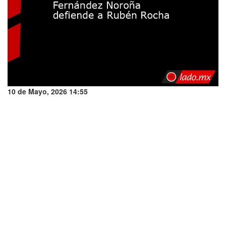
10 de Mayo, 2026 14:55