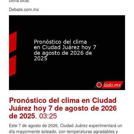
clima local.
Debate.com.mx
Pronóstico del clima en Ciudad
Juárez hoy 7 de agosto de 2026
. 03:25
de 2025
Este 7 de agosto de 2026, Ciudad Juárez experimentará un
día mayormente soleado, con temperaturas agradables y