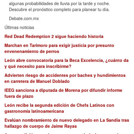
algunas probabilidades de lluvia por la tarde y noche.
Descubre el pronóstico completo para planear tu día.
Debate.com.mx
Últimas noticias
Red Dead Redemption 2 sigue haciendo historia
Marchan en Tarimoro para exigir justicia por presunto
envenenamiento de perros
León abre convocatoria para la Beca Excelencia, ¿cuánto da
y qué necesito para inscribirme?
Advierten riesgo de accidentes por baches y hundimientos
en carretera de Manuel Doblado
IEEG sanciona a diputada de Morena por difundir informe
fuera de plazo
León recibe la segunda edición de Chefs Latinos con
gastronomía latinoamericana
Evalúan nombramiento de nuevo delegado en La Sandía tras
hallazgo de cuerpo de Jaime Rayas