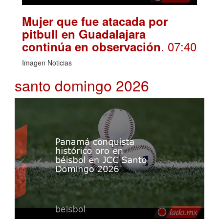
Mujer que fue atacada por
pitbull en Guadalajara
. 07:40
continúa en observación
Imagen Noticias
santo domingo 2026