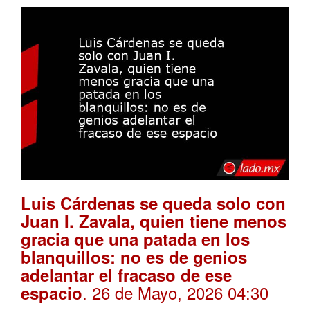
Luis Cárdenas se queda solo con
Juan I. Zavala, quien tiene menos
gracia que una patada en los
blanquillos: no es de genios
adelantar el fracaso de ese
. 26 de Mayo, 2026 04:30
espacio