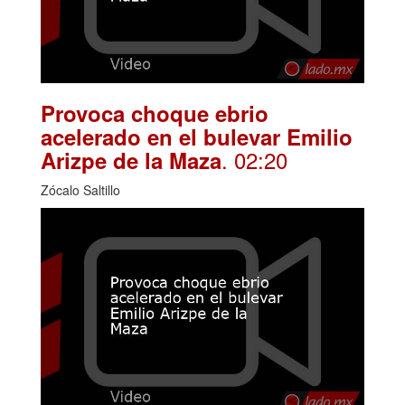
Provoca choque ebrio
acelerado en el bulevar Emilio
. 02:20
Arizpe de la Maza
Zócalo Saltillo