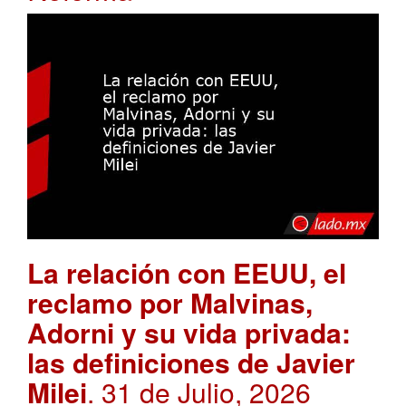
La relación con EEUU, el
reclamo por Malvinas,
Adorni y su vida privada:
las definiciones de Javier
Milei
. 31 de Julio, 2026