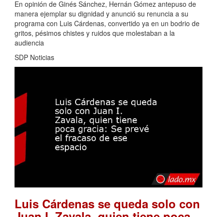
En opinión de Ginés Sánchez, Hernán Gómez antepuso de
manera ejemplar su dignidad y anunció su renuncia a su
programa con Luis Cárdenas, convertido ya en un bodrio de
gritos, pésimos chistes y ruidos que molestaban a la
audiencia
SDP Noticias
Luis Cárdenas se queda solo con
Juan I. Zavala, quien tiene poca