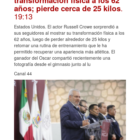
transformación física a los 62
.
años; pierde cerca de 25 kilos
19:13
Estados Unidos. El actor Russell Crowe sorprendió a
sus seguidores al mostrar su transformación física a los
62 años, luego de perder alrededor de 25 kilos y
retomar una rutina de entrenamiento que le ha
permitido recuperar una apariencia más atlética. El
ganador del Oscar compartió recientemente una
fotografía desde el gimnasio junto al lu
Canal 44