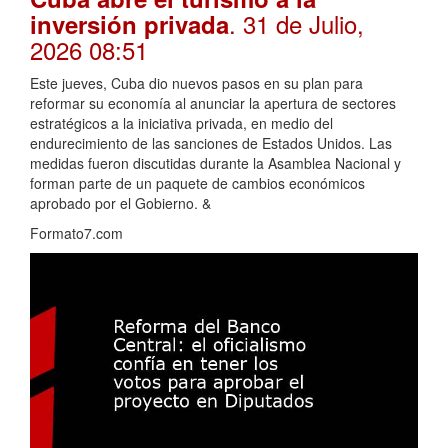
. 31 de Julio,
inversión privada
2026 08:51
Este jueves, Cuba dio nuevos pasos en su plan para
reformar su economía al anunciar la apertura de sectores
estratégicos a la iniciativa privada, en medio del
endurecimiento de las sanciones de Estados Unidos. Las
medidas fueron discutidas durante la Asamblea Nacional y
forman parte de un paquete de cambios económicos
aprobado por el Gobierno. &
Formato7.com