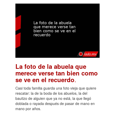
La foto de la abuela que
merece verse tan bien como
.
se ve en el recuerdo
Casi toda familia guarda una foto vieja que quiere
rescatar: la de la boda de los abuelos, la del
bautizo de alguien que ya no está, la que llegó
doblada o rayada después de pasar de mano en
mano por años.