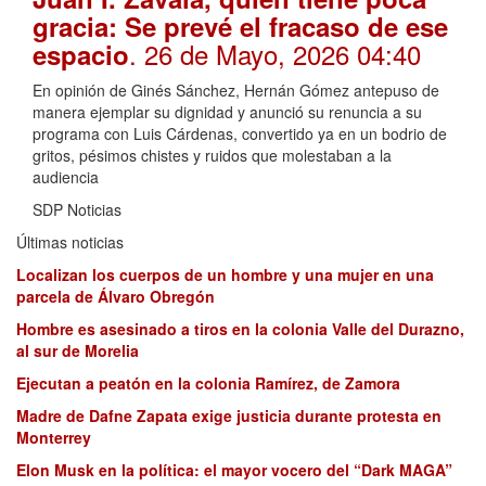
gracia: Se prevé el fracaso de ese
. 26 de Mayo, 2026 04:40
espacio
En opinión de Ginés Sánchez, Hernán Gómez antepuso de
manera ejemplar su dignidad y anunció su renuncia a su
programa con Luis Cárdenas, convertido ya en un bodrio de
gritos, pésimos chistes y ruidos que molestaban a la
audiencia
SDP Noticias
Últimas noticias
Localizan los cuerpos de un hombre y una mujer en una
parcela de Álvaro Obregón
Hombre es asesinado a tiros en la colonia Valle del Durazno,
al sur de Morelia
Ejecutan a peatón en la colonia Ramírez, de Zamora
Madre de Dafne Zapata exige justicia durante protesta en
Monterrey
Elon Musk en la política: el mayor vocero del “Dark MAGA”