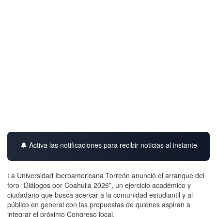
🔔 Activa las notificaciones para recibir noticias al instante
La Universidad Iberoamericana Torreón anunció el arranque del
foro “Diálogos por Coahuila 2026”, un ejercicio académico y
ciudadano que busca acercar a la comunidad estudiantil y al
público en general con las propuestas de quienes aspiran a
integrar el próximo Congreso local.