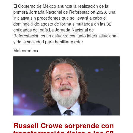
El Gobierno de México anuncia la realización de la
primera Jornada Nacional de Reforestación 2026, una
iniciativa sin precedentes que se llevará a cabo el
domingo 9 de agosto de forma simultánea en las 32
entidades del país.La Jornada Nacional de
Reforestación es un esfuerzo conjunto interinstitucional
y de la sociedad para habilitar y refor
Meteored.mx
Russell Crowe sorprende con