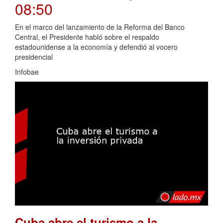
08:50
En el marco del lanzamiento de la Reforma del Banco
Central, el Presidente habló sobre el respaldo
estadounidense a la economía y defendió al vocero
presidencial
Infobae
Cuba abre el turismo a la