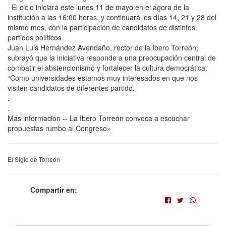
El ciclo iniciará este lunes 11 de mayo en el ágora de la
institución a las 16:00 horas, y continuará los días 14, 21 y 28 del
mismo mes, con la participación de candidatos de distintos
partidos políticos.
Juan Luis Hernández Avendaño, rector de la Ibero Torreón,
subrayó que la iniciativa responde a una preocupación central de
combatir el abstencionismo y fortalecer la cultura democrática.
“Como universidades estamos muy interesados en que nos
visiten candidatos de diferentes partido.
.
.
Más información -- La Ibero Torreón convoca a escuchar
propuestas rumbo al Congreso»
El Siglo de Torreón
Compartir en: