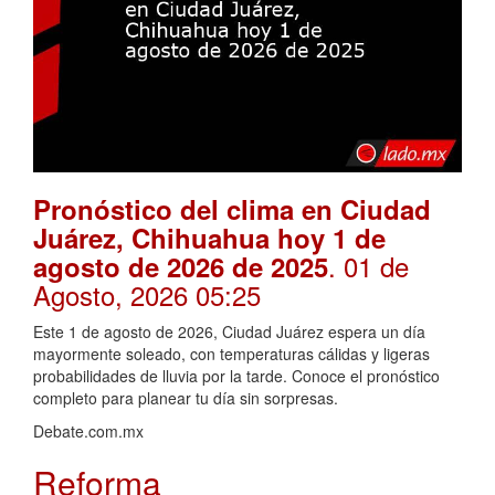
Pronóstico del clima en Ciudad
Juárez, Chihuahua hoy 1 de
. 01 de
agosto de 2026 de 2025
Agosto, 2026 05:25
Este 1 de agosto de 2026, Ciudad Juárez espera un día
mayormente soleado, con temperaturas cálidas y ligeras
probabilidades de lluvia por la tarde. Conoce el pronóstico
completo para planear tu día sin sorpresas.
Debate.com.mx
Reforma