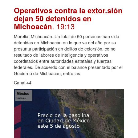
Operativos contra la extor.sión
dejan 50 detenidos en
. 19:13
Michoacán
Morelia, Michoacán. Un total de 50 personas han sido
detenidas en Michoacán en lo que va del año por su
presunta participación en delitos de extorsión, como
resultado de labores de inteligencia y operativos
coordinados entre autoridades estatales y fuerzas
federales. De acuerdo con el balance presentado por el
Gobierno de Michoacán, entre las
Canal 44