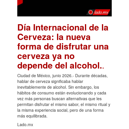
Día Internacional de la
Cerveza: la nueva
forma de disfrutar una
cerveza ya no
depende del alcohol.
.
Ciudad de México, junio 2026.- Durante décadas,
hablar de cerveza significaba hablar
inevitablemente de alcohol. Sin embargo, los
hábitos de consumo están evolucionando y cada
vez más personas buscan alternativas que les
permitan disfrutar el mismo sabor, el mismo ritual y
la misma experiencia social, pero de una forma
más equilibrada.
Lado.mx