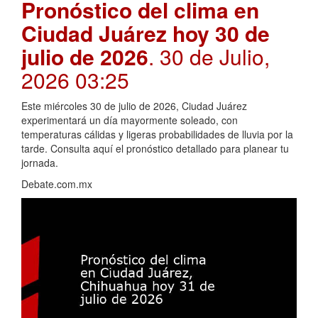
Pronóstico del clima en
Ciudad Juárez hoy 30 de
julio de 2026
. 30 de Julio,
2026 03:25
Este miércoles 30 de julio de 2026, Ciudad Juárez
experimentará un día mayormente soleado, con
temperaturas cálidas y ligeras probabilidades de lluvia por la
tarde. Consulta aquí el pronóstico detallado para planear tu
jornada.
Debate.com.mx