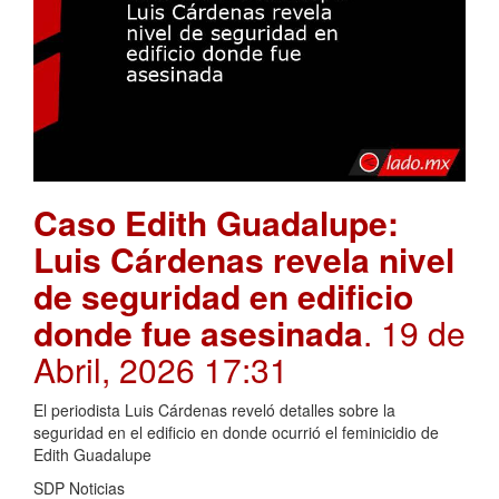
Caso Edith Guadalupe:
Luis Cárdenas revela nivel
de seguridad en edificio
donde fue asesinada
. 19 de
Abril, 2026 17:31
El periodista Luis Cárdenas reveló detalles sobre la
seguridad en el edificio en donde ocurrió el feminicidio de
Edith Guadalupe
SDP Noticias