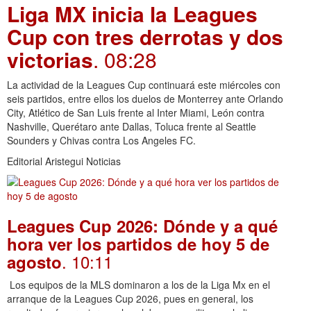
Liga MX inicia la Leagues
Cup con tres derrotas y dos
victorias
. 08:28
La actividad de la Leagues Cup continuará este miércoles con
seis partidos, entre ellos los duelos de Monterrey ante Orlando
City, Atlético de San Luis frente al Inter Miami, León contra
Nashville, Querétaro ante Dallas, Toluca frente al Seattle
Sounders y Chivas contra Los Angeles FC.
Editorial Aristegui Noticias
Leagues Cup 2026: Dónde y a qué
hora ver los partidos de hoy 5 de
. 10:11
agosto
Los equipos de la MLS dominaron a los de la Liga Mx en el
arranque de la Leagues Cup 2026, pues en general, los