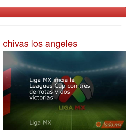
chivas los angeles