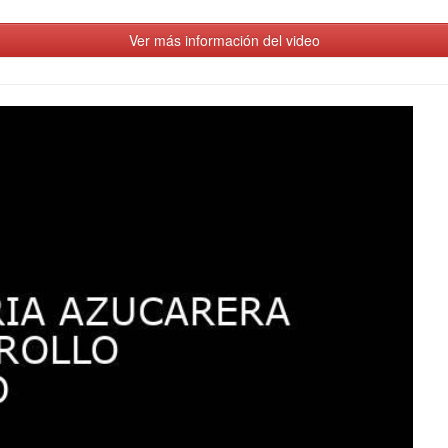
Ver más información del video