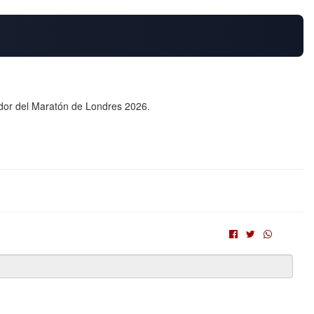
dor del Maratón de Londres 2026.