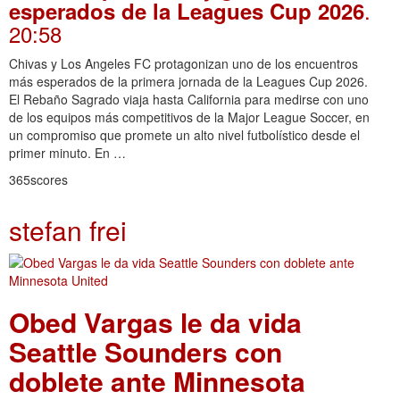
.
esperados de la Leagues Cup 2026
20:58
Chivas y Los Angeles FC protagonizan uno de los encuentros
más esperados de la primera jornada de la Leagues Cup 2026.
El Rebaño Sagrado viaja hasta California para medirse con uno
de los equipos más competitivos de la Major League Soccer, en
un compromiso que promete un alto nivel futbolístico desde el
primer minuto. En …
365scores
stefan frei
Obed Vargas le da vida
Seattle Sounders con
doblete ante Minnesota