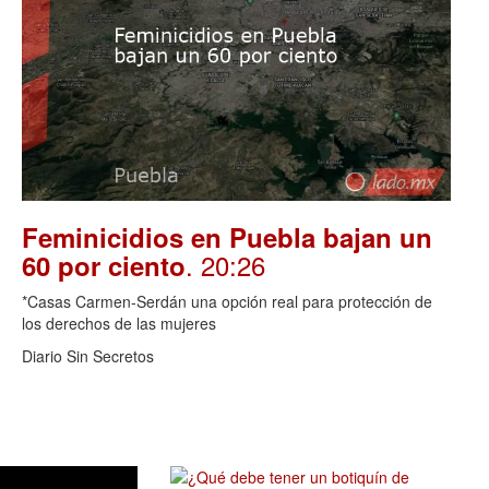
Feminicidios en Puebla bajan un
. 20:26
60 por ciento
*Casas Carmen-Serdán una opción real para protección de
los derechos de las mujeres
Diario Sin Secretos