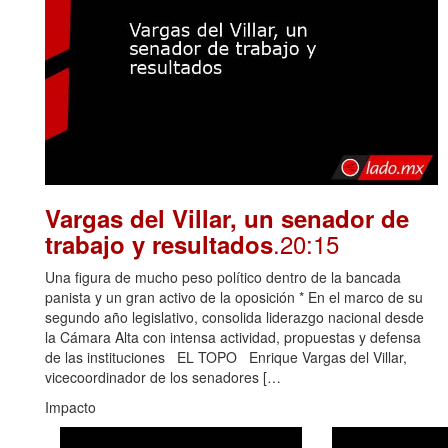
Vargas del Villar, un senador de
.20:15
trabajo y resultados
Una figura de mucho peso político dentro de la bancada
panista y un gran activo de la oposición * En el marco de su
segundo año legislativo, consolida liderazgo nacional desde
la Cámara Alta con intensa actividad, propuestas y defensa
de las instituciones EL TOPO Enrique Vargas del Villar,
vicecoordinador de los senadores […
Impacto