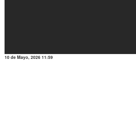
10 de Mayo, 2026 11:59