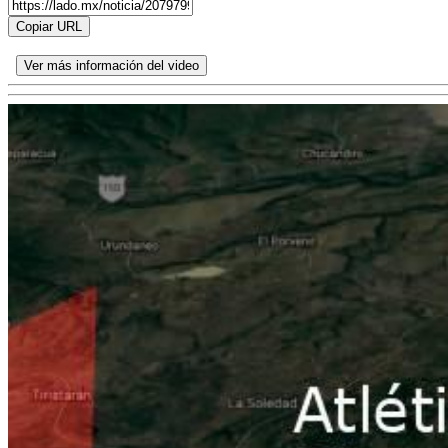
Copiar URL
Ver más información del video