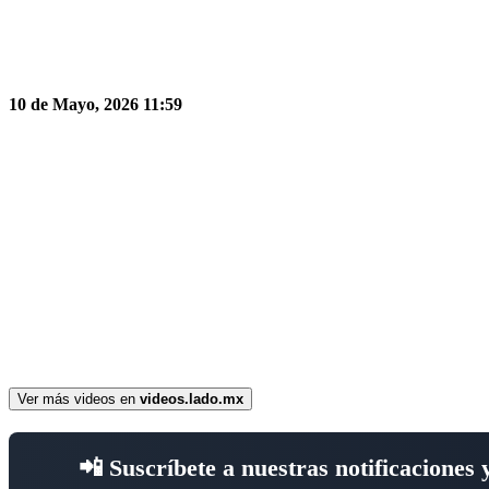
10 de Mayo, 2026 11:59
Ver más videos en
videos.lado.mx
📲 Suscríbete a nuestras notificaciones 