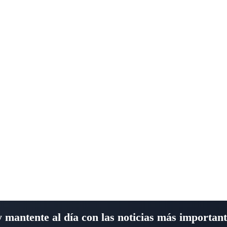
y mantente al día con las noticias más importan