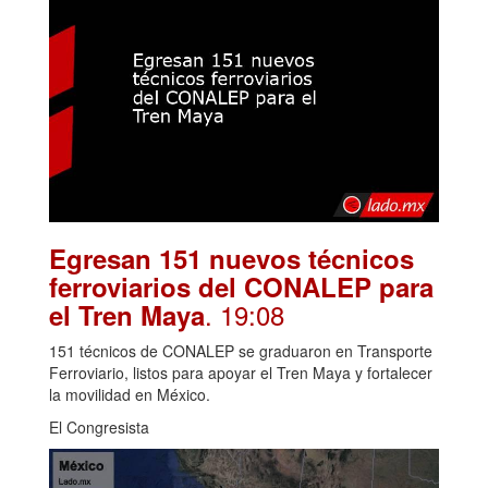
Egresan 151 nuevos técnicos
ferroviarios del CONALEP para
. 19:08
el Tren Maya
151 técnicos de CONALEP se graduaron en Transporte
Ferroviario, listos para apoyar el Tren Maya y fortalecer
la movilidad en México.
El Congresista