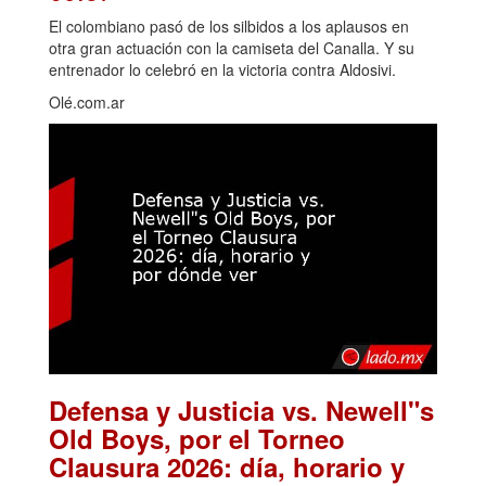
El colombiano pasó de los silbidos a los aplausos en
otra gran actuación con la camiseta del Canalla. Y su
entrenador lo celebró en la victoria contra Aldosivi.
Olé.com.ar
Defensa y Justicia vs. Newell"s
Old Boys, por el Torneo
Clausura 2026: día, horario y