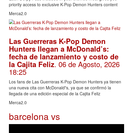
priority access to exclusive K-Pop Demon Hunters content
Merca2.0
Las Guerreras K-Pop Demon
Hunters llegan a McDonald’s:
fecha de lanzamiento y costo de
. 06 de Agosto, 2026
la Cajita Feliz
18:25
Los fans de Las Guerreras K-Pop Demon Hunters ya tienen
una nueva cita con McDonald"s, ya que se confirmó la
llegada de una edición especial de la Cajita Feliz
Merca2.0
barcelona vs