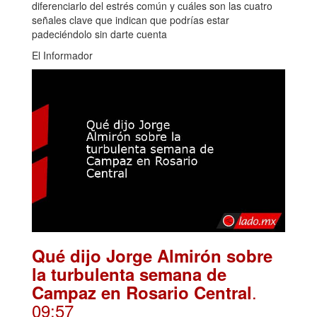
diferenciarlo del estrés común y cuáles son las cuatro
señales clave que indican que podrías estar
padeciéndolo sin darte cuenta
El Informador
Qué dijo Jorge Almirón sobre
la turbulenta semana de
.
Campaz en Rosario Central
09:57