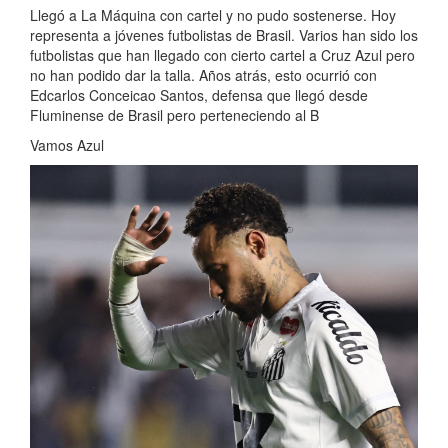
Llegó a La Máquina con cartel y no pudo sostenerse. Hoy
representa a jóvenes futbolistas de Brasil. Varios han sido los
futbolistas que han llegado con cierto cartel a Cruz Azul pero
no han podido dar la talla. Años atrás, esto ocurrió con
Edcarlos Conceicao Santos, defensa que llegó desde
Fluminense de Brasil pero perteneciendo al B
Vamos Azul