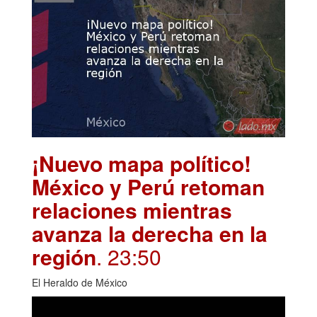
¡Nuevo mapa político!
México y Perú retoman
relaciones mientras
avanza la derecha en la
región
. 23:50
El Heraldo de México