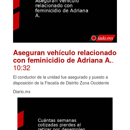
Aseguran vehículo relacionado
.
con feminicidio de Adriana A.
10:32
El conductor de la unidad fue asegurado y puesto a
disposición de la Fiscalía de Distrito Zona Occidente
Diario.mx