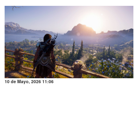
10 de Mayo, 2026 11:06