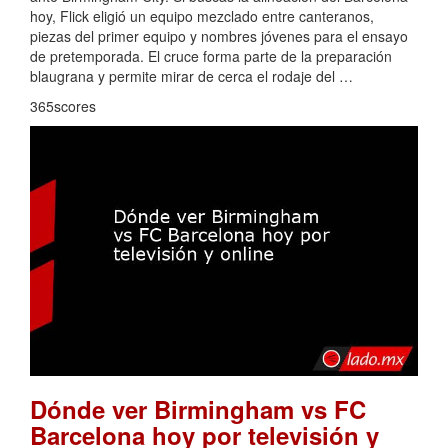
hoy, Flick eligió un equipo mezclado entre canteranos,
piezas del primer equipo y nombres jóvenes para el ensayo
de pretemporada. El cruce forma parte de la preparación
blaugrana y permite mirar de cerca el rodaje del …
365scores
Dónde ver Birmingham vs FC
Barcelona hoy por televisión y