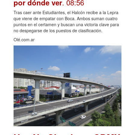
. 08:56
por dónde ver
Tras caer ante Estudiantes, el Halcón recibe a la Lepra
que viene de empatar con Boca. Ambos suman cuatro
puntos en el certamen y buscan una victoria clave para
no despegarse de los puestos de clasificación.
Olé.com.ar