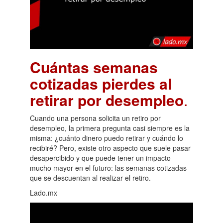
Cuántas semanas
cotizadas pierdes al
retirar por desempleo
.
Cuando una persona solicita un retiro por
desempleo, la primera pregunta casi siempre es la
misma: ¿cuánto dinero puedo retirar y cuándo lo
recibiré? Pero, existe otro aspecto que suele pasar
desapercibido y que puede tener un impacto
mucho mayor en el futuro: las semanas cotizadas
que se descuentan al realizar el retiro.
Lado.mx