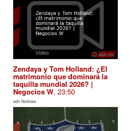
Zendaya y Tom Holland: ¿El
matrimonio que dominará la
taquilla mundial 2026? |
. 23:50
Negocios W
adn Noticias