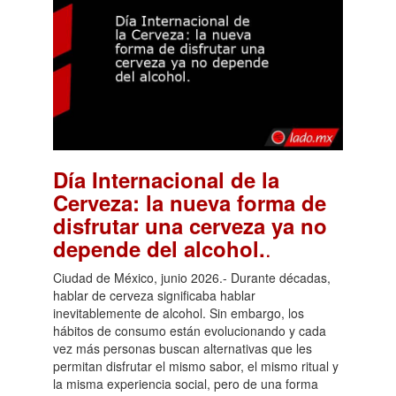
Día Internacional de la
Cerveza: la nueva forma de
disfrutar una cerveza ya no
.
depende del alcohol.
Ciudad de México, junio 2026.- Durante décadas,
hablar de cerveza significaba hablar
inevitablemente de alcohol. Sin embargo, los
hábitos de consumo están evolucionando y cada
vez más personas buscan alternativas que les
permitan disfrutar el mismo sabor, el mismo ritual y
la misma experiencia social, pero de una forma