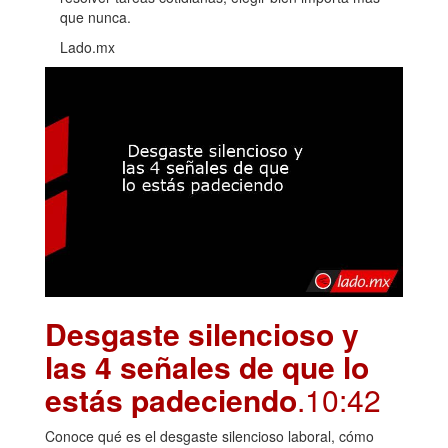
que nunca.
Lado.mx
Desgaste silencioso y
las 4 señales de que lo
estás padeciendo
.10:42
Conoce qué es el desgaste silencioso laboral, cómo