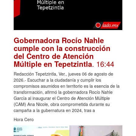
Gobernadora Rocío Nahle
cumple con la construcción
del Centro de Atención
. 16:44
Múltiple en Tepetzintla
Redacción Tepetzintla, Ver., jueves 06 de agosto de
2026.- Escuchar a la ciudadanía y cumplir los
compromisos asumidos en territorio es la esencia de la
transformación, afirmó la gobernadora Rocío Nahle
García al inaugurar el Centro de Atención Múltiple
(CAM) Ana Nicole, obra comprometida durante su
campaña a la gubernatura en 2024, tras a
Hora Cero