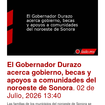
El Gobernador Durazo
acerca gobierno, becas y
apoyos a comunidades del
noroeste de Sonora
. 02 de
Julio, 2026 13:40
Las familias de los municipios del noroeste de Sonora se