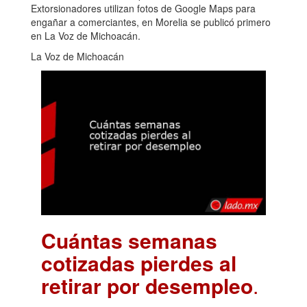
Extorsionadores utilizan fotos de Google Maps para
engañar a comerciantes, en Morelia se publicó primero
en La Voz de Michoacán.
La Voz de Michoacán
Cuántas semanas
cotizadas pierdes al
retirar por desempleo
.