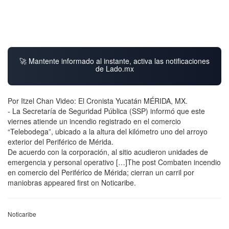
🚀 Mantente informado al instante, activa las notificaciones
de Lado.mx
Por Itzel Chan Video: El Cronista Yucatán MÉRIDA, MX.
- La Secretaría de Seguridad Pública (SSP) informó que este
viernes atiende un incendio registrado en el comercio
“Telebodega”, ubicado a la altura del kilómetro uno del arroyo
exterior del Periférico de Mérida.
De acuerdo con la corporación, al sitio acudieron unidades de
emergencia y personal operativo […]The post Combaten incendio
en comercio del Periférico de Mérida; cierran un carril por
maniobras appeared first on Noticaribe.
Noticaribe