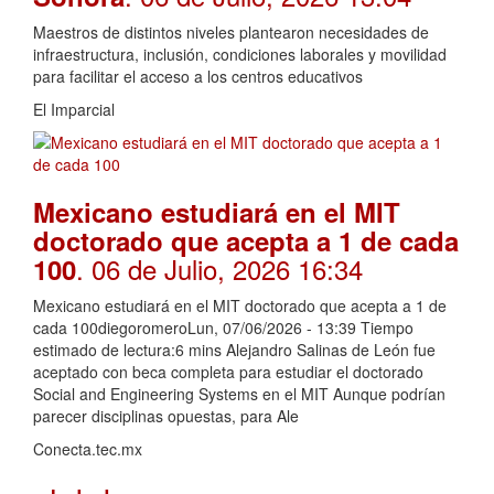
Maestros de distintos niveles plantearon necesidades de
infraestructura, inclusión, condiciones laborales y movilidad
para facilitar el acceso a los centros educativos
El Imparcial
Mexicano estudiará en el MIT
doctorado que acepta a 1 de cada
. 06 de Julio, 2026 16:34
100
Mexicano estudiará en el MIT doctorado que acepta a 1 de
cada 100diegoromeroLun, 07/06/2026 - 13:39 Tiempo
estimado de lectura:6 mins Alejandro Salinas de León fue
aceptado con beca completa para estudiar el doctorado
Social and Engineering Systems en el MIT Aunque podrían
parecer disciplinas opuestas, para Ale
Conecta.tec.mx