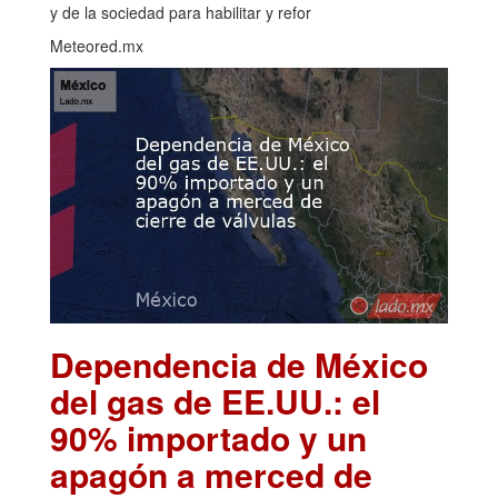
y de la sociedad para habilitar y refor
Meteored.mx
Dependencia de México
del gas de EE.UU.: el
90% importado y un
apagón a merced de