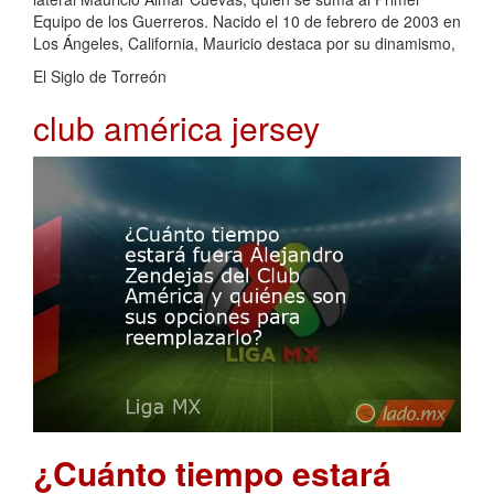
Equipo de los Guerreros. Nacido el 10 de febrero de 2003 en
Los Ángeles, California, Mauricio destaca por su dinamismo,
El Siglo de Torreón
club américa jersey
¿Cuánto tiempo estará