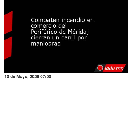
10 de Mayo, 2026 07:00