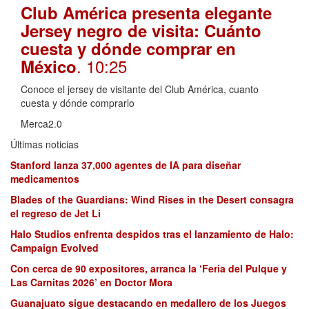
Club América presenta elegante
Jersey negro de visita: Cuánto
cuesta y dónde comprar en
. 10:25
México
Conoce el jersey de visitante del Club América, cuanto
cuesta y dónde comprarlo
Merca2.0
Últimas noticias
Stanford lanza 37,000 agentes de IA para diseñar
medicamentos
Blades of the Guardians: Wind Rises in the Desert consagra
el regreso de Jet Li
Halo Studios enfrenta despidos tras el lanzamiento de Halo:
Campaign Evolved
Con cerca de 90 expositores, arranca la ‘Feria del Pulque y
Las Carnitas 2026’ en Doctor Mora
Guanajuato sigue destacando en medallero de los Juegos