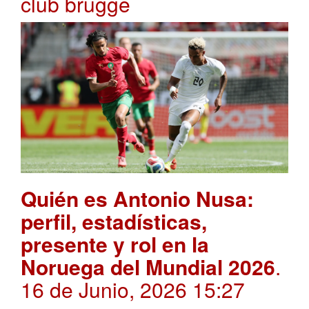
club brugge
Quién es Antonio Nusa:
perfil, estadísticas,
presente y rol en la
Noruega del Mundial 2026
.
16 de Junio, 2026 15:27