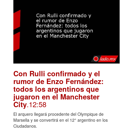
Con Rulli confirmado y el
rumor de Enzo Fernández:
todos los argentinos que
jugaron en el Manchester
.12:58
City
El arquero llegará procedente del Olympique de
Marsella y se convertirá en el 12° argentino en los
Ciudadanos.