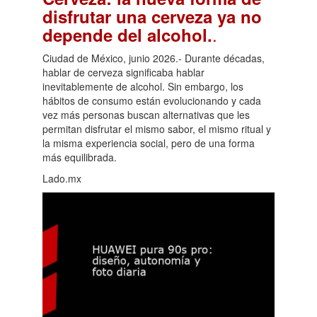
disfrutar una cerveza ya no
.
depende del alcohol.
Ciudad de México, junio 2026.- Durante décadas,
hablar de cerveza significaba hablar
inevitablemente de alcohol. Sin embargo, los
hábitos de consumo están evolucionando y cada
vez más personas buscan alternativas que les
permitan disfrutar el mismo sabor, el mismo ritual y
la misma experiencia social, pero de una forma
más equilibrada.
Lado.mx