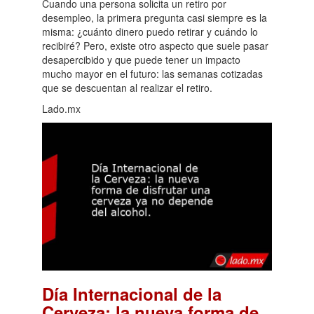
Cuando una persona solicita un retiro por
desempleo, la primera pregunta casi siempre es la
misma: ¿cuánto dinero puedo retirar y cuándo lo
recibiré? Pero, existe otro aspecto que suele pasar
desapercibido y que puede tener un impacto
mucho mayor en el futuro: las semanas cotizadas
que se descuentan al realizar el retiro.
Lado.mx
Día Internacional de la
Cerveza: la nueva forma de