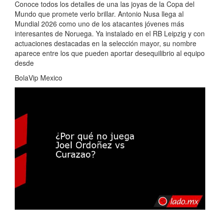
Conoce todos los detalles de una las joyas de la Copa del
Mundo que promete verlo brillar. Antonio Nusa llega al
Mundial 2026 como uno de los atacantes jóvenes más
interesantes de Noruega. Ya instalado en el RB Leipzig y con
actuaciones destacadas en la selección mayor, su nombre
aparece entre los que pueden aportar desequilibrio al equipo
desde
BolaVip Mexico