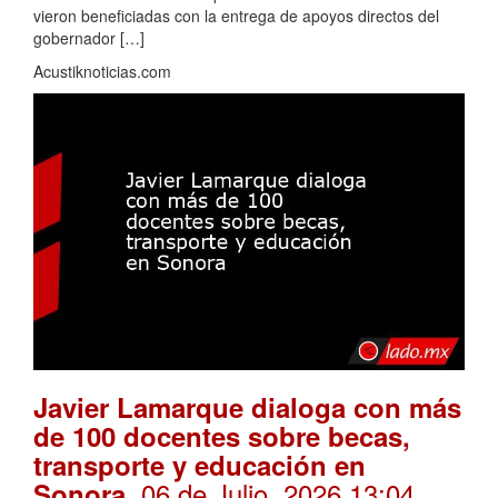
vieron beneficiadas con la entrega de apoyos directos del
gobernador […]
Acustiknoticias.com
Javier Lamarque dialoga con más
de 100 docentes sobre becas,
transporte y educación en
. 06 de Julio, 2026 13:04
Sonora