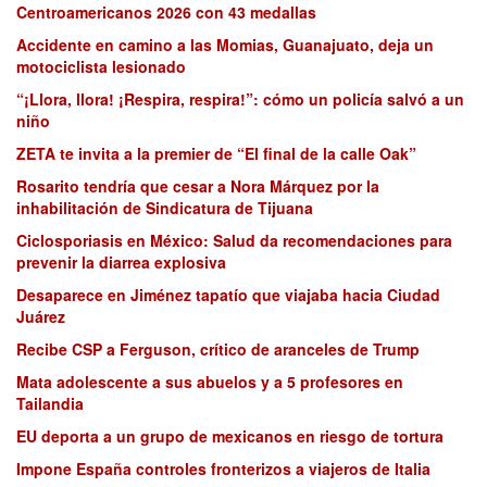
Centroamericanos 2026 con 43 medallas
Accidente en camino a las Momias, Guanajuato, deja un
motociclista lesionado
“¡Llora, llora! ¡Respira, respira!”: cómo un policía salvó a un
niño
ZETA te invita a la premier de “El final de la calle Oak”
Rosarito tendría que cesar a Nora Márquez por la
inhabilitación de Sindicatura de Tijuana
Ciclosporiasis en México: Salud da recomendaciones para
prevenir la diarrea explosiva
Desaparece en Jiménez tapatío que viajaba hacia Ciudad
Juárez
Recibe CSP a Ferguson, crítico de aranceles de Trump
Mata adolescente a sus abuelos y a 5 profesores en
Tailandia
EU deporta a un grupo de mexicanos en riesgo de tortura
Impone España controles fronterizos a viajeros de Italia