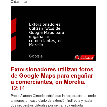
Olé.com.ar
Extorsionadores utilizan fotos
de Google Maps para engañar
.
a comerciantes, en Morelia
12:14
Pablo Alarcón Olmedo indicó que la corporación atiende
al menos un caso diario de extorsión indirecta y hasta
dos secuestros virtuales por semanaLa entrada