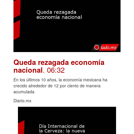
Queda rezagada economía
. 06:32
nacional
En los últimos 10 años, la economía mexicana ha
crecido alrededor de 12 por ciento de manera
acumulada
Diario.mx