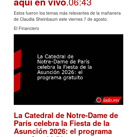
aquí en vivo
.06:43
Estos fueron los temas más relevantes de la mañanera
de Claudia Sheinbaum este viernes 7 de agosto.
El Financiero
La Catedral de Notre-Dame de
París celebra la Fiesta de la
Asunción 2026: el programa