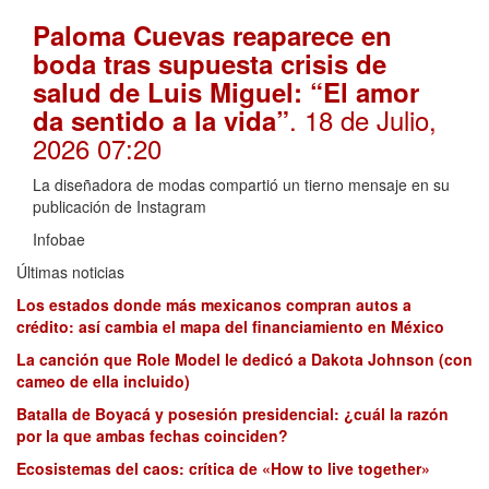
Paloma Cuevas reaparece en
boda tras supuesta crisis de
salud de Luis Miguel: “El amor
. 18 de Julio,
da sentido a la vida”
2026 07:20
La diseñadora de modas compartió un tierno mensaje en su
publicación de Instagram
Infobae
Últimas noticias
Los estados donde más mexicanos compran autos a
crédito: así cambia el mapa del financiamiento en México
La canción que Role Model le dedicó a Dakota Johnson (con
cameo de ella incluido)
Batalla de Boyacá y posesión presidencial: ¿cuál la razón
por la que ambas fechas coinciden?
Ecosistemas del caos: crítica de «How to live together»