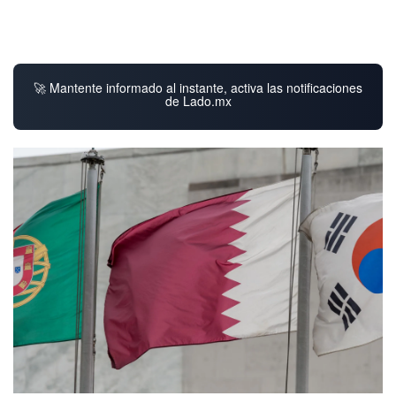
🚀 Mantente informado al instante, activa las notificaciones
de Lado.mx