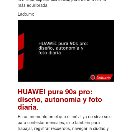
más equilibrada.
Lado.mx
HUAWEI pura 90s pro:
diseño, autonomía y foto
.
diaria
En un momento en el que el móvil ya no sirve solo
para contestar mensajes, sino también para
trabajar, registrar recuerdos, navegar la ciudad y