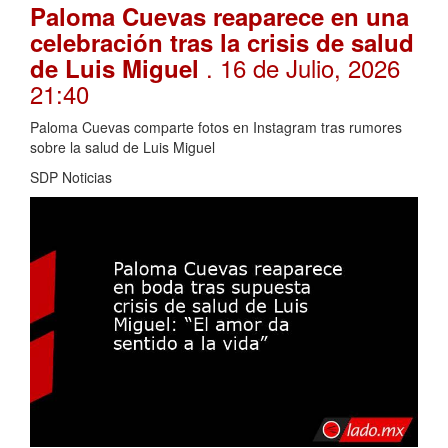
Paloma Cuevas reaparece en una
celebración tras la crisis de salud
. 16 de Julio, 2026
de Luis Miguel
21:40
Paloma Cuevas comparte fotos en Instagram tras rumores
sobre la salud de Luis Miguel
SDP Noticias