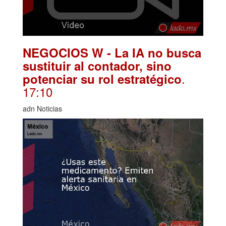
NEGOCIOS W - La IA no busca
sustituir al contador, sino
.
potenciar su rol estratégico
17:10
adn Noticias