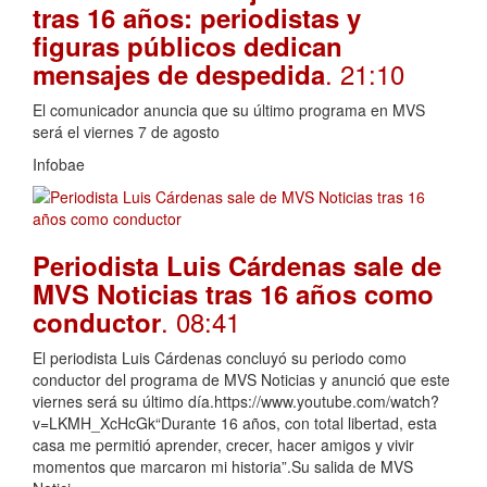
tras 16 años: periodistas y
figuras públicos dedican
. 21:10
mensajes de despedida
El comunicador anuncia que su último programa en MVS
será el viernes 7 de agosto
Infobae
Periodista Luis Cárdenas sale de
MVS Noticias tras 16 años como
. 08:41
conductor
El periodista Luis Cárdenas concluyó su periodo como
conductor del programa de MVS Noticias y anunció que este
viernes será su último día.https://www.youtube.com/watch?
v=LKMH_XcHcGk“Durante 16 años, con total libertad, esta
casa me permitió aprender, crecer, hacer amigos y vivir
momentos que marcaron mi historia”.Su salida de MVS