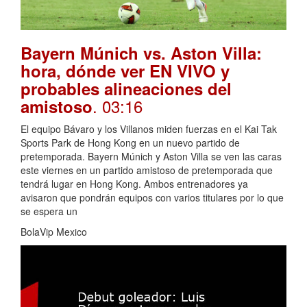
Bayern Múnich vs. Aston Villa:
hora, dónde ver EN VIVO y
probables alineaciones del
. 03:16
amistoso
El equipo Bávaro y los Villanos miden fuerzas en el Kai Tak
Sports Park de Hong Kong en un nuevo partido de
pretemporada. Bayern Múnich y Aston Villa se ven las caras
este viernes en un partido amistoso de pretemporada que
tendrá lugar en Hong Kong. Ambos entrenadores ya
avisaron que pondrán equipos con varios titulares por lo que
se espera un
BolaVip Mexico