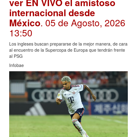
ver EN VIVO el amistoso
internacional desde
México
. 05 de Agosto, 2026
13:50
Los ingleses buscan prepararse de la mejor manera, de cara
al encuentro de la Supercopa de Europa que tendrán frente
al PSG
Infobae