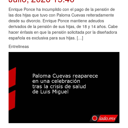
Enrique Ponce ha incumplido con el pago de la pensión de
las dos hijas que tuvo con Paloma Cuevas reiteradamente
desde su divorcio. Enrique Ponce mantiene adeudos
derivados de la pensión de sus hijas, de 18 y 14 años. Cabe
hacer énfasis en que la pensión solicitada por la diseñadora
española es exclusiva para sus hijas. […]
Entrelineas