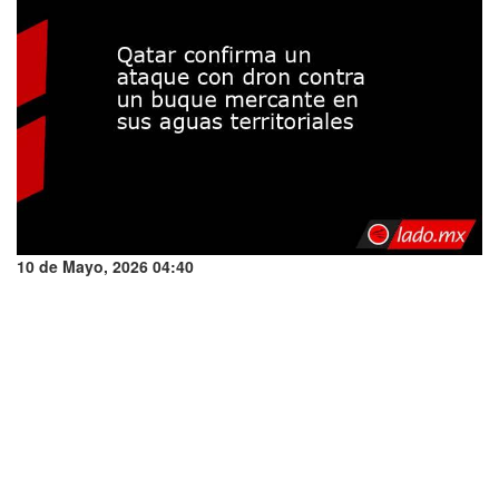
10 de Mayo, 2026 04:40