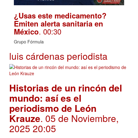
¿Usas este medicamento?
Emiten alerta sanitaria en
. 00:30
México
Grupo Fórmula
luis cárdenas periodista
Historias de un rincón del
mundo: así es el
periodismo de León
Krauze
. 05 de Noviembre,
2025 20:05