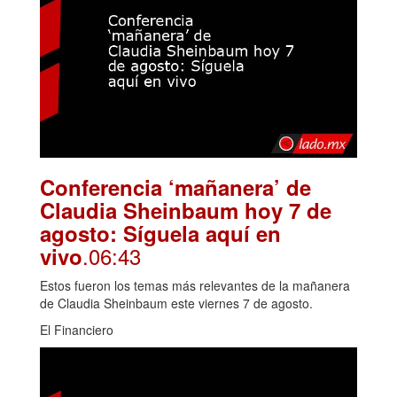
Conferencia ‘mañanera’ de
Claudia Sheinbaum hoy 7 de
agosto: Síguela aquí en
.06:43
vivo
Estos fueron los temas más relevantes de la mañanera
de Claudia Sheinbaum este viernes 7 de agosto.
El Financiero