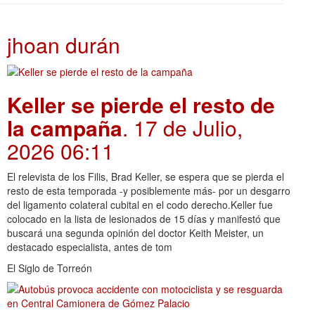
jhoan durán
Keller se pierde el resto de
la campaña
. 17 de Julio,
2026 06:11
El relevista de los Filis, Brad Keller, se espera que se pierda el
resto de esta temporada -y posiblemente más- por un desgarro
del ligamento colateral cubital en el codo derecho.Keller fue
colocado en la lista de lesionados de 15 días y manifestó que
buscará una segunda opinión del doctor Keith Meister, un
destacado especialista, antes de tom
El Siglo de Torreón