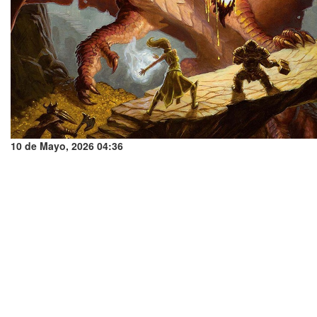
10 de Mayo, 2026 04:36